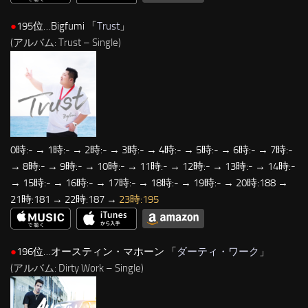
●
195位…Bigfumi 「
Trust
」
(アルバム: Trust – Single)
0時:- → 1時:- → 2時:- → 3時:- → 4時:- → 5時:- → 6時:- → 7時:-
→ 8時:- → 9時:- → 10時:- → 11時:- → 12時:- → 13時:- → 14時:-
→ 15時:- → 16時:- → 17時:- → 18時:- → 19時:- → 20時:188 →
21時:181 → 22時:187 →
23時:195
●
196位…オースティン・マホーン 「
ダーティ・ワーク
」
(アルバム: Dirty Work – Single)