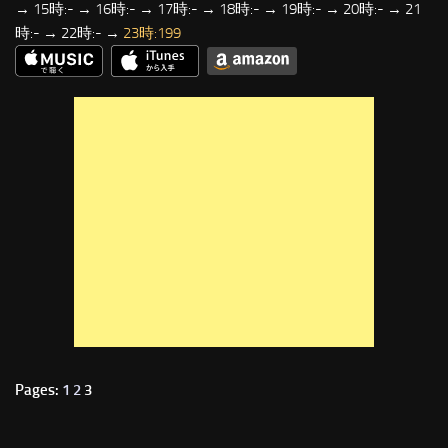
→ 15時:- → 16時:- → 17時:- → 18時:- → 19時:- → 20時:- → 21
時:- → 22時:- →
23時:199
Pages:
1
2
3