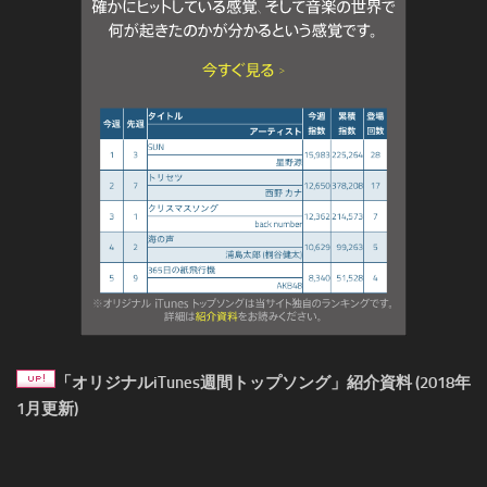
「オリジナルiTunes週間トップソング」紹介資料 (2018年
1月更新)