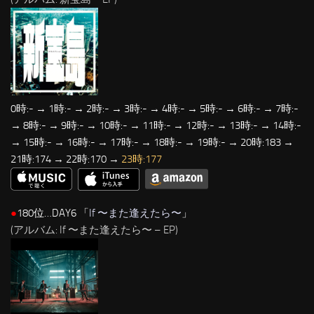
0時:- → 1時:- → 2時:- → 3時:- → 4時:- → 5時:- → 6時:- → 7時:-
→ 8時:- → 9時:- → 10時:- → 11時:- → 12時:- → 13時:- → 14時:-
→ 15時:- → 16時:- → 17時:- → 18時:- → 19時:- → 20時:183 →
21時:174 → 22時:170 →
23時:177
●
180位…DAY6 「
If 〜また逢えたら〜
」
(アルバム: If 〜また逢えたら〜 – EP)