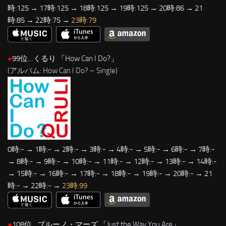
時:125 → 17時:125 → 18時:125 → 19時:125 → 20時:86 → 21
時:85 → 22時:75 →
23時:79
●
99位…くるり 「
How Can I Do?
」
(アルバム: How Can I Do? – Single)
0時:- → 1時:- → 2時:- → 3時:- → 4時:- → 5時:- → 6時:- → 7時:-
→ 8時:- → 9時:- → 10時:- → 11時:- → 12時:- → 13時:- → 14時:-
→ 15時:- → 16時:- → 17時:- → 18時:- → 19時:- → 20時:- → 21
時:- → 22時:- →
23時:99
●
108位…ブルーノ・マーズ 「
Just the Way You Are
」