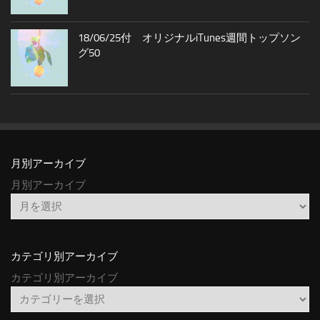
18/06/25付 オリジナルiTunes週間トップソン
グ50
月別アーカイブ
月別アーカイブ
カテゴリ別アーカイブ
カテゴリ別アーカイブ