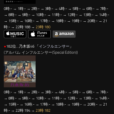
0時:- → 1時:- → 2時:- → 3時:- → 4時:- → 5時:- → 6時:- → 7時:-
→ 8時:- → 9時:- → 10時:- → 11時:- → 12時:- → 13時:- → 14時:-
→ 15時:- → 16時:- → 17時:- → 18時:- → 19時:- → 20時:- → 21
時:- → 22時:188 →
23時:180
●
182位…乃木坂46 「
インフルエンサー
」
(アルバム: インフルエンサー(Special Edition))
0時:- → 1時:- → 2時:- → 3時:- → 4時:- → 5時:- → 6時:- → 7時:-
→ 8時:- → 9時:- → 10時:- → 11時:- → 12時:- → 13時:- → 14時:-
→ 15時:- → 16時:- → 17時:- → 18時:- → 19時:- → 20時:- → 21
時:- → 22時:194 →
23時:182