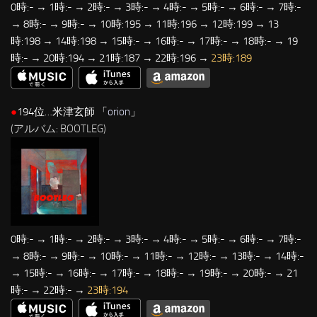
0時:- → 1時:- → 2時:- → 3時:- → 4時:- → 5時:- → 6時:- → 7時:-
→ 8時:- → 9時:- → 10時:195 → 11時:196 → 12時:199 → 13
時:198 → 14時:198 → 15時:- → 16時:- → 17時:- → 18時:- → 19
時:- → 20時:194 → 21時:187 → 22時:196 →
23時:189
●
194位…米津玄師 「
orion
」
(アルバム: BOOTLEG)
0時:- → 1時:- → 2時:- → 3時:- → 4時:- → 5時:- → 6時:- → 7時:-
→ 8時:- → 9時:- → 10時:- → 11時:- → 12時:- → 13時:- → 14時:-
→ 15時:- → 16時:- → 17時:- → 18時:- → 19時:- → 20時:- → 21
時:- → 22時:- →
23時:194