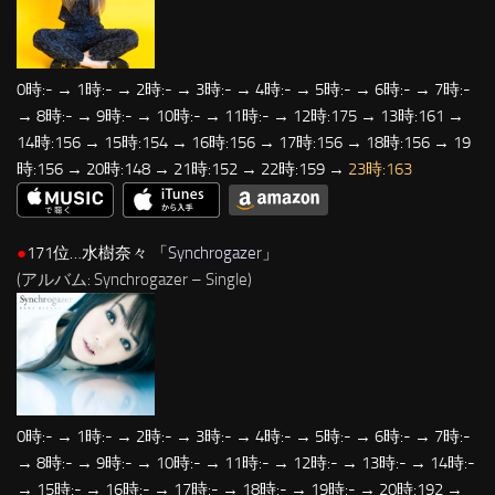
0時:- → 1時:- → 2時:- → 3時:- → 4時:- → 5時:- → 6時:- → 7時:-
→ 8時:- → 9時:- → 10時:- → 11時:- → 12時:175 → 13時:161 →
14時:156 → 15時:154 → 16時:156 → 17時:156 → 18時:156 → 19
時:156 → 20時:148 → 21時:152 → 22時:159 →
23時:163
●
171位…水樹奈々 「
Synchrogazer
」
(アルバム: Synchrogazer – Single)
0時:- → 1時:- → 2時:- → 3時:- → 4時:- → 5時:- → 6時:- → 7時:-
→ 8時:- → 9時:- → 10時:- → 11時:- → 12時:- → 13時:- → 14時:-
→ 15時:- → 16時:- → 17時:- → 18時:- → 19時:- → 20時:192 →