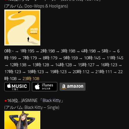
(アルバム: Doo-Wops & Hooligans)
0時:- → 1時:195 → 2時:198 → 3時:198 → 4時:198 → 5時:- → 6
時:199 → 7時:179 → 8時:179 → 9時:159 → 10時:145 → 11時:145
→ 12時:138 → 13時:128 → 14時:128 → 15時:127 → 16時:123 →
17時:123 → 18時:123 → 19時:123 → 20時:112 → 21時:111 → 22
時:108 →
23時:108
●
163位…JASMINE 「
Black Kitty
」
(アルバム: Black Kitty – Single)