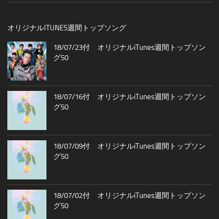
オリジナルITUNES週間トップソング
18/07/23付 オリジナルiTunes週間トップソン
グ50
18/07/16付 オリジナルiTunes週間トップソン
グ50
18/07/09付 オリジナルiTunes週間トップソン
グ50
18/07/02付 オリジナルiTunes週間トップソン
グ50