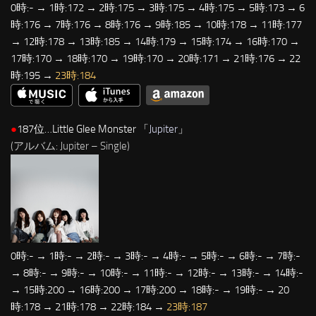
0時:- → 1時:172 → 2時:175 → 3時:175 → 4時:175 → 5時:173 → 6
時:176 → 7時:176 → 8時:176 → 9時:185 → 10時:178 → 11時:177
→ 12時:178 → 13時:185 → 14時:179 → 15時:174 → 16時:170 →
17時:170 → 18時:170 → 19時:170 → 20時:171 → 21時:176 → 22
時:195 →
23時:184
●
187位…Little Glee Monster 「
Jupiter
」
(アルバム: Jupiter – Single)
0時:- → 1時:- → 2時:- → 3時:- → 4時:- → 5時:- → 6時:- → 7時:-
→ 8時:- → 9時:- → 10時:- → 11時:- → 12時:- → 13時:- → 14時:-
→ 15時:200 → 16時:200 → 17時:200 → 18時:- → 19時:- → 20
時:178 → 21時:178 → 22時:184 →
23時:187