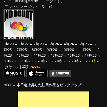
20位…Official髭男dism 「
ノーダウト
」
(アルバム: ノーダウト – Single)
0時:20 → 1時:22 → 2時:23 → 3時:24 → 4時:24 → 5時:25 → 6
時:25 → 7時:25 → 8時:25 → 9時:26 → 10時:26 → 11時:28 → 12
時:28 → 13時:28 → 14時:28 → 15時:28 → 16時:28 → 17時:28 →
18時:29 → 19時:29 → 20時:29 → 21時:30 → 22時:20 →
23時:20
| 指数:
968
| 累積:
24596
|
NEXT →
本日急上昇した注目作品をピックアップ！