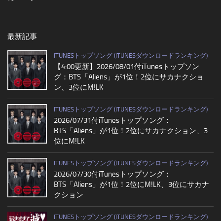
最新記事
ITUNESトップソング (ITUNESダウンロードランキング)
【4:00更新】2026/08/01付iTunesトップソン
グ：BTS「Aliens」が1位！2位にサカナクショ
ン、3位にM!LK
ITUNESトップソング (ITUNESダウンロードランキング)
2026/07/31付iTunesトップソング：
BTS「Aliens」が1位！2位にサカナクション、3
位にM!LK
ITUNESトップソング (ITUNESダウンロードランキング)
2026/07/30付iTunesトップソング：
BTS「Aliens」が1位！2位にM!LK、3位にサカナ
クション
ITUNESトップソング (ITUNESダウンロードランキング)