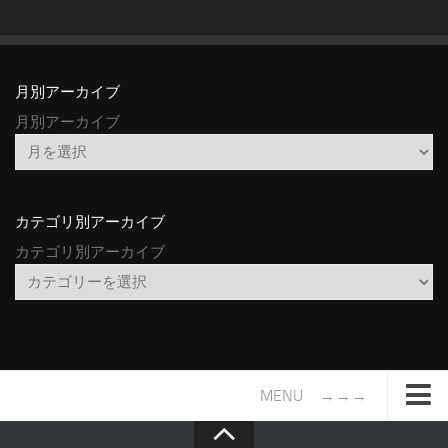
月別アーカイブ
月別アーカイブ
カテゴリ別アーカイブ
カテゴリ別アーカイブ
MENU →→→
TOP