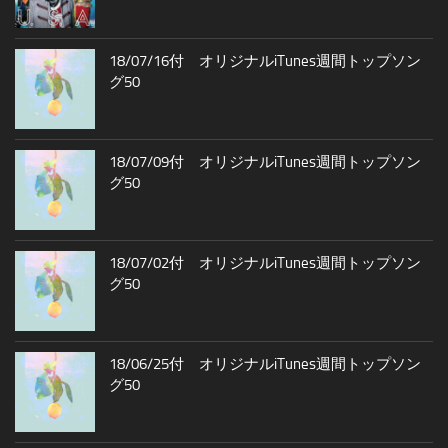
18/07/16付 オリジナルiTunes週間トップソン
グ50
18/07/09付 オリジナルiTunes週間トップソン
グ50
18/07/02付 オリジナルiTunes週間トップソン
グ50
18/06/25付 オリジナルiTunes週間トップソン
グ50