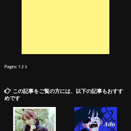
Pages:
1
2
3
この記事をご覧の方には、以下の記事もおすす
めです