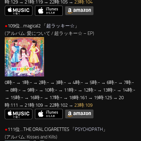
時:129 → 21時:119 → 22時:105 →
23時:104
●
109位…magical2 「
超ラッキー☆
」
(アルバム: 愛について / 超ラッキー☆ – EP)
0時:- → 1時:- → 2時:- → 3時:- → 4時:- → 5時:- → 6時:- → 7時:-
→ 8時:- → 9時:- → 10時:- → 11時:- → 12時:- → 13時:- → 14時:-
→ 15時:- → 16時:- → 17時:- → 18時:161 → 19時:125 → 20
時:111 → 21時:109 → 22時:102 →
23時:109
●
111位…THE ORAL CIGARETTES 「
PSYCHOPATH
」
(アルバム: Kisses and Kills)