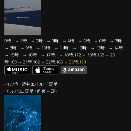
0時:- → 1時:- → 2時:- → 3時:- → 4時:- → 5時:- → 6時:- → 7時:-
→ 8時:- → 9時:- → 10時:- → 11時:- → 12時:- → 13時:- → 14時:-
→ 15時:- → 16時:- → 17時:- → 18時:172 → 19時:168 → 20
時:169 → 21時:162 → 22時:166 →
23時:173
●
177位…藍井エイル 「
流星
」
(アルバム: 流星 / 約束 – EP)