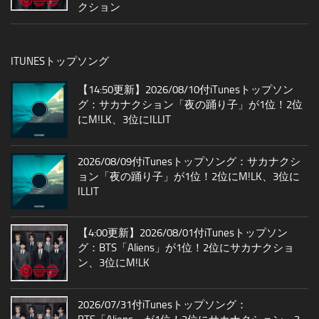
クション
ITUNESトップソング
【14:50更新】2026/08/10付iTunesトップソン
グ：サカナクション「夜の踊り子」が1位！2位
にM!LK、3位にILLIT
2026/08/09付iTunesトップソング：サカナクシ
ョン「夜の踊り子」が1位！2位にM!LK、3位に
ILLIT
【4:00更新】2026/08/01付iTunesトップソン
グ：BTS「Aliens」が1位！2位にサカナクショ
ン、3位にM!LK
2026/07/31付iTunesトップソング：