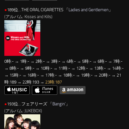
●
189位…THE ORAL CIGARETTES 「
Ladies and Gentlemen
」
(アルバム: Kisses and Kills)
0時:- → 1時:- → 2時:- → 3時:- → 4時:- → 5時:- → 6時:- → 7時:-
→ 8時:- → 9時:- → 10時:- → 11時:- → 12時:- → 13時:- → 14時:-
→ 15時:- → 16時:- → 17時:- → 18時:- → 19時:- → 20時:- → 21
時:189 → 22時:193 →
23時:187
●
193位…フェアリーズ 「
Bangin’
」
(アルバム: JUKEBOX)