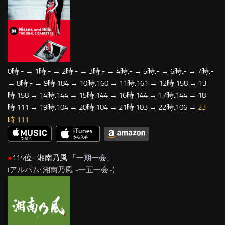
0時:- → 1時:- → 2時:- → 3時:- → 4時:- → 5時:- → 6時:- → 7時:-
→ 8時:- → 9時:184 → 10時:160 → 11時:161 → 12時:158 → 13
時:158 → 14時:144 → 15時:144 → 16時:144 → 17時:144 → 18
時:111 → 19時:104 → 20時:104 → 21時:103 → 22時:106 →
23
時:111
●
114位…湘南乃風 「
一期一会
」
(アルバム: 湘南乃風 ~一五一会~)