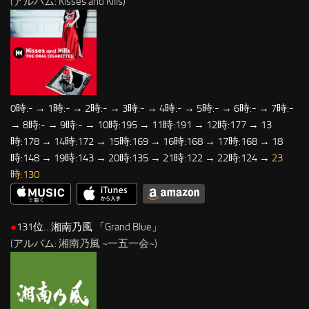
(アルバム: Kisses and Kills)
0時:- → 1時:- → 2時:- → 3時:- → 4時:- → 5時:- → 6時:- → 7時:-
→ 8時:- → 9時:- → 10時:195 → 11時:191 → 12時:177 → 13
時:178 → 14時:172 → 15時:169 → 16時:168 → 17時:168 → 18
時:148 → 19時:143 → 20時:135 → 21時:122 → 22時:124 →
23
時:130
●
131位…湘南乃風 「
Grand Blue
」
(アルバム: 湘南乃風 ~一五一会~)