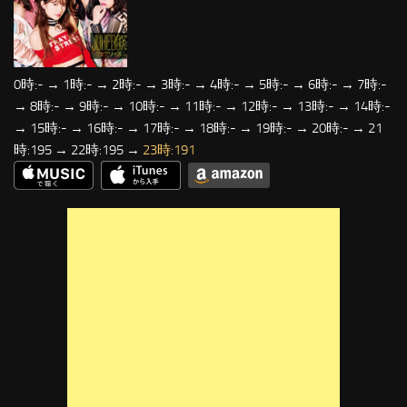
0時:- → 1時:- → 2時:- → 3時:- → 4時:- → 5時:- → 6時:- → 7時:-
→ 8時:- → 9時:- → 10時:- → 11時:- → 12時:- → 13時:- → 14時:-
→ 15時:- → 16時:- → 17時:- → 18時:- → 19時:- → 20時:- → 21
時:195 → 22時:195 →
23時:191