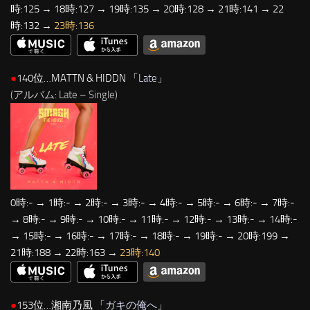
時:125 → 18時:127 → 19時:135 → 20時:128 → 21時:141 → 22
時:132 →
23時:136
●
140位…MATTN & HIDDN 「
Late
」
(アルバム: Late – Single)
0時:- → 1時:- → 2時:- → 3時:- → 4時:- → 5時:- → 6時:- → 7時:-
→ 8時:- → 9時:- → 10時:- → 11時:- → 12時:- → 13時:- → 14時:-
→ 15時:- → 16時:- → 17時:- → 18時:- → 19時:- → 20時:199 →
21時:188 → 22時:163 →
23時:140
●
153位…湘南乃風 「
ガキの俺へ
」