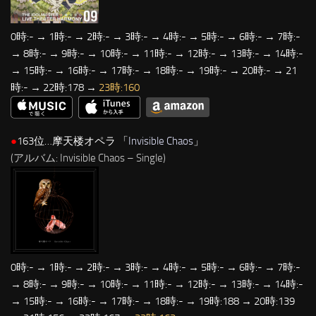
0時:- → 1時:- → 2時:- → 3時:- → 4時:- → 5時:- → 6時:- → 7時:-
→ 8時:- → 9時:- → 10時:- → 11時:- → 12時:- → 13時:- → 14時:-
→ 15時:- → 16時:- → 17時:- → 18時:- → 19時:- → 20時:- → 21
時:- → 22時:178 →
23時:160
●
163位…摩天楼オペラ 「
Invisible Chaos
」
(アルバム: Invisible Chaos – Single)
0時:- → 1時:- → 2時:- → 3時:- → 4時:- → 5時:- → 6時:- → 7時:-
→ 8時:- → 9時:- → 10時:- → 11時:- → 12時:- → 13時:- → 14時:-
→ 15時:- → 16時:- → 17時:- → 18時:- → 19時:188 → 20時:139