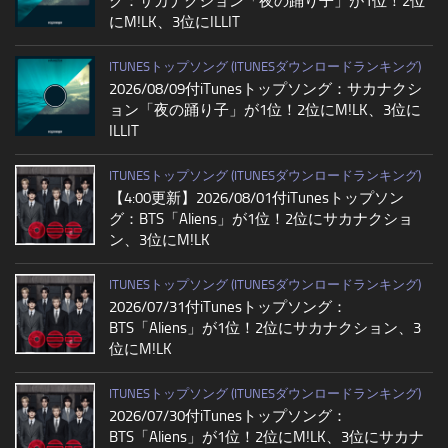
グ：サカナクション「夜の踊り子」が1位！2位
にM!LK、3位にILLIT
ITUNESトップソング (ITUNESダウンロードランキング)
2026/08/09付iTunesトップソング：サカナクシ
ョン「夜の踊り子」が1位！2位にM!LK、3位に
ILLIT
ITUNESトップソング (ITUNESダウンロードランキング)
【4:00更新】2026/08/01付iTunesトップソン
グ：BTS「Aliens」が1位！2位にサカナクショ
ン、3位にM!LK
ITUNESトップソング (ITUNESダウンロードランキング)
2026/07/31付iTunesトップソング：
BTS「Aliens」が1位！2位にサカナクション、3
位にM!LK
ITUNESトップソング (ITUNESダウンロードランキング)
2026/07/30付iTunesトップソング：
BTS「Aliens」が1位！2位にM!LK、3位にサカナ