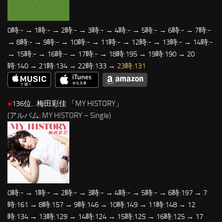
0時:- → 1時:- → 2時:- → 3時:- → 4時:- → 5時:- → 6時:- → 7時:-
→ 8時:- → 9時:- → 10時:- → 11時:- → 12時:- → 13時:- → 14時:-
→ 15時:- → 16時:- → 17時:- → 18時:195 → 19時:190 → 20
時:140 → 21時:134 → 22時:133 →
23時:131
●
136位…梅田彩佳 「
MY HISTORY
」
(アルバム: MY HISTORY – Single)
0時:- → 1時:- → 2時:- → 3時:- → 4時:- → 5時:- → 6時:197 → 7
時:161 → 8時:157 → 9時:146 → 10時:149 → 11時:148 → 12
時:134 → 13時:129 → 14時:124 → 15時:125 → 16時:125 → 17