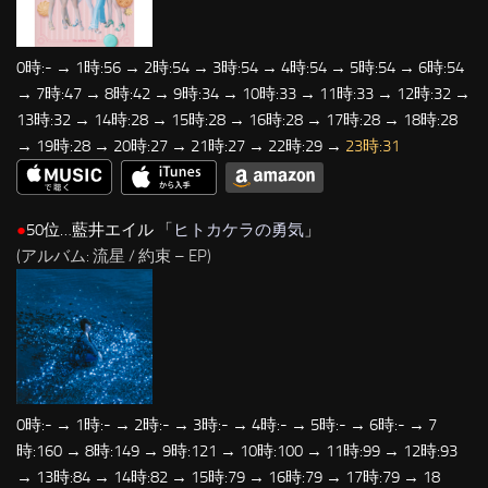
0時:- → 1時:56 → 2時:54 → 3時:54 → 4時:54 → 5時:54 → 6時:54
→ 7時:47 → 8時:42 → 9時:34 → 10時:33 → 11時:33 → 12時:32 →
13時:32 → 14時:28 → 15時:28 → 16時:28 → 17時:28 → 18時:28
→ 19時:28 → 20時:27 → 21時:27 → 22時:29 →
23時:31
●
50位…藍井エイル 「
ヒトカケラの勇気
」
(アルバム: 流星 / 約束 – EP)
0時:- → 1時:- → 2時:- → 3時:- → 4時:- → 5時:- → 6時:- → 7
時:160 → 8時:149 → 9時:121 → 10時:100 → 11時:99 → 12時:93
→ 13時:84 → 14時:82 → 15時:79 → 16時:79 → 17時:79 → 18