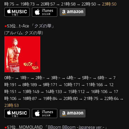
時:75 → 19時:73 → 20時:57 → 21時:58 → 22時:50 →
23時:50
●
53位…t-Ace 「
クズの華
」
(アルバム: クズの華)
0時:- → 1時:- → 2時:- → 3時:- → 4時:- → 5時:- → 6時:- → 7
時:191 → 8時:189 → 9時:171 → 10時:171 → 11時:166 → 12
時:151 → 13時:149 → 14時:133 → 15時:112 → 16時:106 → 17
時:106 → 18時:87 → 19時:84 → 20時:80 → 21時:75 → 22時:64 →
23時:53
●
57位…MOMOLAND 「
BBoom BBoom -Japanese ver.-
」