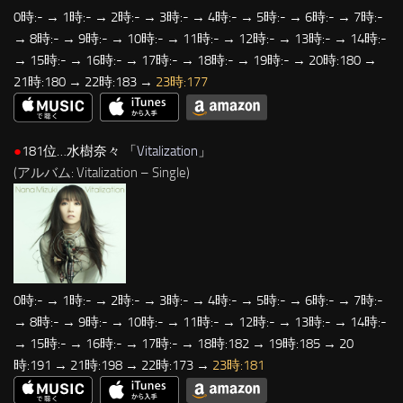
0時:- → 1時:- → 2時:- → 3時:- → 4時:- → 5時:- → 6時:- → 7時:-
→ 8時:- → 9時:- → 10時:- → 11時:- → 12時:- → 13時:- → 14時:-
→ 15時:- → 16時:- → 17時:- → 18時:- → 19時:- → 20時:180 →
21時:180 → 22時:183 →
23時:177
●
181位…水樹奈々 「
Vitalization
」
(アルバム: Vitalization – Single)
0時:- → 1時:- → 2時:- → 3時:- → 4時:- → 5時:- → 6時:- → 7時:-
→ 8時:- → 9時:- → 10時:- → 11時:- → 12時:- → 13時:- → 14時:-
→ 15時:- → 16時:- → 17時:- → 18時:182 → 19時:185 → 20
時:191 → 21時:198 → 22時:173 →
23時:181