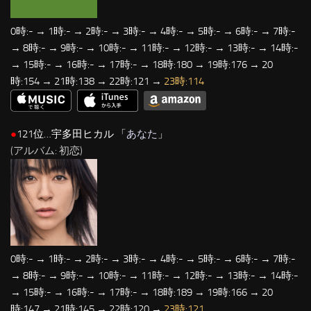
0時:- → 1時:- → 2時:- → 3時:- → 4時:- → 5時:- → 6時:- → 7時:-
→ 8時:- → 9時:- → 10時:- → 11時:- → 12時:- → 13時:- → 14時:-
→ 15時:- → 16時:- → 17時:- → 18時:180 → 19時:176 → 20
時:154 → 21時:138 → 22時:121 →
23時:114
●
121位…宇多田ヒカル 「
あなた
」
(アルバム: 初恋)
0時:- → 1時:- → 2時:- → 3時:- → 4時:- → 5時:- → 6時:- → 7時:-
→ 8時:- → 9時:- → 10時:- → 11時:- → 12時:- → 13時:- → 14時:-
→ 15時:- → 16時:- → 17時:- → 18時:189 → 19時:166 → 20
時:147 → 21時:145 → 22時:120 →
23時:121