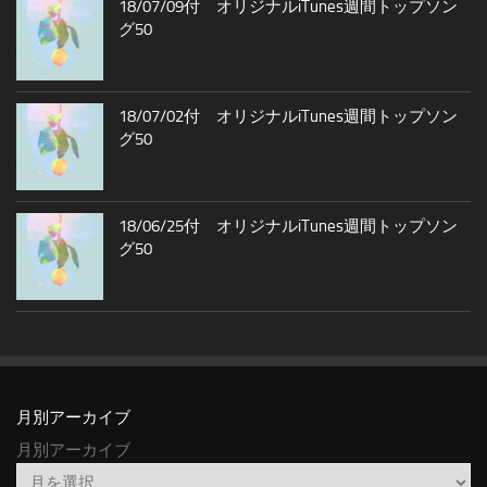
18/07/09付 オリジナルiTunes週間トップソン
グ50
18/07/02付 オリジナルiTunes週間トップソン
グ50
18/06/25付 オリジナルiTunes週間トップソン
グ50
月別アーカイブ
月別アーカイブ