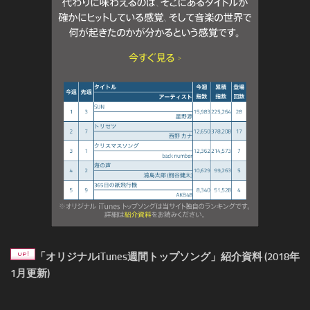
「オリジナルiTunes週間トップソング」紹介資料 (2018年
1月更新)