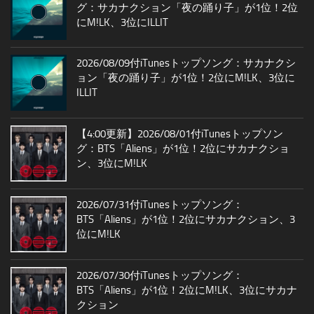
グ：サカナクション「夜の踊り子」が1位！2位
にM!LK、3位にILLIT
2026/08/09付iTunesトップソング：サカナクシ
ョン「夜の踊り子」が1位！2位にM!LK、3位に
ILLIT
【4:00更新】2026/08/01付iTunesトップソン
グ：BTS「Aliens」が1位！2位にサカナクショ
ン、3位にM!LK
2026/07/31付iTunesトップソング：
BTS「Aliens」が1位！2位にサカナクション、3
位にM!LK
2026/07/30付iTunesトップソング：
BTS「Aliens」が1位！2位にM!LK、3位にサカナ
クション