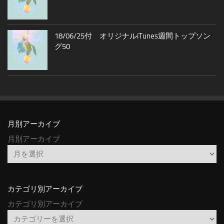
18/06/25付 オリジナルiTunes週間トップソン
グ50
月別アーカイブ
月別アーカイブ
カテゴリ別アーカイブ
カテゴリ別アーカイブ