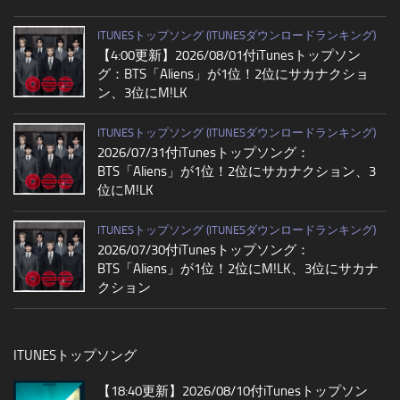
ITUNESトップソング (ITUNESダウンロードランキング)
【4:00更新】2026/08/01付iTunesトップソン
グ：BTS「Aliens」が1位！2位にサカナクショ
ン、3位にM!LK
ITUNESトップソング (ITUNESダウンロードランキング)
2026/07/31付iTunesトップソング：
BTS「Aliens」が1位！2位にサカナクション、3
位にM!LK
ITUNESトップソング (ITUNESダウンロードランキング)
2026/07/30付iTunesトップソング：
BTS「Aliens」が1位！2位にM!LK、3位にサカナ
クション
ITUNESトップソング
【18:40更新】2026/08/10付iTunesトップソン