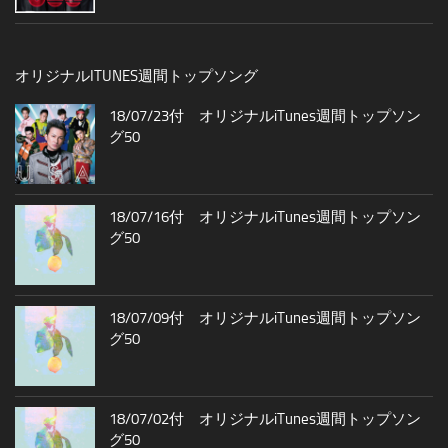
オリジナルITUNES週間トップソング
18/07/23付 オリジナルiTunes週間トップソン
グ50
18/07/16付 オリジナルiTunes週間トップソン
グ50
18/07/09付 オリジナルiTunes週間トップソン
グ50
18/07/02付 オリジナルiTunes週間トップソン
グ50