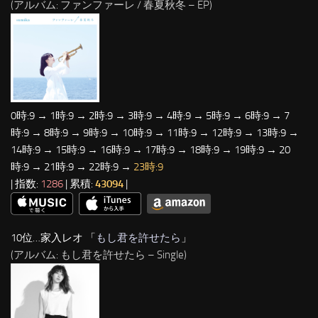
(アルバム: ファンファーレ / 春夏秋冬 – EP)
0時:9 → 1時:9 → 2時:9 → 3時:9 → 4時:9 → 5時:9 → 6時:9 → 7
時:9 → 8時:9 → 9時:9 → 10時:9 → 11時:9 → 12時:9 → 13時:9 →
14時:9 → 15時:9 → 16時:9 → 17時:9 → 18時:9 → 19時:9 → 20
時:9 → 21時:9 → 22時:9 →
23時:9
| 指数:
1286
| 累積:
43094
|
10位…家入レオ 「
もし君を許せたら
」
(アルバム: もし君を許せたら – Single)