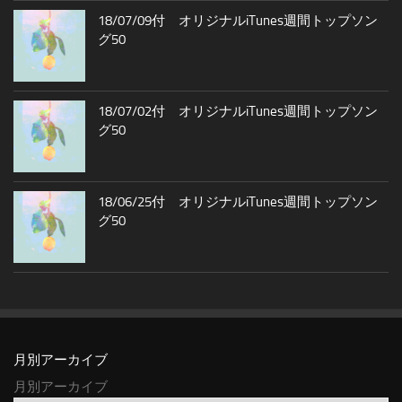
18/07/09付 オリジナルiTunes週間トップソン
グ50
18/07/02付 オリジナルiTunes週間トップソン
グ50
18/06/25付 オリジナルiTunes週間トップソン
グ50
月別アーカイブ
月別アーカイブ