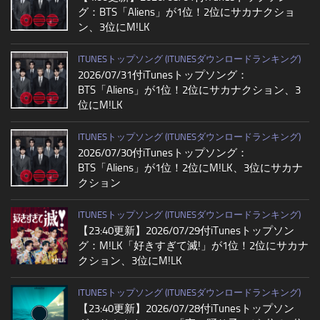
グ：BTS「Aliens」が1位！2位にサカナクショ
ン、3位にM!LK
ITUNESトップソング (ITUNESダウンロードランキング)
2026/07/31付iTunesトップソング：
BTS「Aliens」が1位！2位にサカナクション、3
位にM!LK
ITUNESトップソング (ITUNESダウンロードランキング)
2026/07/30付iTunesトップソング：
BTS「Aliens」が1位！2位にM!LK、3位にサカナ
クション
ITUNESトップソング (ITUNESダウンロードランキング)
【23:40更新】2026/07/29付iTunesトップソン
グ：M!LK「好きすぎて滅!」が1位！2位にサカナ
クション、3位にM!LK
ITUNESトップソング (ITUNESダウンロードランキング)
【23:40更新】2026/07/28付iTunesトップソン