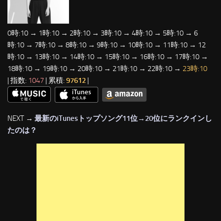
0時:10 → 1時:10 → 2時:10 → 3時:10 → 4時:10 → 5時:10 → 6
時:10 → 7時:10 → 8時:10 → 9時:10 → 10時:10 → 11時:10 → 12
時:10 → 13時:10 → 14時:10 → 15時:10 → 16時:10 → 17時:10 →
18時:10 → 19時:10 → 20時:10 → 21時:10 → 22時:10 →
23時:10
| 指数:
1047
| 累積:
97612
|
NEXT →
最新のiTunesトップソング11位→20位にランクインし
たのは？