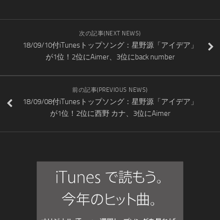
次の記事(NEXT NEWS)
18/09/10付iTunesトップソング：星野源「アイデア」
が1位！2位にAimer、3位にback number
前の記事(PREVIOUS NEWS)
18/09/08付iTunesトップソング：星野源「アイデア」
が1位！2位に西野 カナ、3位にAimer