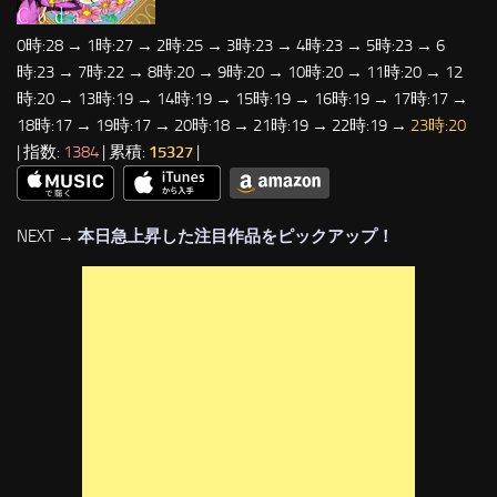
0時:28 → 1時:27 → 2時:25 → 3時:23 → 4時:23 → 5時:23 → 6
時:23 → 7時:22 → 8時:20 → 9時:20 → 10時:20 → 11時:20 → 12
時:20 → 13時:19 → 14時:19 → 15時:19 → 16時:19 → 17時:17 →
18時:17 → 19時:17 → 20時:18 → 21時:19 → 22時:19 →
23時:20
| 指数:
1384
| 累積:
15327
|
NEXT →
本日急上昇した注目作品をピックアップ！