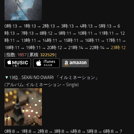
0時:13 → 1時:13 → 2時:13 → 3時:13 → 4時:13 → 5時:13 → 6
時:13 → 7時:13 → 8時:12 → 9時:11 → 10時:11 → 11時:11 → 12
時:11 → 13時:11 → 14時:11 → 15時:11 → 16時:11 → 17時:11 →
18時:11 → 19時:11 → 20時:12 → 21時:14 → 22時:14 →
23時:12
| 指数:
1857
| 累積:
322529
|
▼
13位…SEKAI NO OWARI 「
イルミネーション
」
(アルバム: イルミネーション – Single)
0時:8 → 1時:8 → 2時:8 → 3時:8 → 4時:8 → 5時:8 → 6時:8 → 7