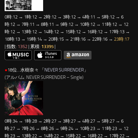
0時:12 → 1時:12 → 2時:12 → 3時:12 → 4時:11 → 5時:12 → 6
時:12 → 7時:11 → 8時:11 → 9時:12 → 10時:12 → 11時:12 → 12
時:12 → 13時:12 → 14時:12 → 15時:12 → 16時:12 → 17時:13 →
18時:13 → 19時:14 → 20時:15 → 21時:16 → 22時:16 →
23時:17
| 指数:
1352
| 累積:
13395
|
●
18位…水樹奈々 「
NEVER SURRENDER
」
(アルバム: NEVER SURRENDER – Single)
0時:34 → 1時:28 → 2時:27 → 3時:27 → 4時:27 → 5時:27 → 6
時:27 → 7時:26 → 8時:26 → 9時:24 → 10時:23 → 11時:23 → 12
時:23 → 13時:22 → 14時:22 → 15時:22 → 16時:22 → 17時:22 →