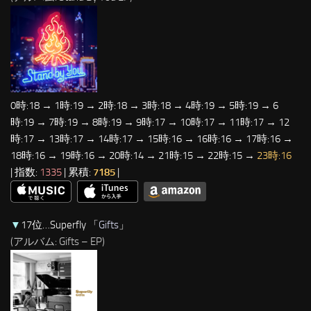
0時:18 → 1時:19 → 2時:18 → 3時:18 → 4時:19 → 5時:19 → 6
時:19 → 7時:19 → 8時:19 → 9時:17 → 10時:17 → 11時:17 → 12
時:17 → 13時:17 → 14時:17 → 15時:16 → 16時:16 → 17時:16 →
18時:16 → 19時:16 → 20時:14 → 21時:15 → 22時:15 →
23時:16
| 指数:
1335
| 累積:
7185
|
▼
17位…Superfly 「
Gifts
」
(アルバム: Gifts – EP)