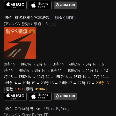
15位…椎名林檎と宮本浩次 「
獣ゆく細道
」
(アルバム: 獣ゆく細道 – Single)
0時:14 → 1時:14 → 2時:14 → 3時:14 → 4時:14 → 5時:14 → 6
時:14 → 7時:14 → 8時:14 → 9時:14 → 10時:14 → 11時:13 → 12
時:13 → 13時:14 → 14時:14 → 15時:14 → 16時:14 → 17時:14 →
18時:14 → 19時:15 → 20時:16 → 21時:17 → 22時:17 →
23時:15
| 指数:
1353
| 累積:
81084
|
16位…Official髭男dism 「
Stand By You
」
(アルバム: Stand By You EP)