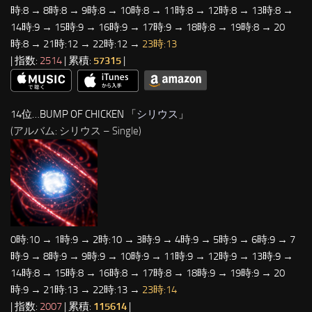
時:8 → 8時:8 → 9時:8 → 10時:8 → 11時:8 → 12時:8 → 13時:8 →
14時:9 → 15時:9 → 16時:9 → 17時:9 → 18時:8 → 19時:8 → 20
時:8 → 21時:12 → 22時:12 →
23時:13
| 指数:
2514
| 累積:
57315
|
14位…BUMP OF CHICKEN 「
シリウス
」
(アルバム: シリウス – Single)
0時:10 → 1時:9 → 2時:10 → 3時:9 → 4時:9 → 5時:9 → 6時:9 → 7
時:9 → 8時:9 → 9時:9 → 10時:9 → 11時:9 → 12時:9 → 13時:9 →
14時:8 → 15時:8 → 16時:8 → 17時:8 → 18時:9 → 19時:9 → 20
時:9 → 21時:13 → 22時:13 →
23時:14
| 指数:
2007
| 累積:
115614
|