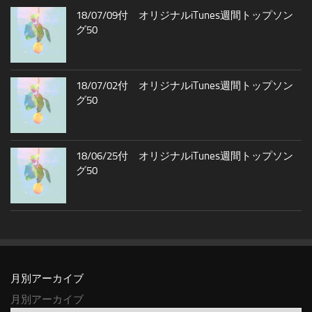
18/07/09付 オリジナルiTunes週間トップソン
グ50
18/07/02付 オリジナルiTunes週間トップソン
グ50
18/06/25付 オリジナルiTunes週間トップソン
グ50
月別アーカイブ
月別アーカイブ