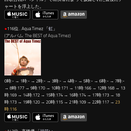
ャートを浮上した。
●
116位…Aqua Timez 「
虹
」
(アルバム: The BEST of Aqua Timez)
0時:- → 1時:- → 2時:- → 3時:- → 4時:- → 5時:- → 6時:- → 7時:-
→ 8時:177 → 9時:170 → 10時:171 → 11時:166 → 12時:168 → 13
時:169 → 14時:172 → 15時:174 → 16時:174 → 17時:173 → 18
時:173 → 19時:120 → 20時:115 → 21時:109 → 22時:117 →
23
時:116