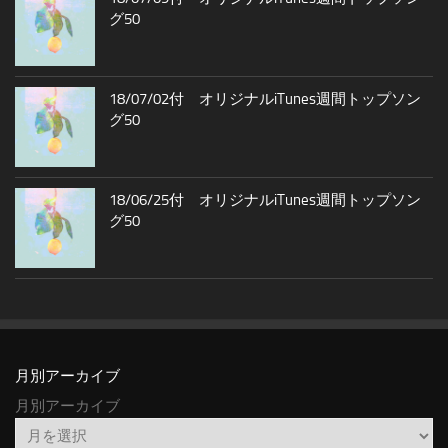
グ50
18/07/02付 オリジナルiTunes週間トップソン
グ50
18/06/25付 オリジナルiTunes週間トップソン
グ50
月別アーカイブ
月別アーカイブ