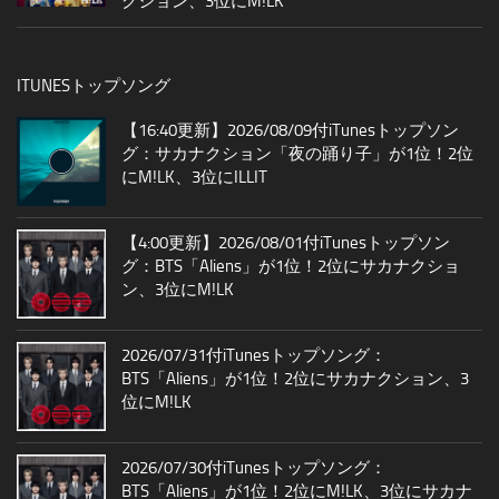
クション、3位にM!LK
ITUNESトップソング
【16:40更新】2026/08/09付iTunesトップソン
グ：サカナクション「夜の踊り子」が1位！2位
にM!LK、3位にILLIT
【4:00更新】2026/08/01付iTunesトップソン
グ：BTS「Aliens」が1位！2位にサカナクショ
ン、3位にM!LK
2026/07/31付iTunesトップソング：
BTS「Aliens」が1位！2位にサカナクション、3
位にM!LK
2026/07/30付iTunesトップソング：
BTS「Aliens」が1位！2位にM!LK、3位にサカナ