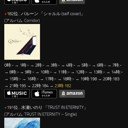
●
182位…バルーン 「
シャルル (self cover)
」
(アルバム: Corridor)
0時:- → 1時:- → 2時:- → 3時:- → 4時:- → 5時:- → 6時:- → 7時:-
→ 8時:- → 9時:- → 10時:- → 11時:- → 12時:- → 13時:- → 14時:-
→ 15時:- → 16時:- → 17時:- → 18時:- → 19時:198 → 20時:183
→ 21時:195 → 22時:184 →
23時:182
●
191位…水瀬いのり 「
TRUST IN ETERNITY
」
(アルバム: TRUST IN ETERNITY – Single)