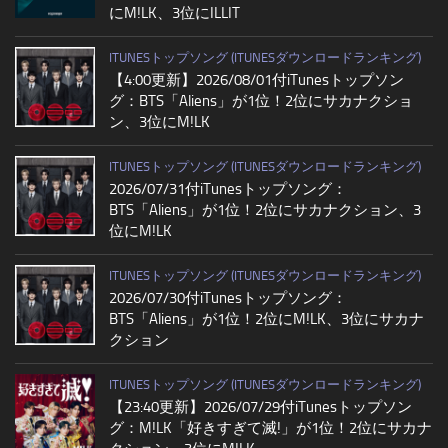
にM!LK、3位にILLIT
ITUNESトップソング (ITUNESダウンロードランキング)
【4:00更新】2026/08/01付iTunesトップソン
グ：BTS「Aliens」が1位！2位にサカナクショ
ン、3位にM!LK
ITUNESトップソング (ITUNESダウンロードランキング)
2026/07/31付iTunesトップソング：
BTS「Aliens」が1位！2位にサカナクション、3
位にM!LK
ITUNESトップソング (ITUNESダウンロードランキング)
2026/07/30付iTunesトップソング：
BTS「Aliens」が1位！2位にM!LK、3位にサカナ
クション
ITUNESトップソング (ITUNESダウンロードランキング)
【23:40更新】2026/07/29付iTunesトップソン
グ：M!LK「好きすぎて滅!」が1位！2位にサカナ