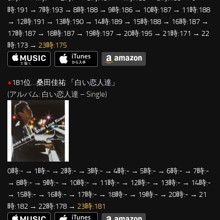
時:191 → 7時:193 → 8時:188 → 9時:186 → 10時:187 → 11時:188
→ 12時:191 → 13時:190 → 14時:189 → 15時:188 → 16時:187 →
17時:187 → 18時:187 → 19時:197 → 20時:195 → 21時:171 → 22
時:173 →
23時:175
●
181位…桑田佳祐 「
白い恋人達
」
(アルバム: 白い恋人達 – Single)
0時:- → 1時:- → 2時:- → 3時:- → 4時:- → 5時:- → 6時:- → 7時:-
→ 8時:- → 9時:- → 10時:- → 11時:- → 12時:- → 13時:- → 14時:-
→ 15時:- → 16時:- → 17時:- → 18時:- → 19時:- → 20時:- → 21
時:182 → 22時:178 →
23時:181