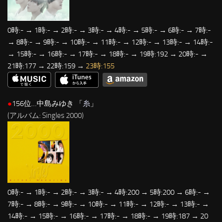
0時:- → 1時:- → 2時:- → 3時:- → 4時:- → 5時:- → 6時:- → 7時:-
→ 8時:- → 9時:- → 10時:- → 11時:- → 12時:- → 13時:- → 14時:-
→ 15時:- → 16時:- → 17時:- → 18時:- → 19時:192 → 20時:- →
21時:177 → 22時:159 →
23時:155
●
156位…中島みゆき 「
糸
」
(アルバム: Singles 2000)
0時:- → 1時:- → 2時:- → 3時:- → 4時:200 → 5時:200 → 6時:- →
7時:- → 8時:- → 9時:- → 10時:- → 11時:- → 12時:- → 13時:- →
14時:- → 15時:- → 16時:- → 17時:- → 18時:- → 19時:187 → 20