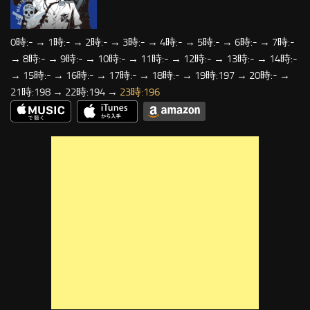
0時:- → 1時:- → 2時:- → 3時:- → 4時:- → 5時:- → 6時:- → 7時:-
→ 8時:- → 9時:- → 10時:- → 11時:- → 12時:- → 13時:- → 14時:-
→ 15時:- → 16時:- → 17時:- → 18時:- → 19時:197 → 20時:- →
21時:198 → 22時:194 →
23時:196