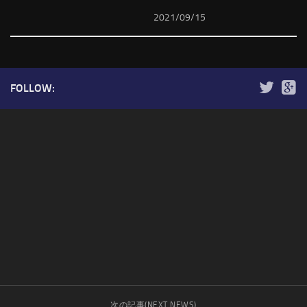
2021/09/15
FOLLOW:
次の記事(NEXT NEWS)