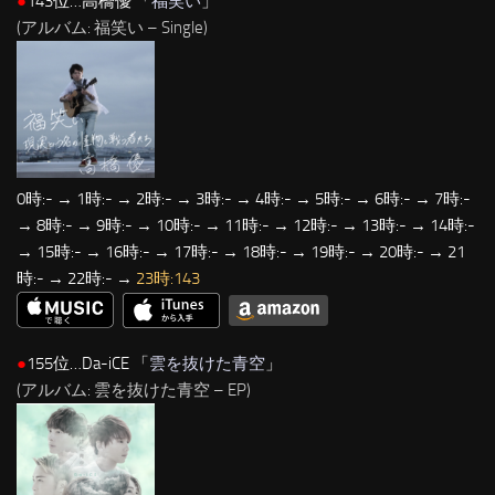
●
143位…高橋優 「
福笑い
」
(アルバム: 福笑い – Single)
0時:- → 1時:- → 2時:- → 3時:- → 4時:- → 5時:- → 6時:- → 7時:-
→ 8時:- → 9時:- → 10時:- → 11時:- → 12時:- → 13時:- → 14時:-
→ 15時:- → 16時:- → 17時:- → 18時:- → 19時:- → 20時:- → 21
時:- → 22時:- →
23時:143
●
155位…Da-iCE 「
雲を抜けた青空
」
(アルバム: 雲を抜けた青空 – EP)