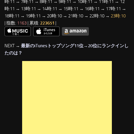
時:11 → 7時:11 → 8時:11 → 9時:11 → 10時:11 → 11時:11 → 12
時:11 → 13時:11 → 14時:11 → 15時:11 → 16時:11 → 17時:11 →
18時:11 → 19時:11 → 20時:10 → 21時:10 → 22時:10 →
23時:10
| 指数:
1163
| 累積:
223651
|
NEXT →
最新のiTunesトップソング11位→20位にランクインし
たのは？