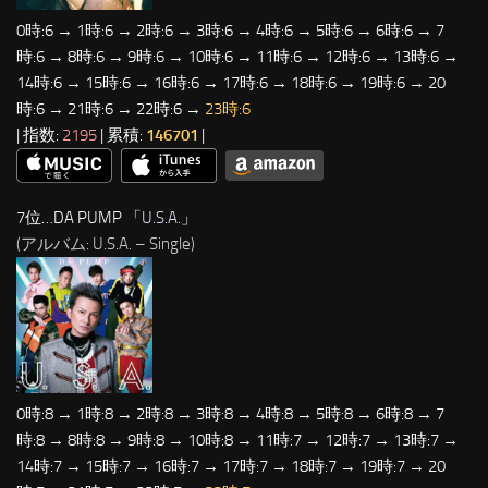
0時:6 → 1時:6 → 2時:6 → 3時:6 → 4時:6 → 5時:6 → 6時:6 → 7
時:6 → 8時:6 → 9時:6 → 10時:6 → 11時:6 → 12時:6 → 13時:6 →
14時:6 → 15時:6 → 16時:6 → 17時:6 → 18時:6 → 19時:6 → 20
時:6 → 21時:6 → 22時:6 →
23時:6
| 指数:
2195
| 累積:
146701
|
7位…DA PUMP 「
U.S.A.
」
(アルバム: U.S.A. – Single)
0時:8 → 1時:8 → 2時:8 → 3時:8 → 4時:8 → 5時:8 → 6時:8 → 7
時:8 → 8時:8 → 9時:8 → 10時:8 → 11時:7 → 12時:7 → 13時:7 →
14時:7 → 15時:7 → 16時:7 → 17時:7 → 18時:7 → 19時:7 → 20