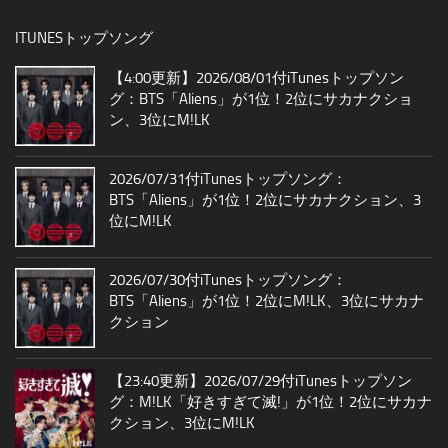
ITUNESトップソング
【4:00更新】2026/08/01付iTunesトップソン
グ：BTS「Aliens」が1位！2位にサカナクショ
ン、3位にM!LK
2026/07/31付iTunesトップソング：
BTS「Aliens」が1位！2位にサカナクション、3
位にM!LK
2026/07/30付iTunesトップソング：
BTS「Aliens」が1位！2位にM!LK、3位にサカナ
クション
【23:40更新】2026/07/29付iTunesトップソン
グ：M!LK「好きすぎて滅!」が1位！2位にサカナ
クション、3位にM!LK