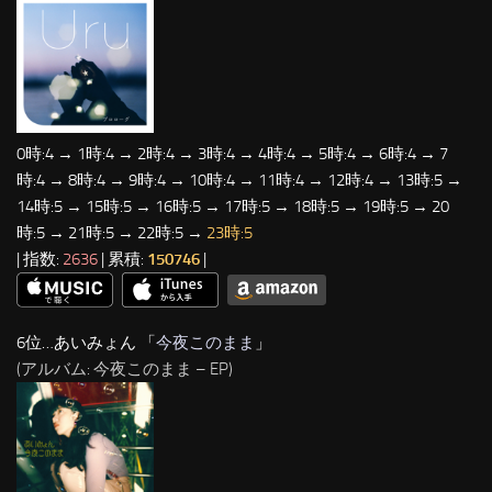
0時:4 → 1時:4 → 2時:4 → 3時:4 → 4時:4 → 5時:4 → 6時:4 → 7
時:4 → 8時:4 → 9時:4 → 10時:4 → 11時:4 → 12時:4 → 13時:5 →
14時:5 → 15時:5 → 16時:5 → 17時:5 → 18時:5 → 19時:5 → 20
時:5 → 21時:5 → 22時:5 →
23時:5
| 指数:
2636
| 累積:
150746
|
6位…あいみょん 「
今夜このまま
」
(アルバム: 今夜このまま – EP)