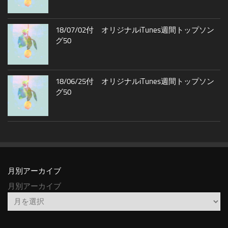
18/07/02付 オリジナルiTunes週間トップソン
グ50
18/06/25付 オリジナルiTunes週間トップソン
グ50
月別アーカイブ
月別アーカイブ