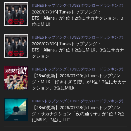
ITUNESトップソング (ITUNESダウンロードランキング)
2026/07/31付iTunesトップソング：
BTS「Aliens」が1位！2位にサカナクション、3
位にM!LK
ITUNESトップソング (ITUNESダウンロードランキング)
2026/07/30付iTunesトップソング：
BTS「Aliens」が1位！2位にM!LK、3位にサカナ
クション
ITUNESトップソング (ITUNESダウンロードランキング)
【23:40更新】2026/07/29付iTunesトップソン
グ：M!LK「好きすぎて滅!」が1位！2位にサカナ
クション、3位にM!LK
ITUNESトップソング (ITUNESダウンロードランキング)
【23:40更新】2026/07/28付iTunesトップソン
グ：サカナクション「夜の踊り子」が1位！2位
にM!LK、3位にILLIT