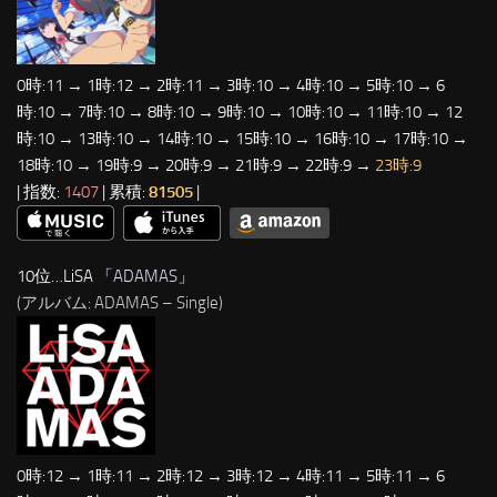
0時:11 → 1時:12 → 2時:11 → 3時:10 → 4時:10 → 5時:10 → 6
時:10 → 7時:10 → 8時:10 → 9時:10 → 10時:10 → 11時:10 → 12
時:10 → 13時:10 → 14時:10 → 15時:10 → 16時:10 → 17時:10 →
18時:10 → 19時:9 → 20時:9 → 21時:9 → 22時:9 →
23時:9
| 指数:
1407
| 累積:
81505
|
10位…LiSA 「
ADAMAS
」
(アルバム: ADAMAS – Single)
0時:12 → 1時:11 → 2時:12 → 3時:12 → 4時:11 → 5時:11 → 6