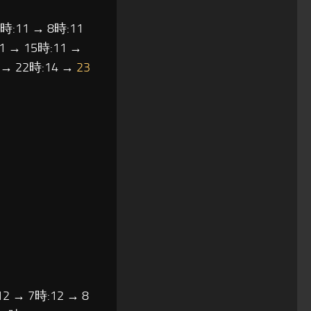
7時:11 → 8時:11
1 → 15時:11 →
3 → 22時:14 →
23
12 → 7時:12 → 8