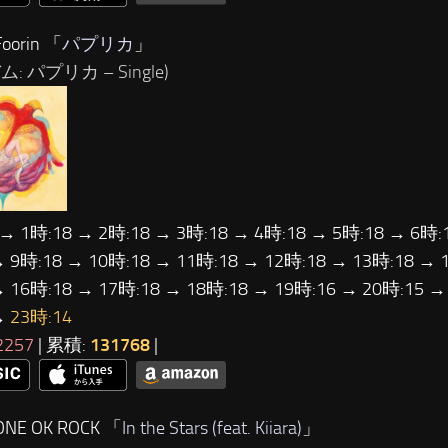
oorin 「
パプリカ
」
: パプリカ – Single)
 → 1時:18 → 2時:18 → 3時:18 → 4時:18 → 5時:18 → 6時:
→ 9時:18 → 10時:18 → 11時:18 → 12時:18 → 13時:18 → 
→ 16時:18 → 17時:18 → 18時:18 → 19時:16 → 20時:15 →
→
23時:14
2257
| 累積:
131768
|
NE OK ROCK 「
In the Stars (feat. Kiiara)
」