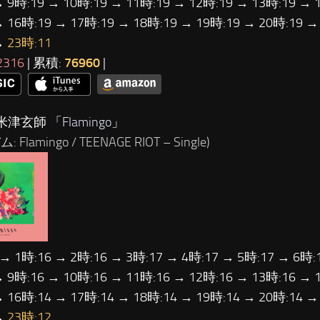
→ 9時:19 → 10時:19 → 11時:19 → 12時:19 → 13時:19 → 
→ 16時:19 → 17時:19 → 18時:19 → 19時:19 → 20時:19 →
→
23時:11
2316
| 累積:
76960
|
米津玄師 「
Flamingo
」
 Flamingo / TEENAGE RIOT – Single)
 → 1時:16 → 2時:16 → 3時:17 → 4時:17 → 5時:17 → 6時:
→ 9時:16 → 10時:16 → 11時:16 → 12時:16 → 13時:16 → 
→ 16時:14 → 17時:14 → 18時:14 → 19時:14 → 20時:14 →
→
23時:12