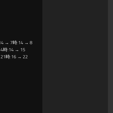
14 → 7時:14 → 8
14時:14 → 15
 21時:16 → 22