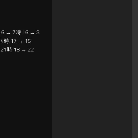
16 → 7時:16 → 8
14時:17 → 15
 21時:18 → 22