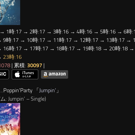
 → 1時:17 → 2時:17 → 3時:16 → 4時:16 → 5時:16 → 6時:
→ 9時:17 → 10時:17 → 11時:17 → 12時:17 → 13時:17 → 
→ 16時:17 → 17時:17 → 18時:17 → 19時:18 → 20時:18 →
→
23時:16
1078
| 累積:
30097
|
Poppin’Party 「
Jumpin’
」
 Jumpin’ – Single)