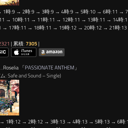
→ 1時:9 → 2時:9 → 3時:9 → 4時:9 → 5時:10 → 6時:11 → 
11 → 10時:11 → 11時:11 → 12時:11 → 13時:11 → 14時:1
1 → 17時:11 → 18時:11 → 19時:12 → 20時:12 → 21時:1
2321
| 累積:
7305
|
Roselia 「
PASSIONATE ANTHEM
」
 Safe and Sound – Single)
 → 1時:12 → 2時:12 → 3時:13 → 4時:13 → 5時:13 → 6時: