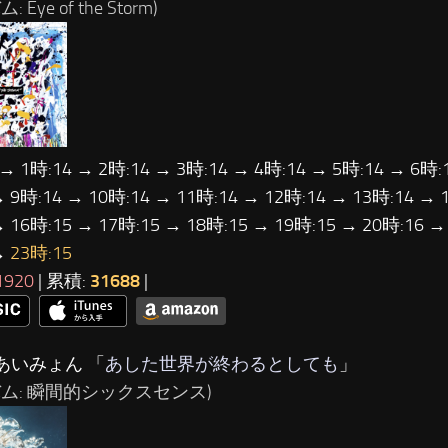
 Eye of the Storm)
 → 1時:14 → 2時:14 → 3時:14 → 4時:14 → 5時:14 → 6時:
→ 9時:14 → 10時:14 → 11時:14 → 12時:14 → 13時:14 → 
→ 16時:15 → 17時:15 → 18時:15 → 19時:15 → 20時:16 →
→
23時:15
1920
| 累積:
31688
|
…あいみょん 「
あした世界が終わるとしても
」
バム: 瞬間的シックスセンス)