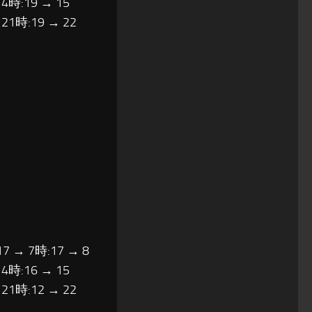
14時:19 → 15
 21時:19 → 22
17 → 7時:17 → 8
14時:16 → 15
 21時:12 → 22