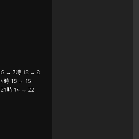
18 → 7時:18 → 8
14時:18 → 15
 21時:14 → 22