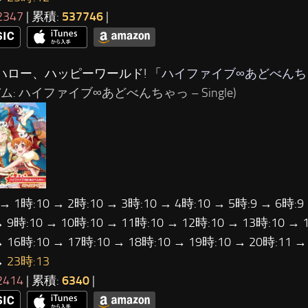
2347
| 累積:
537746
|
…ハロー、ハッピーワールド! 「
ハイファイブ∞あどべんち
ム: ハイファイブ∞あどべんちゃっ – Single)
 → 1時:10 → 2時:10 → 3時:10 → 4時:10 → 5時:9 → 6時:9
→ 9時:10 → 10時:10 → 11時:10 → 12時:10 → 13時:10 → 
→ 16時:10 → 17時:10 → 18時:10 → 19時:10 → 20時:11 →
→
23時:13
2414
| 累積:
6340
|