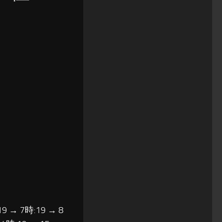
19 → 7時:19 → 8