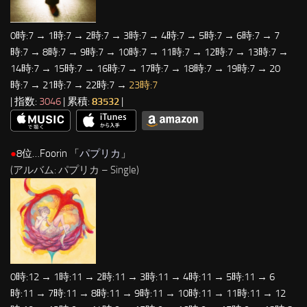
0時:7 → 1時:7 → 2時:7 → 3時:7 → 4時:7 → 5時:7 → 6時:7 → 7
時:7 → 8時:7 → 9時:7 → 10時:7 → 11時:7 → 12時:7 → 13時:7 →
14時:7 → 15時:7 → 16時:7 → 17時:7 → 18時:7 → 19時:7 → 20
時:7 → 21時:7 → 22時:7 →
23時:7
| 指数:
3046
| 累積:
83532
|
●
8位…Foorin 「
パプリカ
」
(アルバム: パプリカ – Single)
0時:12 → 1時:11 → 2時:11 → 3時:11 → 4時:11 → 5時:11 → 6
時:11 → 7時:11 → 8時:11 → 9時:11 → 10時:11 → 11時:11 → 12