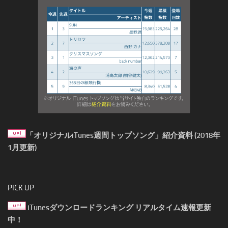
「オリジナルiTunes週間トップソング」紹介資料 (2018年
1月更新)
PICK UP
iTunesダウンロードランキング リアルタイム速報更新
中！