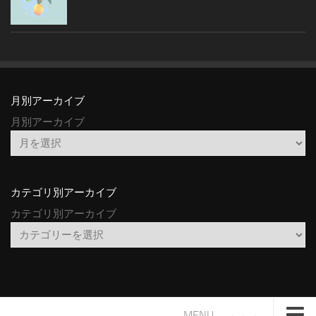
月別アーカイブ
月別アーカイブ
カテゴリ別アーカイブ
カテゴリ別アーカイブ
MENU →→→