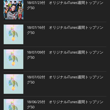
18/07/23付 オリジナルiTunes週間トップソン
グ50
18/07/16付 オリジナルiTunes週間トップソン
グ50
18/07/09付 オリジナルiTunes週間トップソン
グ50
18/07/02付 オリジナルiTunes週間トップソン
グ50
18/06/25付 オリジナルiTunes週間トップソン
グ50