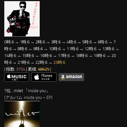
0時:6 → 1時:6 → 2時:6 → 3時:6 → 4時:6 → 5時:6 → 6時:6 → 7
時:6 → 8時:6 → 9時:6 → 10時:6 → 11時:6 → 12時:6 → 13時:6 →
14時:6 → 15時:6 → 16時:6 → 17時:6 → 18時:6 → 19時:6 → 20
時:6 → 21時:6 → 22時:6 →
23時:6
| 指数:
3754
| 累積:
48425
|
7位…milet 「
inside you
」
(アルバム: inside you – EP)