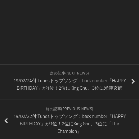
次の記事(NEXT NEWS)
19/02/24付iTunesトップソング：back number「HAPPY
BIRTHDAY」が1位！2位にKing Gnu、3位に米津玄師
前の記事(PREVIOUS NEWS)
19/02/22付iTunesトップソング：back number「HAPPY
BIRTHDAY」が1位！2位にKing Gnu、3位に「The
Champion」