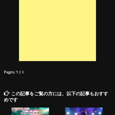
Pages: 1
2
3
この記事をご覧の方には、以下の記事もおすす
めです