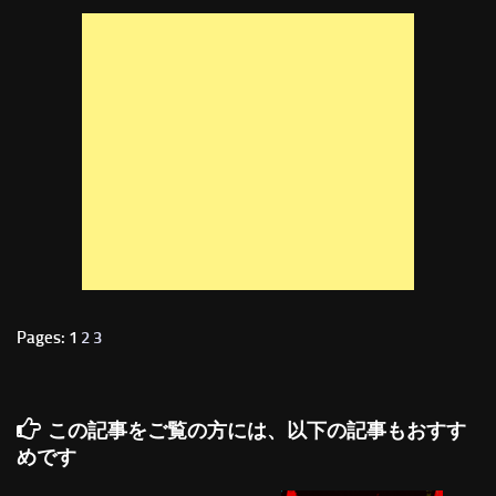
Pages: 1
2
3
この記事をご覧の方には、以下の記事もおすす
めです