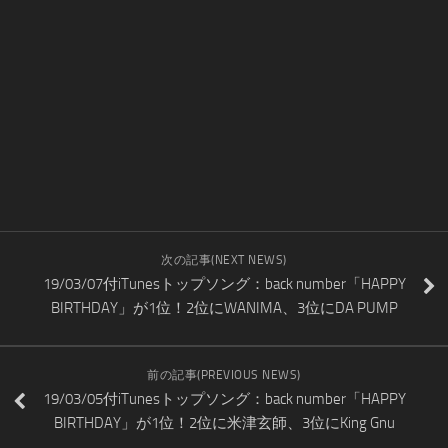
次の記事(NEXT NEWS)
19/03/07付iTunesトップソング：back number「HAPPY
BIRTHDAY」が1位！2位にWANIMA、3位にDA PUMP
前の記事(PREVIOUS NEWS)
19/03/05付iTunesトップソング：back number「HAPPY
BIRTHDAY」が1位！2位に米津玄師、3位にKing Gnu