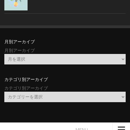
月別アーカイブ
月別アーカイブ
カテゴリ別アーカイブ
カテゴリ別アーカイブ
MENU →→→