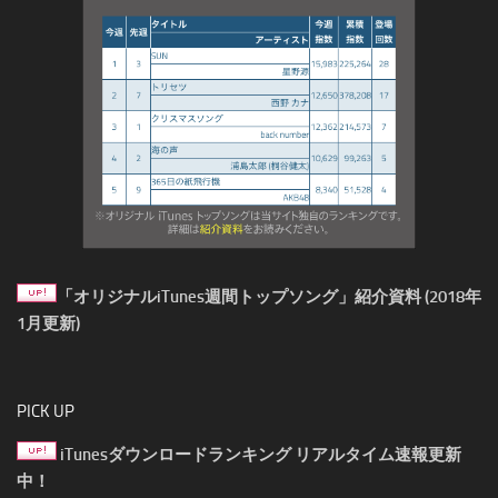
「オリジナルiTunes週間トップソング」紹介資料 (2018年
1月更新)
PICK UP
iTunesダウンロードランキング リアルタイム速報更新
中！