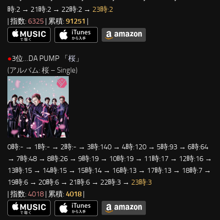
時:2 → 21時:2 → 22時:2 →
23時:2
| 指数:
6325
| 累積:
91251
|
●
3位…DA PUMP 「
桜
」
(アルバム: 桜 – Single)
0時:- → 1時:- → 2時:- → 3時:140 → 4時:120 → 5時:93 → 6時:64
→ 7時:48 → 8時:26 → 9時:19 → 10時:19 → 11時:17 → 12時:16 →
13時:15 → 14時:15 → 15時:14 → 16時:13 → 17時:13 → 18時:7 →
19時:6 → 20時:6 → 21時:6 → 22時:3 →
23時:3
| 指数:
4018
| 累積:
4018
|