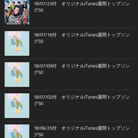
18/07/23付 オリジナルiTunes週間トップソン
グ50
18/07/16付 オリジナルiTunes週間トップソン
グ50
18/07/09付 オリジナルiTunes週間トップソン
グ50
18/07/02付 オリジナルiTunes週間トップソン
グ50
18/06/25付 オリジナルiTunes週間トップソン
グ50