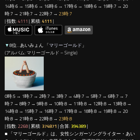
14時:6 → 15時:6 → 16時:6 → 17時:6 → 18時:6 → 19時:7 → 20
時:7 → 21時:7 → 22時:7 →
23時:7
| 指数:
4111
| 累積:
4111
|
▼
8位…あいみょん 「
マリーゴールド
」
(アルバム: マリーゴールド – Single)
0時:5 → 1時:7 → 2時:7 → 3時:7 → 4時:7 → 5時:7 → 6時:7 → 7
時:7 → 8時:7 → 9時:8 → 10時:8 → 11時:8 → 12時:8 → 13時:8 →
14時:8 → 15時:7 → 16時:7 → 17時:8 → 18時:8 → 19時:8 → 20
時:8 → 21時:8 → 22時:8 →
23時:8
| 指数:
2268
| 累積:
374871
| 合算:
394389
|
■ 「マリーゴールド」は、女性シンガーソングライター・あい