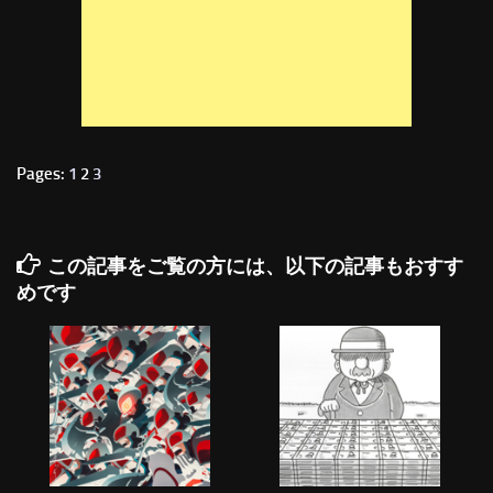
Pages:
1
2
3
この記事をご覧の方には、以下の記事もおすす
めです