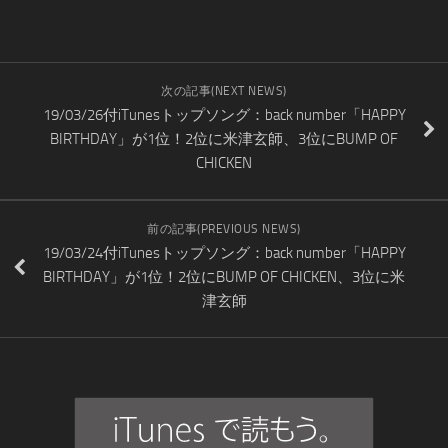
次の記事(NEXT NEWS)
19/03/26付iTunesトップソング：back number「HAPPY
BIRTHDAY」が1位！2位に米津玄師、3位にBUMP OF
CHICKEN
前の記事(PREVIOUS NEWS)
19/03/24付iTunesトップソング：back number「HAPPY
BIRTHDAY」が1位！2位にBUMP OF CHICKEN、3位に米
津玄師