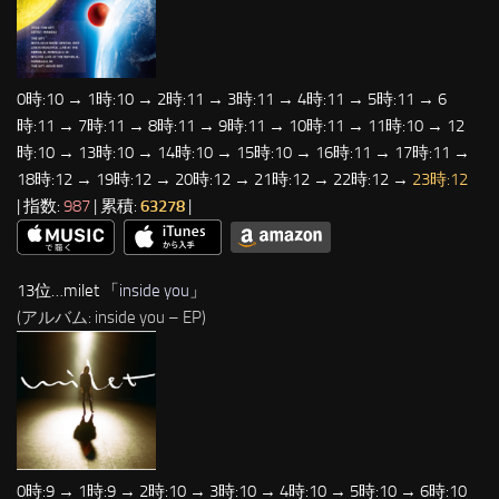
0時:10 → 1時:10 → 2時:11 → 3時:11 → 4時:11 → 5時:11 → 6
時:11 → 7時:11 → 8時:11 → 9時:11 → 10時:11 → 11時:10 → 12
時:10 → 13時:10 → 14時:10 → 15時:10 → 16時:11 → 17時:11 →
18時:12 → 19時:12 → 20時:12 → 21時:12 → 22時:12 →
23時:12
| 指数:
987
| 累積:
63278
|
13位…milet 「
inside you
」
(アルバム: inside you – EP)
0時:9 → 1時:9 → 2時:10 → 3時:10 → 4時:10 → 5時:10 → 6時:10