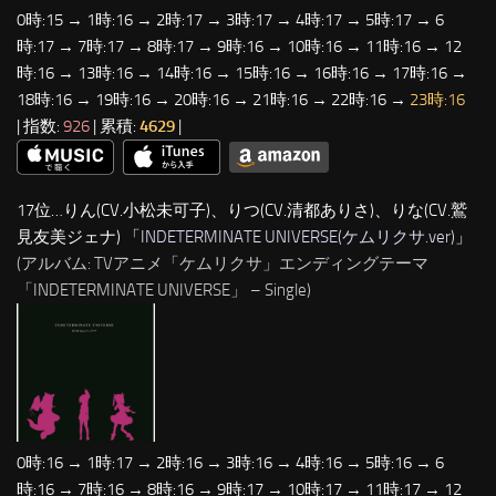
0時:15 → 1時:16 → 2時:17 → 3時:17 → 4時:17 → 5時:17 → 6
時:17 → 7時:17 → 8時:17 → 9時:16 → 10時:16 → 11時:16 → 12
時:16 → 13時:16 → 14時:16 → 15時:16 → 16時:16 → 17時:16 →
18時:16 → 19時:16 → 20時:16 → 21時:16 → 22時:16 →
23時:16
| 指数:
926
| 累積:
4629
|
17位…りん(CV.小松未可子)、りつ(CV.清都ありさ)、りな(CV.鷲
見友美ジェナ) 「
INDETERMINATE UNIVERSE(ケムリクサ.ver)
」
(アルバム: TVアニメ「ケムリクサ」エンディングテーマ
「INDETERMINATE UNIVERSE」 – Single)
0時:16 → 1時:17 → 2時:16 → 3時:16 → 4時:16 → 5時:16 → 6
時:16 → 7時:16 → 8時:16 → 9時:17 → 10時:17 → 11時:17 → 12