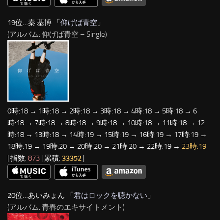
19位…秦 基博 「
仰げば青空
」
(アルバム: 仰げば青空 – Single)
0時:18 → 1時:18 → 2時:18 → 3時:18 → 4時:18 → 5時:18 → 6
時:18 → 7時:18 → 8時:18 → 9時:18 → 10時:18 → 11時:18 → 12
時:18 → 13時:18 → 14時:19 → 15時:19 → 16時:19 → 17時:19 →
18時:19 → 19時:20 → 20時:20 → 21時:20 → 22時:19 →
23時:19
| 指数:
873
| 累積:
33352
|
20位…あいみょん 「
君はロックを聴かない
」
(アルバム: 青春のエキサイトメント)