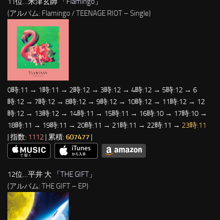
11位…米津玄師 「
Flamingo
」
(アルバム: Flamingo / TEENAGE RIOT – Single)
0時:11 → 1時:11 → 2時:12 → 3時:12 → 4時:12 → 5時:12 → 6
時:12 → 7時:12 → 8時:12 → 9時:12 → 10時:12 → 11時:12 → 12
時:12 → 13時:12 → 14時:11 → 15時:11 → 16時:10 → 17時:10 →
18時:11 → 19時:11 → 20時:11 → 21時:11 → 22時:11 →
23時:11
| 指数:
1112
| 累積:
607477
|
12位…平井 大 「
THE GIFT
」
(アルバム: THE GIFT – EP)