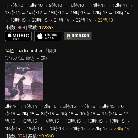
→ 7時:10 → 8時:10 → 9時:10 → 10時:10 → 11時:11 → 12時:11 →
13時:11 → 14時:12 → 15時:12 → 16時:13 → 17時:13 → 18時:14
→ 19時:15 → 20時:15 → 21時:14 → 22時:14 →
23時:13
| 指数:
969
| 累積:
172843
|
14位…back number 「
瞬き
」
(アルバム: 瞬き – EP)
0時:14 → 1時:14 → 2時:15 → 3時:15 → 4時:15 → 5時:15 → 6
時:15 → 7時:15 → 8時:15 → 9時:15 → 10時:15 → 11時:14 → 12
時:15 → 13時:15 → 14時:15 → 15時:15 → 16時:15 → 17時:15 →
18時:15 → 19時:13 → 20時:13 → 21時:13 → 22時:13 →
23時:14
| 指数:
924
| 累積:
597658
|