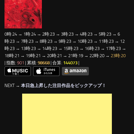
0時:24 → 1時:24 → 2時:23 → 3時:23 → 4時:23 → 5時:23 → 6
時:23 → 7時:23 → 8時:23 → 9時:23 → 10時:23 → 11時:23 → 12
時:23 → 13時:23 → 14時:23 → 15時:23 → 16時:23 → 17時:23 →
18時:21 → 19時:21 → 20時:21 → 21時:19 → 22時:20 →
23時:20
| 指数:
901
| 累積:
98668
| 合算:
144073
|
NEXT →
本日急上昇した注目作品をピックアップ！