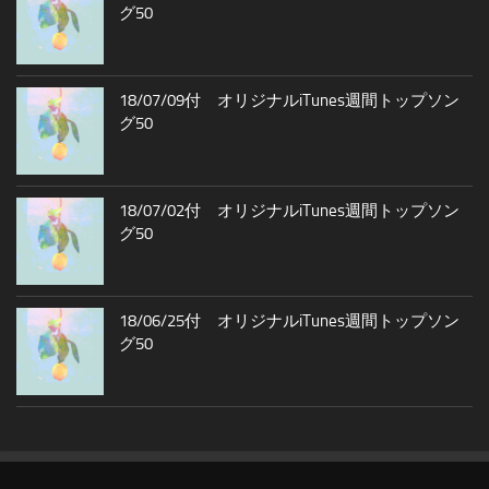
グ50
18/07/09付 オリジナルiTunes週間トップソン
グ50
18/07/02付 オリジナルiTunes週間トップソン
グ50
18/06/25付 オリジナルiTunes週間トップソン
グ50