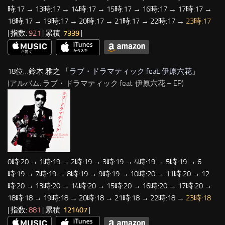
時:17 → 13時:17 → 14時:17 → 15時:17 → 16時:17 → 17時:17 →
18時:17 → 19時:17 → 20時:17 → 21時:17 → 22時:17 →
23時:17
| 指数:
921
| 累積:
7339
|
18位…鈴木 雅之 「
ラブ・ドラマティック feat. 伊原六花
」
(アルバム: ラブ・ドラマティック feat. 伊原六花 – EP)
0時:20 → 1時:19 → 2時:19 → 3時:19 → 4時:19 → 5時:19 → 6
時:19 → 7時:19 → 8時:19 → 9時:19 → 10時:20 → 11時:20 → 12
時:20 → 13時:20 → 14時:20 → 15時:20 → 16時:20 → 17時:20 →
18時:18 → 19時:18 → 20時:18 → 21時:18 → 22時:18 →
23時:18
| 指数:
881
| 累積:
121407
|