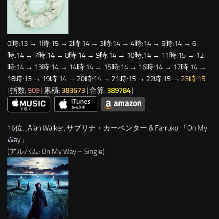
0時:13 → 1時:15 → 2時:14 → 3時:14 → 4時:14 → 5時:14 → 6
時:14 → 7時:14 → 8時:14 → 9時:14 → 10時:14 → 11時:15 → 12
時:14 → 13時:14 → 14時:14 → 15時:14 → 16時:14 → 17時:14 →
18時:13 → 19時:14 → 20時:14 → 21時:15 → 22時:15 →
23時:15
| 指数:
909
| 累積:
383673
| 合算:
389784
|
16位…Alan Walker, サブリナ・カーペンター & Farruko 「
On My
Way
」
(アルバム: On My Way – Single)