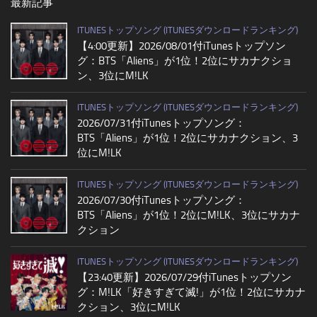
最新記事
ITUNESトップソング (ITUNESダウンロードランキング)
【4:00更新】2026/08/01付iTunesトップソン
グ：BTS「Aliens」が1位！2位にサカナクショ
ン、3位にM!LK
ITUNESトップソング (ITUNESダウンロードランキング)
2026/07/31付iTunesトップソング：
BTS「Aliens」が1位！2位にサカナクション、3
位にM!LK
ITUNESトップソング (ITUNESダウンロードランキング)
2026/07/30付iTunesトップソング：
BTS「Aliens」が1位！2位にM!LK、3位にサカナ
クション
ITUNESトップソング (ITUNESダウンロードランキング)
【23:40更新】2026/07/29付iTunesトップソン
グ：M!LK「好きすぎて滅!」が1位！2位にサカナ
クション、3位にM!LK