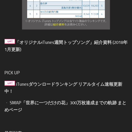
「オリジナルiTunes週間トップソング」紹介資料 (2018年
1月更新)
PICK UP
iTunesダウンロードランキング リアルタイム速報更新
中！
・
SMAP「世界に一つだけの花」300万枚達成までの軌跡 まと
めページ