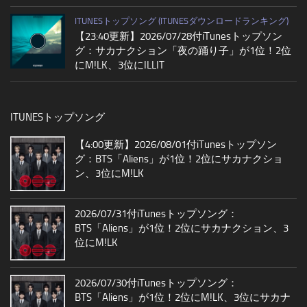
ITUNESトップソング (ITUNESダウンロードランキング)
【23:40更新】2026/07/28付iTunesトップソン
グ：サカナクション「夜の踊り子」が1位！2位
にM!LK、3位にILLIT
ITUNESトップソング
【4:00更新】2026/08/01付iTunesトップソン
グ：BTS「Aliens」が1位！2位にサカナクショ
ン、3位にM!LK
2026/07/31付iTunesトップソング：
BTS「Aliens」が1位！2位にサカナクション、3
位にM!LK
2026/07/30付iTunesトップソング：
BTS「Aliens」が1位！2位にM!LK、3位にサカナ