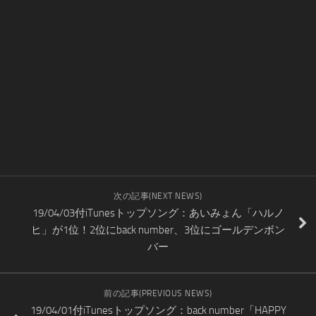
次の記事(NEXT NEWS)
19/04/03付iTunesトップソング：あいみょん「ハルノ
ヒ」が1位！2位にback number、3位にゴールデンボン
バー
前の記事(PREVIOUS NEWS)
19/04/01付iTunesトップソング：back number「HAPPY