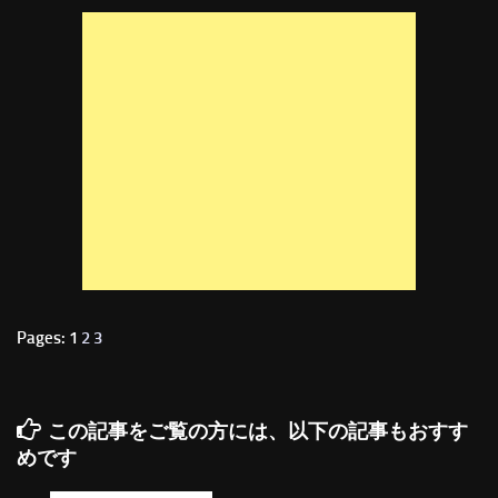
Pages: 1
2
3
この記事をご覧の方には、以下の記事もおすす
めです