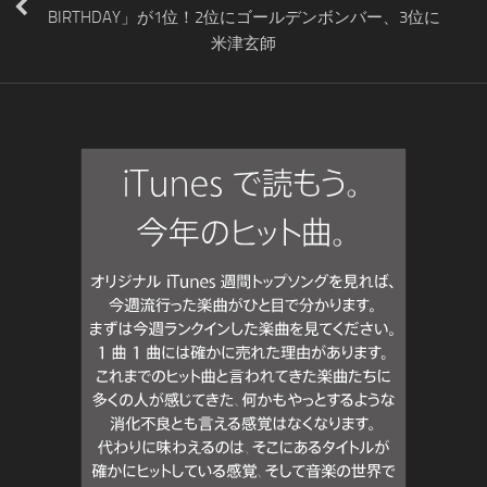
BIRTHDAY」が1位！2位にゴールデンボンバー、3位に
米津玄師