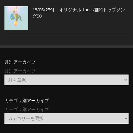
18/06/25付 オリジナルiTunes週間トップソン
グ50
月別アーカイブ
月別アーカイブ
カテゴリ別アーカイブ
カテゴリ別アーカイブ