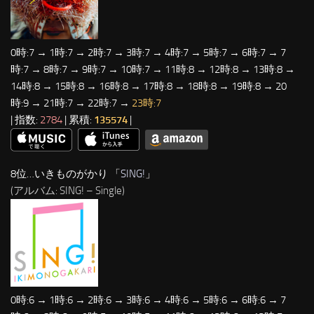
0時:7 → 1時:7 → 2時:7 → 3時:7 → 4時:7 → 5時:7 → 6時:7 → 7
時:7 → 8時:7 → 9時:7 → 10時:7 → 11時:8 → 12時:8 → 13時:8 →
14時:8 → 15時:8 → 16時:8 → 17時:8 → 18時:8 → 19時:8 → 20
時:9 → 21時:7 → 22時:7 →
23時:7
| 指数:
2784
| 累積:
135574
|
8位…いきものがかり 「
SING!
」
(アルバム: SING! – Single)
0時:6 → 1時:6 → 2時:6 → 3時:6 → 4時:6 → 5時:6 → 6時:6 → 7