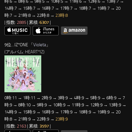
時:6 → 8時:6 → 9時:5 → 10時:5 → 11時:6 → 12時:6 → 13時:7 →
14時:7 → 15時:7 → 16時:7 → 17時:7 → 18時:7 → 19時:7 → 20
時:7 → 21時:8 → 22時:8 →
23時:8
| 指数:
2885
| 累積:
6307
|
9位…IZ*ONE 「
Violeta
」
(アルバム: HEART*IZ)
0時:11 → 1時:11 → 2時:9 → 3時:9 → 4時:9 → 5時:9 → 6時:9 → 7
時:9 → 8時:10 → 9時:9 → 10時:9 → 11時:9 → 12時:9 → 13時:9 →
14時:9 → 15時:9 → 16時:9 → 17時:9 → 18時:9 → 19時:9 → 20
時:8 → 21時:9 → 22時:9 →
23時:9
| 指数:
2163
| 累積:
3597
|