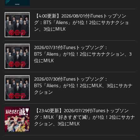
【4:00更新】2026/08/01付iTunesトップソン
グ：BTS「Aliens」が1位！2位にサカナクショ
ン、3位にM!LK
2026/07/31付iTunesトップソング：
BTS「Aliens」が1位！2位にサカナクション、3
位にM!LK
2026/07/30付iTunesトップソング：
BTS「Aliens」が1位！2位にM!LK、3位にサカナ
クション
【23:40更新】2026/07/29付iTunesトップソン
グ：M!LK「好きすぎて滅!」が1位！2位にサカナ
クション、3位にM!LK