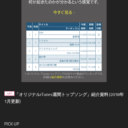
「オリジナルiTunes週間トップソング」紹介資料 (2018年
1月更新)
PICK UP