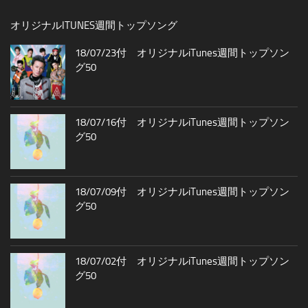
オリジナルITUNES週間トップソング
18/07/23付 オリジナルiTunes週間トップソン
グ50
18/07/16付 オリジナルiTunes週間トップソン
グ50
18/07/09付 オリジナルiTunes週間トップソン
グ50
18/07/02付 オリジナルiTunes週間トップソン
グ50