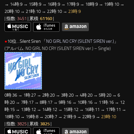
→ 14時:9 → 15時:9 → 16時:9 → 17時:9 → 18時:9 → 19時:10 →
20時:10 → 21時:10 → 22時:10 →
23時:9
| 指数:
3451
| 累積:
61160
|
●
10位…Silent Siren 「
NO GIRL NO CRY (SILENT SIREN ver.)
」
(アルバム: NO GIRL NO CRY (SILENT SIREN ver.) – Single)
0時:36 → 1時:27 → 2時:20 → 3時:20 → 4時:20 → 5時:20 → 6
時:20 → 7時:17 → 8時:17 → 9時:16 → 10時:16 → 11時:16 → 12
時:15 → 13時:12 → 14時:12 → 15時:12 → 16時:11 → 17時:11 →
18時:10 → 19時:8 → 20時:7 → 21時:9 → 22時:9 →
23時:10
| 指数:
3825
| 累積:
3825
|