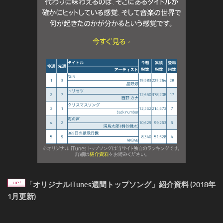
「オリジナルiTunes週間トップソング」紹介資料 (2018年
1月更新)