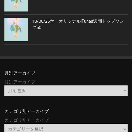
18/06/25付 オリジナルiTunes週間トップソン
グ50
月別アーカイブ
月別アーカイブ
カテゴリ別アーカイブ
カテゴリ別アーカイブ