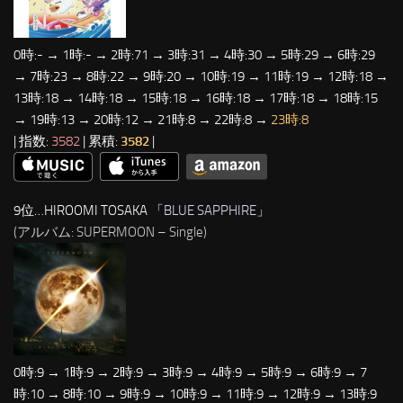
0時:- → 1時:- → 2時:71 → 3時:31 → 4時:30 → 5時:29 → 6時:29
→ 7時:23 → 8時:22 → 9時:20 → 10時:19 → 11時:19 → 12時:18 →
13時:18 → 14時:18 → 15時:18 → 16時:18 → 17時:18 → 18時:15
→ 19時:13 → 20時:12 → 21時:8 → 22時:8 →
23時:8
| 指数:
3582
| 累積:
3582
|
9位…HIROOMI TOSAKA 「
BLUE SAPPHIRE
」
(アルバム: SUPERMOON – Single)
0時:9 → 1時:9 → 2時:9 → 3時:9 → 4時:9 → 5時:9 → 6時:9 → 7
時:10 → 8時:10 → 9時:9 → 10時:9 → 11時:9 → 12時:9 → 13時:9