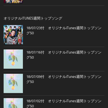
オリジナルITUNES週間トップソング
18/07/23付 オリジナルiTunes週間トップソン
グ50
18/07/16付 オリジナルiTunes週間トップソン
グ50
18/07/09付 オリジナルiTunes週間トップソン
グ50
18/07/02付 オリジナルiTunes週間トップソン
グ50