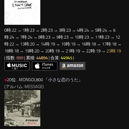
0時:22 → 1時:23 → 2時:23 → 3時:23 → 4時:24 → 5時:24 → 6
時:24 → 7時:24 → 8時:23 → 9時:23 → 10時:23 → 11時:23 → 12
時:22 → 13時:20 → 14時:19 → 15時:19 → 16時:18 → 17時:18 →
18時:18 → 19時:20 → 20時:19 → 21時:19 → 22時:19 →
23時:19
| 指数:
888
| 累積:
44894
| 合算:
44945
|
●
20位…MONGOL800 「
小さな恋のうた
」
(アルバム: MESSAGE)