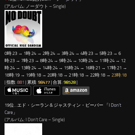
(アルバム: ノーダウト – Single)
0時:23 → 1時:24 → 2時:24 → 3時:24 → 4時:23 → 5時:23 → 6
時:23 → 7時:23 → 8時:24 → 9時:24 → 10時:24 → 11時:24 → 12
時:24 → 13時:24 → 14時:24 → 15時:24 → 16時:21 → 17時:21 →
18時:19 → 19時:18 → 20時:18 → 21時:18 → 22時:18 →
23時:18
| 指数:
881
| 累積:
98477
| 合算:
98528
|
19位…エド・シーラン & ジャスティン・ビーバー 「
I Don’t
Care
」
(アルバム: I Don’t Care – Single)