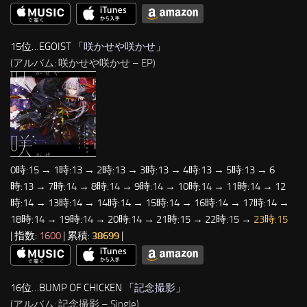
15位…EGOIST 「
咲かせや咲かせ
」
(アルバム: 咲かせや咲かせ – EP)
0時:15 → 1時:13 → 2時:13 → 3時:13 → 4時:13 → 5時:13 → 6
時:13 → 7時:14 → 8時:14 → 9時:14 → 10時:14 → 11時:14 → 12
時:14 → 13時:14 → 14時:14 → 15時:14 → 16時:14 → 17時:14 →
18時:14 → 19時:14 → 20時:14 → 21時:15 → 22時:15 →
23時:15
| 指数:
1600
| 累積:
38699
|
16位…BUMP OF CHICKEN 「
記念撮影
」
(アルバム: 記念撮影 – Single)