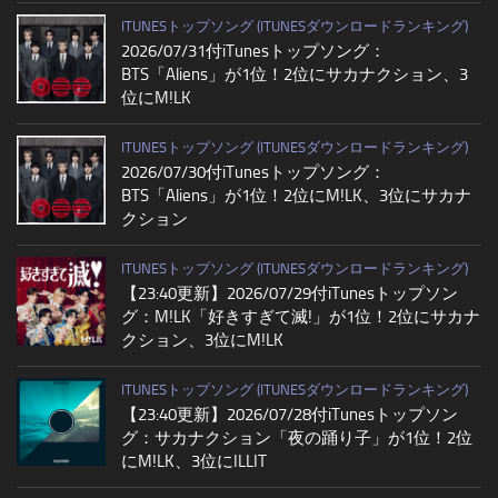
ITUNESトップソング (ITUNESダウンロードランキング)
2026/07/31付iTunesトップソング：
BTS「Aliens」が1位！2位にサカナクション、3
位にM!LK
ITUNESトップソング (ITUNESダウンロードランキング)
2026/07/30付iTunesトップソング：
BTS「Aliens」が1位！2位にM!LK、3位にサカナ
クション
ITUNESトップソング (ITUNESダウンロードランキング)
【23:40更新】2026/07/29付iTunesトップソン
グ：M!LK「好きすぎて滅!」が1位！2位にサカナ
クション、3位にM!LK
ITUNESトップソング (ITUNESダウンロードランキング)
【23:40更新】2026/07/28付iTunesトップソン
グ：サカナクション「夜の踊り子」が1位！2位
にM!LK、3位にILLIT