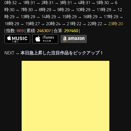
0時:32 → 1時:31 → 2時:31 → 3時:31 → 4時:31 → 5時:30 → 6
時:30 → 7時:30 → 8時:29 → 9時:29 → 10時:29 → 11時:29 → 12
時:29 → 13時:29 → 14時:29 → 15時:29 → 16時:29 → 17時:29 →
18時:29 → 19時:27 → 20時:24 → 21時:22 → 22時:22 →
23時:20
| 指数:
869
| 累積:
246307
| 合算:
297460
|
NEXT →
本日急上昇した注目作品をピックアップ！