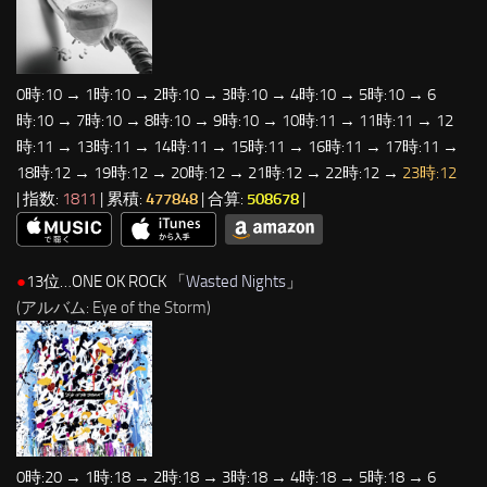
0時:10 → 1時:10 → 2時:10 → 3時:10 → 4時:10 → 5時:10 → 6
時:10 → 7時:10 → 8時:10 → 9時:10 → 10時:11 → 11時:11 → 12
時:11 → 13時:11 → 14時:11 → 15時:11 → 16時:11 → 17時:11 →
18時:12 → 19時:12 → 20時:12 → 21時:12 → 22時:12 →
23時:12
| 指数:
1811
| 累積:
477848
| 合算:
508678
|
●
13位…ONE OK ROCK 「
Wasted Nights
」
(アルバム: Eye of the Storm)
0時:20 → 1時:18 → 2時:18 → 3時:18 → 4時:18 → 5時:18 → 6