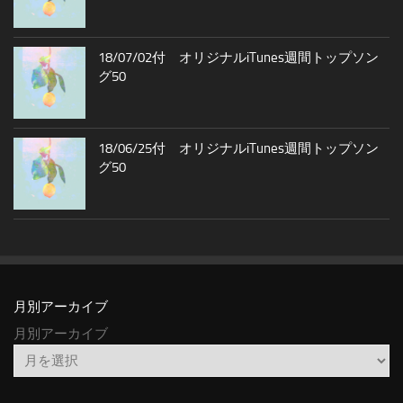
18/07/02付 オリジナルiTunes週間トップソン
グ50
18/06/25付 オリジナルiTunes週間トップソン
グ50
月別アーカイブ
月別アーカイブ