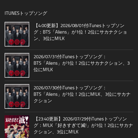
ITUNESトップソング
【4:00更新】2026/08/01付iTunesトップソン
グ：BTS「Aliens」が1位！2位にサカナクショ
ン、3位にM!LK
2026/07/31付iTunesトップソング：
BTS「Aliens」が1位！2位にサカナクション、3
位にM!LK
2026/07/30付iTunesトップソング：
BTS「Aliens」が1位！2位にM!LK、3位にサカナ
クション
【23:40更新】2026/07/29付iTunesトップソン
グ：M!LK「好きすぎて滅!」が1位！2位にサカナ
クション、3位にM!LK