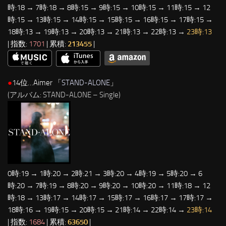
時:18 → 7時:18 → 8時:15 → 9時:15 → 10時:15 → 11時:15 → 12
時:15 → 13時:15 → 14時:15 → 15時:15 → 16時:15 → 17時:15 →
18時:13 → 19時:13 → 20時:13 → 21時:13 → 22時:13 →
23時:13
| 指数:
1701
| 累積:
213455
|
●
14位…Aimer 「
STAND-ALONE
」
(アルバム: STAND-ALONE – Single)
0時:19 → 1時:20 → 2時:21 → 3時:20 → 4時:19 → 5時:20 → 6
時:20 → 7時:19 → 8時:20 → 9時:20 → 10時:20 → 11時:18 → 12
時:18 → 13時:17 → 14時:17 → 15時:17 → 16時:17 → 17時:17 →
18時:16 → 19時:15 → 20時:15 → 21時:14 → 22時:14 →
23時:14
| 指数:
1684
| 累積:
63650
|