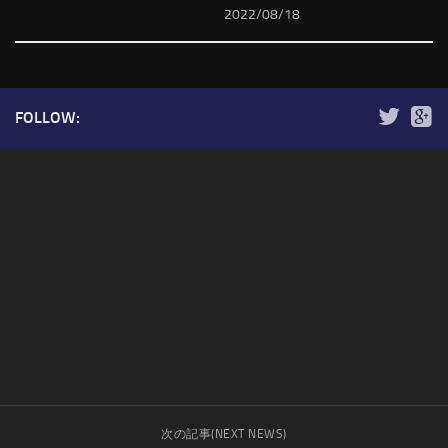
2022/08/18
FOLLOW:
次の記事(NEXT NEWS)