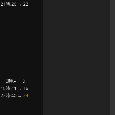
 21時:26 → 22
 → 8時:- → 9
 15時:41 → 16
→ 22時:40 →
23