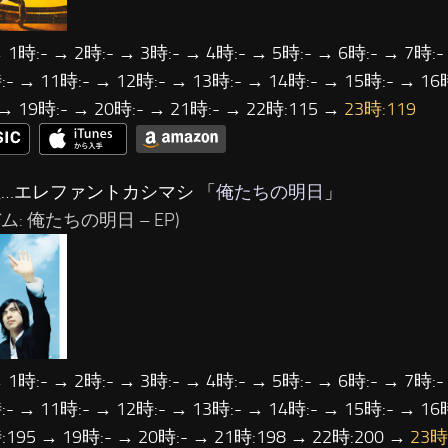
 1時:- → 2時:- → 3時:- → 4時:- → 5時:- → 6時:- → 7時:-
- → 11時:- → 12時:- → 13時:- → 14時:- → 15時:- → 16
 → 19時:- → 20時:- → 21時:- → 22時:115 →
23時:119
位…エレファントカシマシ 「
俺たちの明日
」
ム: 俺たちの明日 – EP)
 1時:- → 2時:- → 3時:- → 4時:- → 5時:- → 6時:- → 7時:-
- → 11時:- → 12時:- → 13時:- → 14時:- → 15時:- → 16
:195 → 19時:- → 20時:- → 21時:198 → 22時:200 →
23時