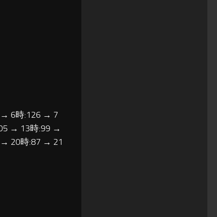
 → 6時:126 → 7
05 → 13時:99 →
 → 20時:87 → 21