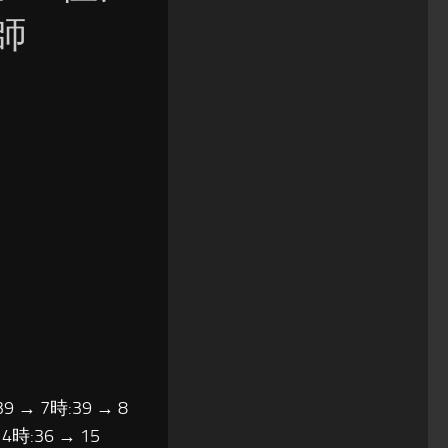
玄師
39 → 7時:39 → 8
14時:36 → 15