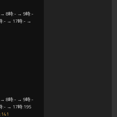
 → 8時:- → 9時:-
時:- → 17時:- →
 → 8時:- → 9時:-
時:- → 17時:195
:141