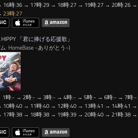
→ 16時:36 → 17時:29 → 18時:27 → 19時:27 → 20時:26 →
→
23時:27
HIPPY 「
君に捧げる応援歌
」
ム: HomeBase ~ありがとう~)
 1時:- → 2時:- → 3時:- → 4時:- → 5時:- → 6時:- → 7時:-
→ 10時:40 → 11時:40 → 12時:40 → 13時:41 → 14時:41 →
→ 17時:38 → 18時:38 → 19時:39 → 20時:40 → 21時:38 