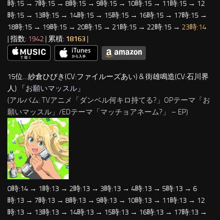
時:15 → 7時:15 → 8時:15 → 9時:15 → 10時:15 → 11時:15 → 12
時:15 → 13時:15 → 14時:15 → 15時:15 → 16時:15 → 17時:15 →
18時:15 → 19時:15 → 20時:15 → 21時:15 → 22時:15 →
23時:14
| 指数:
1942
| 累積:
18163
|
15位…紗倉ひびき(CV:ファイルーズあい) & 街雄鳴造(CV:石川界
人) 「
お願いマッスル
」
(アルバム: TVアニメ「ダンベル何キロ持てる?」OPテーマ「お
願いマッスル」/EDテーマ「マッチョアネーム?」 – EP)
0時:14 → 1時:13 → 2時:13 → 3時:13 → 4時:13 → 5時:13 → 6
時:13 → 7時:13 → 8時:13 → 9時:13 → 10時:13 → 11時:13 → 12
時:13 → 13時:13 → 14時:13 → 15時:13 → 16時:13 → 17時:13 →