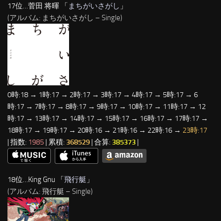
17位…菅田 将暉 「
まちがいさがし
」
(アルバム: まちがいさがし – Single)
0時:18 → 1時:17 → 2時:17 → 3時:17 → 4時:17 → 5時:17 → 6
時:17 → 7時:17 → 8時:17 → 9時:17 → 10時:17 → 11時:17 → 12
時:17 → 13時:17 → 14時:17 → 15時:17 → 16時:17 → 17時:17 →
18時:17 → 19時:17 → 20時:16 → 21時:16 → 22時:16 →
23時:17
| 指数:
1985
| 累積:
368529
| 合算:
385373
|
18位…King Gnu 「
飛行艇
」
(アルバム: 飛行艇 – Single)