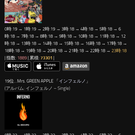
0時:19 → 1時:19 → 2時:19 → 3時:18 → 4時:18 → 5時:18 → 6
時:18 → 7時:18 → 8時:18 → 9時:18 → 10時:18 → 11時:18 → 12
時:18 → 13時:18 → 14時:18 → 15時:18 → 16時:18 → 17時:18 →
18時:18 → 19時:18 → 20時:18 → 21時:18 → 22時:18 →
23時:18
| 指数:
1889
| 累積:
73301
|
19位…Mrs. GREEN APPLE 「
インフェルノ
」
(アルバム: インフェルノ – Single)