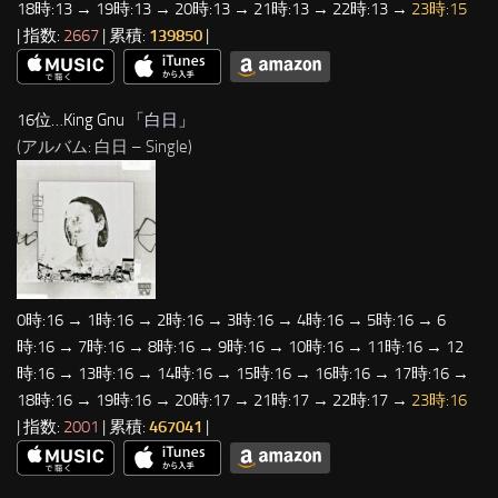
18時:13 → 19時:13 → 20時:13 → 21時:13 → 22時:13 →
23時:15
| 指数:
2667
| 累積:
139850
|
16位…King Gnu 「
白日
」
(アルバム: 白日 – Single)
0時:16 → 1時:16 → 2時:16 → 3時:16 → 4時:16 → 5時:16 → 6
時:16 → 7時:16 → 8時:16 → 9時:16 → 10時:16 → 11時:16 → 12
時:16 → 13時:16 → 14時:16 → 15時:16 → 16時:16 → 17時:16 →
18時:16 → 19時:16 → 20時:17 → 21時:17 → 22時:17 →
23時:16
| 指数:
2001
| 累積:
467041
|