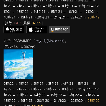
0時:23 → 1時:22 → 2時:22 → 3時:22 → 4時:22 → 5時:22 → 6
時:21 → 7時:21 → 8時:21 → 9時:21 → 10時:21 → 11時:21 → 12
時:21 → 13時:21 → 14時:21 → 15時:21 → 16時:21 → 17時:21 →
18時:21 → 19時:21 → 20時:21 → 21時:21 → 22時:21 →
23時:19
| 指数:
1702
| 累積:
87699
|
20位…RADWIMPS 「
大丈夫 (Movie edit)
」
(アルバム: 天気の子)
0時:22 → 1時:21 → 2時:21 → 3時:21 → 4時:21 → 5時:21 → 6
時:22 → 7時:22 → 8時:22 → 9時:22 → 10時:22 → 11時:22 → 12
時:22 → 13時:22 → 14時:22 → 15時:22 → 16時:22 → 17時:22 →
18時:22 → 19時:22 → 20時:20 → 21時:20 → 22時:20 →
23時:20