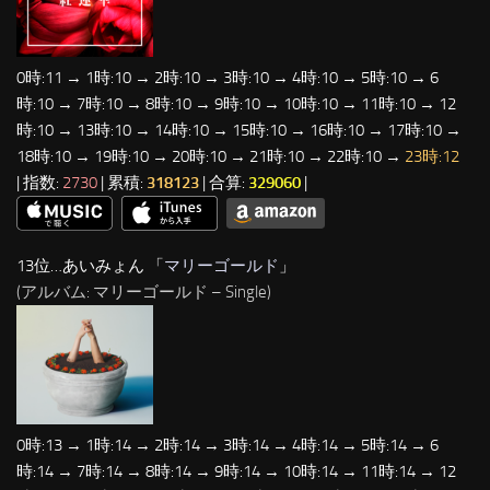
0時:11 → 1時:10 → 2時:10 → 3時:10 → 4時:10 → 5時:10 → 6
時:10 → 7時:10 → 8時:10 → 9時:10 → 10時:10 → 11時:10 → 12
時:10 → 13時:10 → 14時:10 → 15時:10 → 16時:10 → 17時:10 →
18時:10 → 19時:10 → 20時:10 → 21時:10 → 22時:10 →
23時:12
| 指数:
2730
| 累積:
318123
| 合算:
329060
|
13位…あいみょん 「
マリーゴールド
」
(アルバム: マリーゴールド – Single)
0時:13 → 1時:14 → 2時:14 → 3時:14 → 4時:14 → 5時:14 → 6
時:14 → 7時:14 → 8時:14 → 9時:14 → 10時:14 → 11時:14 → 12