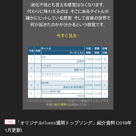
「オリジナルiTunes週間トップソング」紹介資料 (2018年
1月更新)