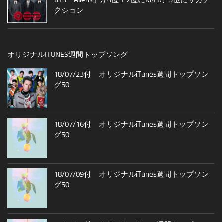
クション
オリジナルITUNES週間トップソング
18/07/23付 オリジナルiTunes週間トップソン
グ50
18/07/16付 オリジナルiTunes週間トップソン
グ50
18/07/09付 オリジナルiTunes週間トップソン
グ50