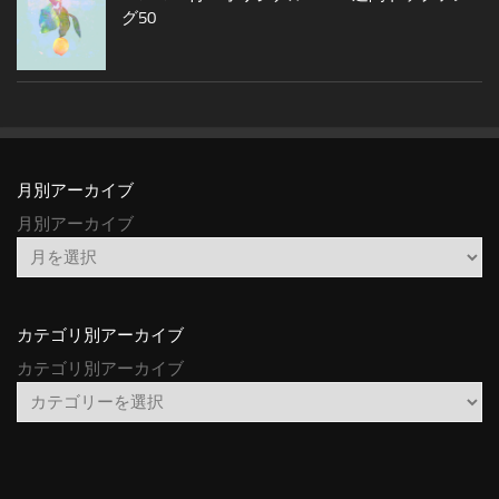
グ50
月別アーカイブ
月別アーカイブ
カテゴリ別アーカイブ
カテゴリ別アーカイブ