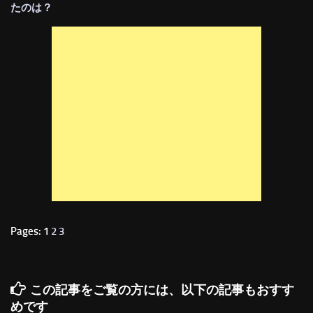
たのは？
Pages: 1
2
3
この記事をご覧の方には、以下の記事もおすす
めです