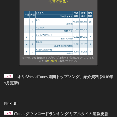
「オリジナルiTunes週間トップソング」紹介資料 (2018年
1月更新)
PICK UP
iTunesダウンロードランキング リアルタイム速報更新