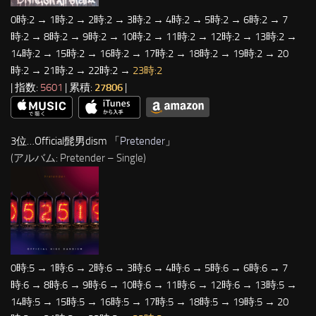
0時:2 → 1時:2 → 2時:2 → 3時:2 → 4時:2 → 5時:2 → 6時:2 → 7
時:2 → 8時:2 → 9時:2 → 10時:2 → 11時:2 → 12時:2 → 13時:2 →
14時:2 → 15時:2 → 16時:2 → 17時:2 → 18時:2 → 19時:2 → 20
時:2 → 21時:2 → 22時:2 →
23時:2
| 指数:
5601
| 累積:
27806
|
3位…Official髭男dism 「
Pretender
」
(アルバム: Pretender – Single)
0時:5 → 1時:6 → 2時:6 → 3時:6 → 4時:6 → 5時:6 → 6時:6 → 7
時:6 → 8時:6 → 9時:6 → 10時:6 → 11時:6 → 12時:6 → 13時:5 →
14時:5 → 15時:5 → 16時:5 → 17時:5 → 18時:5 → 19時:5 → 20