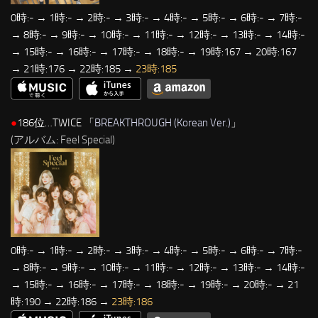
0時:- → 1時:- → 2時:- → 3時:- → 4時:- → 5時:- → 6時:- → 7時:-
→ 8時:- → 9時:- → 10時:- → 11時:- → 12時:- → 13時:- → 14時:-
→ 15時:- → 16時:- → 17時:- → 18時:- → 19時:167 → 20時:167
→ 21時:176 → 22時:185 →
23時:185
●
186位…TWICE 「
BREAKTHROUGH (Korean Ver.)
」
(アルバム: Feel Special)
0時:- → 1時:- → 2時:- → 3時:- → 4時:- → 5時:- → 6時:- → 7時:-
→ 8時:- → 9時:- → 10時:- → 11時:- → 12時:- → 13時:- → 14時:-
→ 15時:- → 16時:- → 17時:- → 18時:- → 19時:- → 20時:- → 21
時:190 → 22時:186 →
23時:186