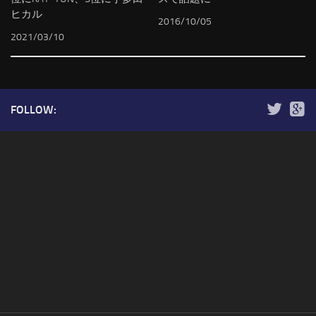
ヒカル
2016/10/05
2021/03/10
FOLLOW: