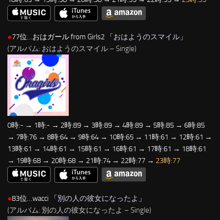
●
77位…おはガール from Girls2 「
おはようのスマイル
」
(アルバム: おはようのスマイル – Single)
0時:- → 1時:- → 2時:89 → 3時:89 → 4時:89 → 5時:85 → 6時:85
→ 7時:76 → 8時:64 → 9時:64 → 10時:65 → 11時:61 → 12時:61 →
13時:61 → 14時:61 → 15時:61 → 16時:61 → 17時:61 → 18時:61
→ 19時:68 → 20時:68 → 21時:74 → 22時:77 →
23時:77
●
83位…wacci 「
別の人の彼女になったよ
」
(アルバム: 別の人の彼女になったよ – Single)