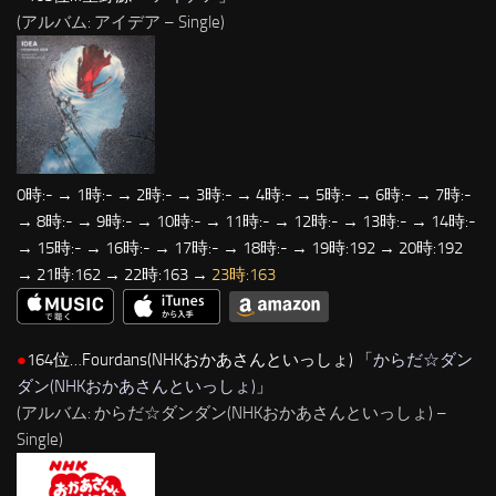
(アルバム: アイデア – Single)
0時:- → 1時:- → 2時:- → 3時:- → 4時:- → 5時:- → 6時:- → 7時:-
→ 8時:- → 9時:- → 10時:- → 11時:- → 12時:- → 13時:- → 14時:-
→ 15時:- → 16時:- → 17時:- → 18時:- → 19時:192 → 20時:192
→ 21時:162 → 22時:163 →
23時:163
●
164位…Fourdans(NHKおかあさんといっしょ) 「
からだ☆ダン
ダン(NHKおかあさんといっしょ)
」
(アルバム: からだ☆ダンダン(NHKおかあさんといっしょ) –
Single)