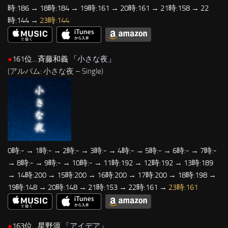
時:186 → 18時:184 → 19時:161 → 20時:161 → 21時:158 → 22
時:144 →
23時:144
●
161位…斉藤和義 「
小さな夜
」
(アルバム: 小さな夜 – Single)
0時:- → 1時:- → 2時:- → 3時:- → 4時:- → 5時:- → 6時:- → 7時:-
→ 8時:- → 9時:- → 10時:- → 11時:192 → 12時:192 → 13時:189
→ 14時:200 → 15時:200 → 16時:200 → 17時:200 → 18時:198 →
19時:148 → 20時:148 → 21時:153 → 22時:161 →
23時:161
●
163位…星野源 「
アイデア
」