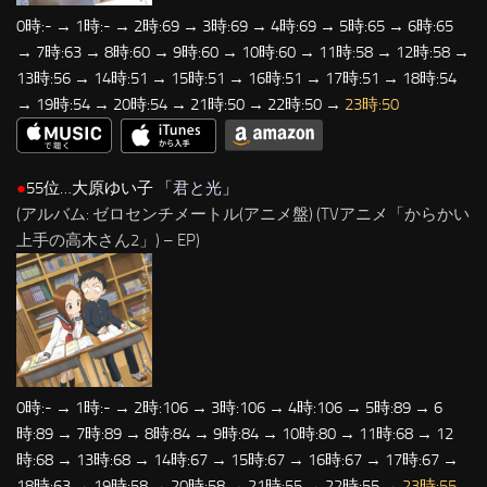
0時:- → 1時:- → 2時:69 → 3時:69 → 4時:69 → 5時:65 → 6時:65
→ 7時:63 → 8時:60 → 9時:60 → 10時:60 → 11時:58 → 12時:58 →
13時:56 → 14時:51 → 15時:51 → 16時:51 → 17時:51 → 18時:54
→ 19時:54 → 20時:54 → 21時:50 → 22時:50 →
23時:50
●
55位…大原ゆい子 「
君と光
」
(アルバム: ゼロセンチメートル(アニメ盤) (TVアニメ「からかい
上手の高木さん2」) – EP)
0時:- → 1時:- → 2時:106 → 3時:106 → 4時:106 → 5時:89 → 6
時:89 → 7時:89 → 8時:84 → 9時:84 → 10時:80 → 11時:68 → 12
時:68 → 13時:68 → 14時:67 → 15時:67 → 16時:67 → 17時:67 →
18時:63 → 19時:58 → 20時:58 → 21時:55 → 22時:55 →
23時:55