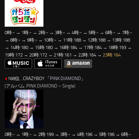
0時:- → 1時:- → 2時:- → 3時:- → 4時:- → 5時:- → 6時:- → 7時:-
→ 8時:- → 9時:- → 10時:- → 11時:188 → 12時:188 → 13時:188
→ 14時:180 → 15時:180 → 16時:184 → 17時:184 → 18時:193 →
19時:172 → 20時:172 → 21時:161 → 22時:164 →
23時:164
●
168位…CRAZYBOY 「
PINK DIAMOND
」
(アルバム: PINK DIAMOND – Single)
0時:- → 1時:- → 2時:199 → 3時:- → 4時:196 → 5時:196 → 6時:-