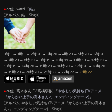
●
22位…wacci 「
結
」
(アルバム: 結 – Single)
0時:- → 1時:- → 2時:20 → 3時:20 → 4時:20 → 5時:20 → 6時:20
→ 7時:20 → 8時:19 → 9時:19 → 10時:19 → 11時:19 → 12時:19 →
13時:19 → 14時:20 → 15時:20 → 16時:20 → 17時:20 → 18時:20
→ 19時:20 → 20時:20 → 21時:22 → 22時:22 →
23時:22
●
26位…高木さん(CV:高橋李依) 「
やさしい気持ち (TVアニメ
『からかい上手の高木さん2』エンディングテーマ)
」
(アルバム: やさしい気持ち (TVアニメ『からかい上手の高木さ
ん2』エンディングテーマ) – Single)