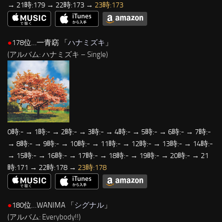
→ 21時:179 → 22時:173 →
23時:173
●
178位…一青窈 「
ハナミズキ
」
(アルバム: ハナミズキ – Single)
0時:- → 1時:- → 2時:- → 3時:- → 4時:- → 5時:- → 6時:- → 7時:-
→ 8時:- → 9時:- → 10時:- → 11時:- → 12時:- → 13時:- → 14時:-
→ 15時:- → 16時:- → 17時:- → 18時:- → 19時:- → 20時:- → 21
時:171 → 22時:178 →
23時:178
●
180位…WANIMA 「
シグナル
」
(アルバム: Everybody!!)