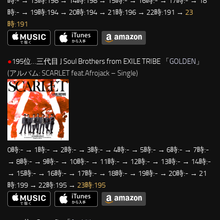
時:- → 13時:198 → 14時:198 → 15時:- → 16時:- → 17時:- → 18
時:- → 19時:194 → 20時:194 → 21時:196 → 22時:191 →
23
時:191
●
195位…三代目 J Soul Brothers from EXILE TRIBE 「
GOLDEN
」
(アルバム: SCARLET feat.Afrojack – Single)
0時:- → 1時:- → 2時:- → 3時:- → 4時:- → 5時:- → 6時:- → 7時:-
→ 8時:- → 9時:- → 10時:- → 11時:- → 12時:- → 13時:- → 14時:-
→ 15時:- → 16時:- → 17時:- → 18時:- → 19時:- → 20時:- → 21
時:199 → 22時:195 →
23時:195