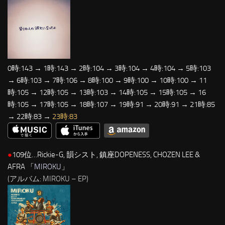
0時:143 → 1時:143 → 2時:104 → 3時:104 → 4時:104 → 5時:103
→ 6時:103 → 7時:106 → 8時:100 → 9時:100 → 10時:100 → 11
時:105 → 12時:105 → 13時:103 → 14時:105 → 15時:105 → 16
時:105 → 17時:105 → 18時:107 → 19時:91 → 20時:91 → 21時:85
→ 22時:83 →
23時:83
●
109位…Rickie-G, 韻シスト, 鎮座DOPENESS, CHOZEN LEE &
AFRA 「
MIROKU
」
(アルバム: MIROKU – EP)