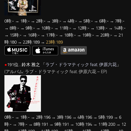
0時:- → 1時:- → 2時:- → 3時:- → 4時:- → 5時:- → 6時:- → 7時:-
→ 8時:- → 9時:- → 10時:- → 11時:- → 12時:- → 13時:- → 14時:-
→ 15時:- → 16時:- → 17時:- → 18時:- → 19時:- → 20時:- → 21
時:180 → 22時:189 →
23時:189
●
191位…鈴木 雅之 「
ラブ・ドラマティック feat. 伊原六花
」
(アルバム: ラブ・ドラマティック feat. 伊原六花 – EP)
0時:- → 1時:- → 2時:196 → 3時:196 → 4時:196 → 5時:199 → 6
時:- → 7時:- → 8時:191 → 9時:191 → 10時:194 → 11時:200 → 12