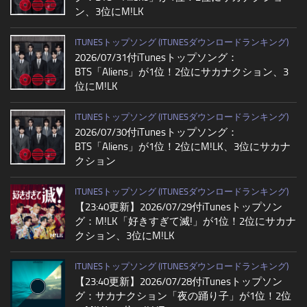
ン、3位にM!LK
ITUNESトップソング (ITUNESダウンロードランキング)
2026/07/31付iTunesトップソング：
BTS「Aliens」が1位！2位にサカナクション、3
位にM!LK
ITUNESトップソング (ITUNESダウンロードランキング)
2026/07/30付iTunesトップソング：
BTS「Aliens」が1位！2位にM!LK、3位にサカナ
クション
ITUNESトップソング (ITUNESダウンロードランキング)
【23:40更新】2026/07/29付iTunesトップソン
グ：M!LK「好きすぎて滅!」が1位！2位にサカナ
クション、3位にM!LK
ITUNESトップソング (ITUNESダウンロードランキング)
【23:40更新】2026/07/28付iTunesトップソン
グ：サカナクション「夜の踊り子」が1位！2位