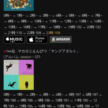
0時:- → 1時:- → 2時:- → 3時:- → 4時:- → 5時:- → 6時:- → 7時:-
→ 8時:- → 9時:- → 10時:- → 11時:- → 12時:- → 13時:- → 14時:-
→ 15時:- → 16時:- → 17時:- → 18時:- → 19時:132 → 20時:132
→ 21時:110 → 22時:109 →
23時:109
●
144位…マカロニえんぴつ 「
ヤングアダルト
」
(アルバム: season – EP)
0時:- → 1時:- → 2時:- → 3時:- → 4時:- → 5時:197 → 6時:197 →
7時:198 → 8時:196 → 9時:196 → 10時:191 → 11時:190 → 12
時:190 → 13時:194 → 14時:184 → 15時:184 → 16時:186 → 17