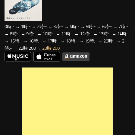
0時:- → 1時:- → 2時:- → 3時:- → 4時:- → 5時:- → 6時:- → 7時:-
→ 8時:- → 9時:- → 10時:- → 11時:- → 12時:- → 13時:- → 14時:-
→ 15時:- → 16時:- → 17時:- → 18時:- → 19時:- → 20時:- → 21
時:- → 22時:200 →
23時:200