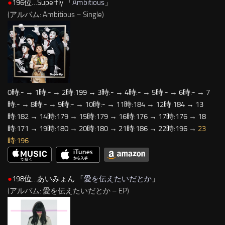
●
196位…Superfly 「
Ambitious
」
(アルバム: Ambitious – Single)
0時:- → 1時:- → 2時:199 → 3時:- → 4時:- → 5時:- → 6時:- → 7
時:- → 8時:- → 9時:- → 10時:- → 11時:184 → 12時:184 → 13
時:182 → 14時:179 → 15時:179 → 16時:176 → 17時:176 → 18
時:171 → 19時:180 → 20時:180 → 21時:186 → 22時:196 →
23
時:196
●
198位…あいみょん 「
愛を伝えたいだとか
」
(アルバム: 愛を伝えたいだとか – EP)