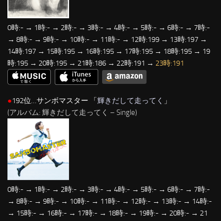
0時:- → 1時:- → 2時:- → 3時:- → 4時:- → 5時:- → 6時:- → 7時:-
→ 8時:- → 9時:- → 10時:- → 11時:- → 12時:199 → 13時:197 →
14時:197 → 15時:195 → 16時:195 → 17時:195 → 18時:195 → 19
時:195 → 20時:195 → 21時:186 → 22時:191 →
23時:191
●
192位…サンボマスター 「
輝きだして走ってく
」
(アルバム: 輝きだして走ってく – Single)
0時:- → 1時:- → 2時:- → 3時:- → 4時:- → 5時:- → 6時:- → 7時:-
→ 8時:- → 9時:- → 10時:- → 11時:- → 12時:- → 13時:- → 14時:-
→ 15時:- → 16時:- → 17時:- → 18時:- → 19時:- → 20時:- → 21