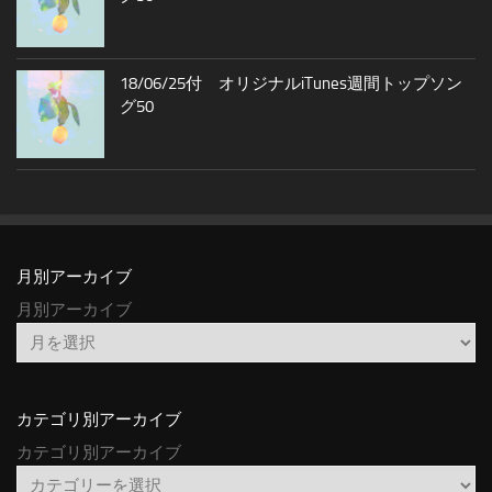
18/06/25付 オリジナルiTunes週間トップソン
グ50
月別アーカイブ
月別アーカイブ
カテゴリ別アーカイブ
カテゴリ別アーカイブ