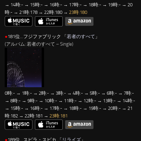
→ 14時:- → 15時:- → 16時:- → 17時:- → 18時:- → 19時:- → 20
時:- → 21時:178 → 22時:180 →
23時:180
●
181位…フジファブリック 「
若者のすべて
」
(アルバム: 若者のすべて – Single)
0時:- → 1時:- → 2時:- → 3時:- → 4時:- → 5時:- → 6時:- → 7時:-
→ 8時:- → 9時:- → 10時:- → 11時:- → 12時:- → 13時:- → 14時:-
→ 15時:- → 16時:- → 17時:- → 18時:- → 19時:- → 20時:- → 21
時:182 → 22時:181 →
23時:181
●
189位…スピラ・スピカ 「
リライズ
」