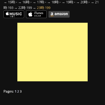
→ 15時:- → 16時:- → 17時:- → 18時:- → 19時:- → 20時:- → 21
時:193 → 22時:199 →
23時:199
Pages:
1
2
3