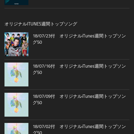
オリジナルITUNES週間トップソング
18/07/23付 オリジナルiTunes週間トップソン
グ50
18/07/16付 オリジナルiTunes週間トップソン
グ50
18/07/09付 オリジナルiTunes週間トップソン
グ50
18/07/02付 オリジナルiTunes週間トップソン
グ50