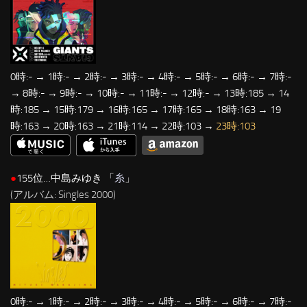
0時:- → 1時:- → 2時:- → 3時:- → 4時:- → 5時:- → 6時:- → 7時:-
→ 8時:- → 9時:- → 10時:- → 11時:- → 12時:- → 13時:185 → 14
時:185 → 15時:179 → 16時:165 → 17時:165 → 18時:163 → 19
時:163 → 20時:163 → 21時:114 → 22時:103 →
23時:103
●
155位…中島みゆき 「
糸
」
(アルバム: Singles 2000)
0時:- → 1時:- → 2時:- → 3時:- → 4時:- → 5時:- → 6時:- → 7時:-