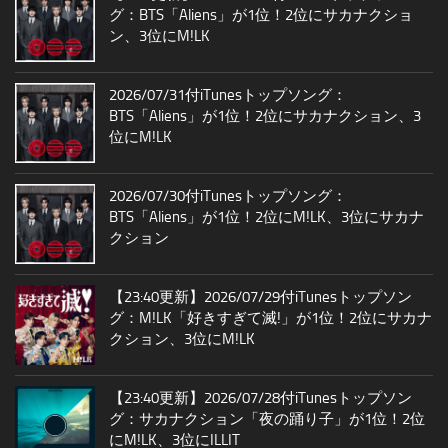
グ：BTS「Aliens」が1位！2位にサカナクショ
ン、3位にM!LK
2026/07/31付iTunesトップソング：
BTS「Aliens」が1位！2位にサカナクション、3
位にM!LK
2026/07/30付iTunesトップソング：
BTS「Aliens」が1位！2位にM!LK、3位にサカナ
クション
【23:40更新】2026/07/29付iTunesトップソン
グ：M!LK「好きすぎて滅!」が1位！2位にサカナ
クション、3位にM!LK
【23:40更新】2026/07/28付iTunesトップソン
グ：サカナクション「夜の踊り子」が1位！2位
にM!LK、3位にILLIT