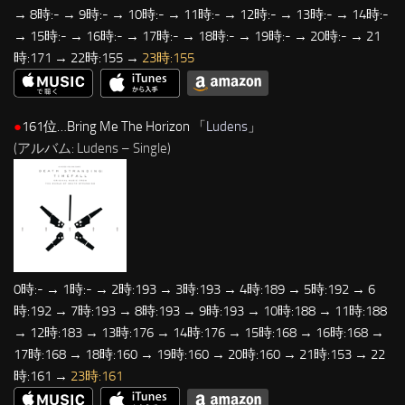
→ 8時:- → 9時:- → 10時:- → 11時:- → 12時:- → 13時:- → 14時:-
→ 15時:- → 16時:- → 17時:- → 18時:- → 19時:- → 20時:- → 21
時:171 → 22時:155 →
23時:155
●
161位…Bring Me The Horizon 「
Ludens
」
(アルバム: Ludens – Single)
0時:- → 1時:- → 2時:193 → 3時:193 → 4時:189 → 5時:192 → 6
時:192 → 7時:193 → 8時:193 → 9時:193 → 10時:188 → 11時:188
→ 12時:183 → 13時:176 → 14時:176 → 15時:168 → 16時:168 →
17時:168 → 18時:160 → 19時:160 → 20時:160 → 21時:153 → 22
時:161 →
23時:161