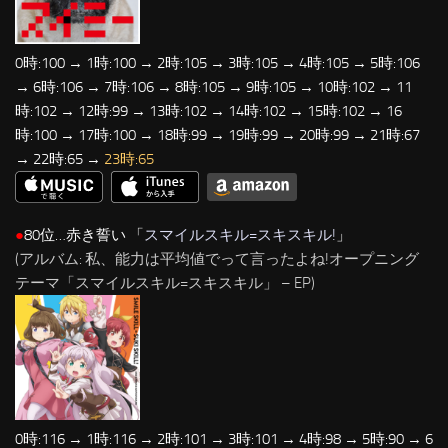
0時:100 → 1時:100 → 2時:105 → 3時:105 → 4時:105 → 5時:106
→ 6時:106 → 7時:106 → 8時:105 → 9時:105 → 10時:102 → 11
時:102 → 12時:99 → 13時:102 → 14時:102 → 15時:102 → 16
時:100 → 17時:100 → 18時:99 → 19時:99 → 20時:99 → 21時:67
→ 22時:65 →
23時:65
●
80位…赤き誓い 「
スマイルスキル=スキスキル!
」
(アルバム: 私、能力は平均値でって言ったよね!オープニング
テーマ「スマイルスキル=スキスキル」 – EP)
0時:116 → 1時:116 → 2時:101 → 3時:101 → 4時:98 → 5時:90 → 6