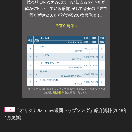
「オリジナルiTunes週間トップソング」紹介資料 (2018年
1月更新)