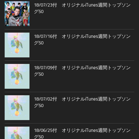
18/07/23付 オリジナルiTunes週間トップソン
グ50
18/07/16付 オリジナルiTunes週間トップソン
グ50
18/07/09付 オリジナルiTunes週間トップソン
グ50
18/07/02付 オリジナルiTunes週間トップソン
グ50
18/06/25付 オリジナルiTunes週間トップソン
グ50