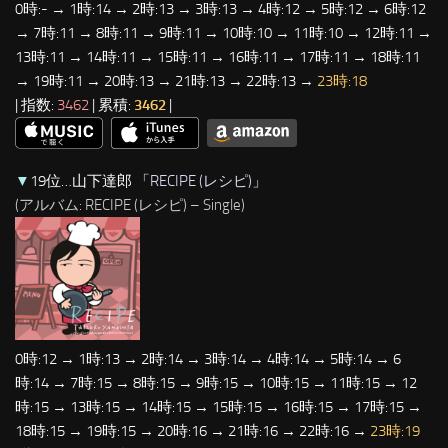
0時:- → 1時:14 → 2時:13 → 3時:13 → 4時:12 → 5時:12 → 6時:12
→ 7時:11 → 8時:11 → 9時:11 → 10時:10 → 11時:10 → 12時:11 →
13時:11 → 14時:11 → 15時:11 → 16時:11 → 17時:11 → 18時:11
→ 19時:11 → 20時:13 → 21時:13 → 22時:13 →
23時:18
| 指数:
3462
| 累積:
3462
|
▼
19位…山下達郎 「
RECIPE (レシピ)
」
(アルバム: RECIPE (レシピ) – Single)
0時:12 → 1時:13 → 2時:14 → 3時:14 → 4時:14 → 5時:14 → 6
時:14 → 7時:15 → 8時:15 → 9時:15 → 10時:15 → 11時:15 → 12
時:15 → 13時:15 → 14時:15 → 15時:15 → 16時:15 → 17時:15 →
18時:15 → 19時:15 → 20時:16 → 21時:16 → 22時:16 →
23時:19