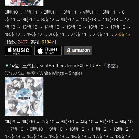
0時:10 → 1時:11 → 2時:11 → 3時:11 → 4時:11 → 5時:11 → 6
時:11 → 7時:12 → 8時:12 → 9時:12 → 10時:13 → 11時:13 → 12
時:13 → 13時:12 → 14時:12 → 15時:12 → 16時:12 → 17時:12 →
18時:12 → 19時:12 → 20時:11 → 21時:11 → 22時:11 →
23時:13
| 指数:
2407
| 累積:
61847
|
▼
14位…三代目 J Soul Brothers from EXILE TRIBE 「
冬空
」
(アルバム: 冬空 / White Wings – Single)
0時:9 → 1時:10 → 2時:10 → 3時:10 → 4時:10 → 5時:10 → 6時:10
→ 7時:10 → 8時:10 → 9時:10 → 10時:12 → 11時:12 → 12時:12 →
13時:13 → 14時:13 → 15時:13 → 16時:13 → 17時:13 → 18時:13