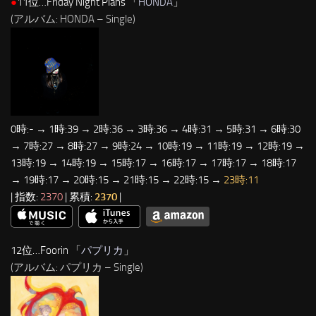
●
11位…Friday Night Plans 「
HONDA
」
(アルバム: HONDA – Single)
0時:- → 1時:39 → 2時:36 → 3時:36 → 4時:31 → 5時:31 → 6時:30
→ 7時:27 → 8時:27 → 9時:24 → 10時:19 → 11時:19 → 12時:19 →
13時:19 → 14時:19 → 15時:17 → 16時:17 → 17時:17 → 18時:17
→ 19時:17 → 20時:15 → 21時:15 → 22時:15 →
23時:11
| 指数:
2370
| 累積:
2370
|
12位…Foorin 「
パプリカ
」
(アルバム: パプリカ – Single)