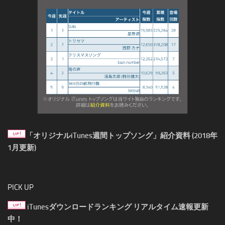
「オリジナルiTunes週間トップソング」紹介資料 (2018年
1月更新)
PICK UP
iTunesダウンロードランキング リアルタイム速報更新
中！