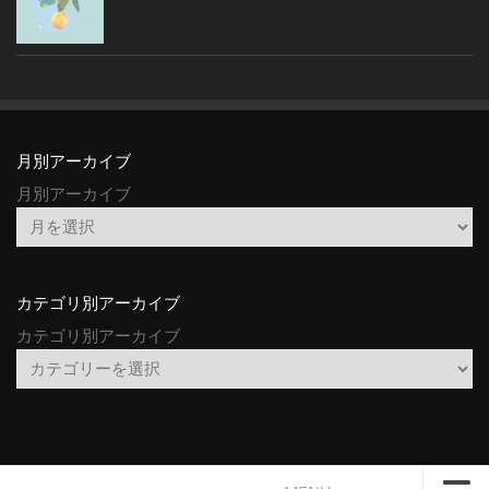
月別アーカイブ
月別アーカイブ
カテゴリ別アーカイブ
カテゴリ別アーカイブ