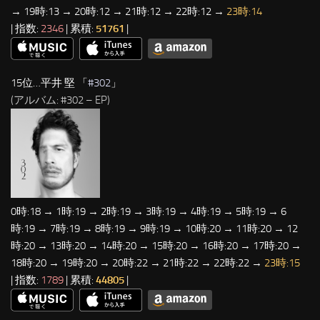
→ 19時:13 → 20時:12 → 21時:12 → 22時:12 →
23時:14
| 指数:
2346
| 累積:
51761
|
15位…平井 堅 「
#302
」
(アルバム: #302 – EP)
0時:18 → 1時:19 → 2時:19 → 3時:19 → 4時:19 → 5時:19 → 6
時:19 → 7時:19 → 8時:19 → 9時:19 → 10時:20 → 11時:20 → 12
時:20 → 13時:20 → 14時:20 → 15時:20 → 16時:20 → 17時:20 →
18時:20 → 19時:20 → 20時:22 → 21時:22 → 22時:22 →
23時:15
| 指数:
1789
| 累積:
44805
|