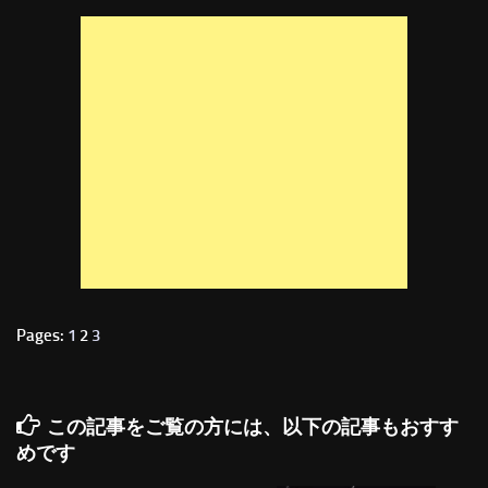
Pages:
1
2
3
この記事をご覧の方には、以下の記事もおすす
めです