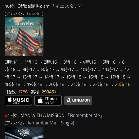
16位…Official髭男dism 「
イエスタデイ
」
(アルバム: Traveler)
0時:14 → 1時:16 → 2時:16 → 3時:16 → 4時:16 → 5時:16 → 6
時:16 → 7時:17 → 8時:17 → 9時:17 → 10時:17 → 11時:17 → 12
時:17 → 13時:17 → 14時:17 → 15時:18 → 16時:18 → 17時:18 →
18時:18 → 19時:18 → 20時:18 → 21時:18 → 22時:18 →
23時:16
| 指数:
1786
| 累積:
290467
|
●
17位…MAN WITH A MISSION 「
Remember Me
」
(アルバム: Remember Me – Single)