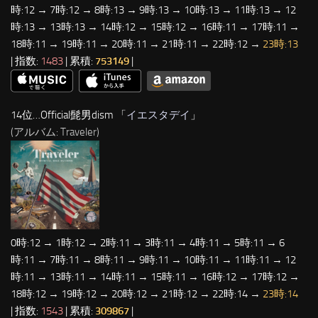
時:12 → 7時:12 → 8時:13 → 9時:13 → 10時:13 → 11時:13 → 12
時:13 → 13時:13 → 14時:12 → 15時:12 → 16時:11 → 17時:11 →
18時:11 → 19時:11 → 20時:11 → 21時:11 → 22時:12 →
23時:13
| 指数:
1483
| 累積:
753149
|
14位…Official髭男dism 「
イエスタデイ
」
(アルバム: Traveler)
0時:12 → 1時:12 → 2時:11 → 3時:11 → 4時:11 → 5時:11 → 6
時:11 → 7時:11 → 8時:11 → 9時:11 → 10時:11 → 11時:11 → 12
時:11 → 13時:11 → 14時:11 → 15時:11 → 16時:12 → 17時:12 →
18時:12 → 19時:12 → 20時:12 → 21時:12 → 22時:14 →
23時:14
| 指数:
1543
| 累積:
309867
|