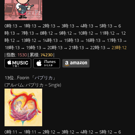
0時:13 → 1時:13 → 2時:13 → 3時:13 → 4時:13 → 5時:13 → 6
時:13 → 7時:13 → 8時:12 → 9時:12 → 10時:12 → 11時:12 → 12
時:12 → 13時:12 → 14時:13 → 15時:13 → 16時:13 → 17時:13 →
18時:13 → 19時:13 → 20時:13 → 21時:13 → 22時:13 →
23時:12
| 指数:
1530
| 累積:
74230
|
13位…Foorin 「
パプリカ
」
(アルバム: パプリカ – Single)
0時:11 → 1時:11 → 2時:12 → 3時:12 → 4時:12 → 5時:12 → 6