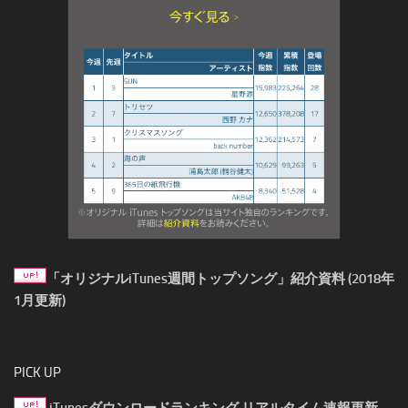
「オリジナルiTunes週間トップソング」紹介資料 (2018年
1月更新)
PICK UP