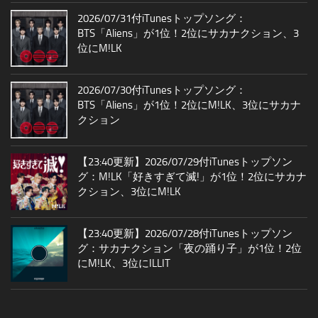
2026/07/31付iTunesトップソング：
BTS「Aliens」が1位！2位にサカナクション、3
位にM!LK
2026/07/30付iTunesトップソング：
BTS「Aliens」が1位！2位にM!LK、3位にサカナ
クション
【23:40更新】2026/07/29付iTunesトップソン
グ：M!LK「好きすぎて滅!」が1位！2位にサカナ
クション、3位にM!LK
【23:40更新】2026/07/28付iTunesトップソン
グ：サカナクション「夜の踊り子」が1位！2位
にM!LK、3位にILLIT