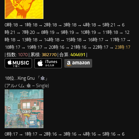
0時:18 → 1時:18 → 2時:18 → 3時:18 → 4時:18 → 5時:21 → 6
時:21 → 7時:20 → 8時:19 → 9時:19 → 10時:19 → 11時:18 → 12
時:18 → 13時:18 → 14時:18 → 15時:18 → 16時:17 → 17時:17 →
18時:17 → 19時:17 → 20時:16 → 21時:16 → 22時:17 →
23時:17
| 指数:
1070
| 累積:
382770
| 合算:
404691
|
18位…King Gnu 「
傘
」
(アルバム: 傘 – Single)
0時:17 → 1時:17 → 2時:16 → 3時:16 → 4時:16 → 5時:16 → 6