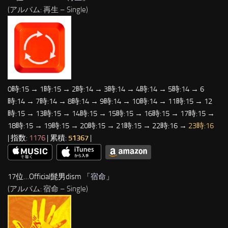
(アルバム: 再生 – Single)
0時:15 → 1時:15 → 2時:14 → 3時:14 → 4時:14 → 5時:14 → 6
時:14 → 7時:14 → 8時:14 → 9時:14 → 10時:14 → 11時:15 → 12
時:15 → 13時:15 → 14時:15 → 15時:15 → 16時:15 → 17時:15 →
18時:15 → 19時:15 → 20時:15 → 21時:15 → 22時:16 →
23時:16
| 指数:
1176
| 累積:
51367
|
17位…Official髭男dism 「
宿命
」
(アルバム: 宿命 – Single)