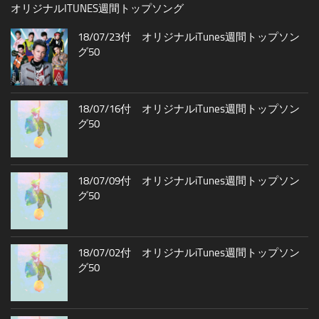
オリジナルITUNES週間トップソング
18/07/23付 オリジナルiTunes週間トップソン
グ50
18/07/16付 オリジナルiTunes週間トップソン
グ50
18/07/09付 オリジナルiTunes週間トップソン
グ50
18/07/02付 オリジナルiTunes週間トップソン
グ50