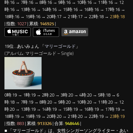
時:16 → 7時:16 → 8時:16 → 9時:16 → 10時:16 → 11時:16 → 12
時:16 → 13時:16 → 14時:16 → 15時:16 → 16時:16 → 17時:16 →
18時:16 → 19時:16 → 20時:17 → 21時:17 → 22時:18 →
23時:18
| 指数:
1027
| 累積:
146925
|
19位…あいみょん 「
マリーゴールド
」
(アルバム: マリーゴールド – Single)
0時:19 → 1時:19 → 2時:20 → 3時:20 → 4時:20 → 5時:18 → 6
時:18 → 7時:19 → 8時:20 → 9時:20 → 10時:20 → 11時:20 → 12
時:20 → 13時:19 → 14時:19 → 15時:19 → 16時:19 → 17時:19 →
18時:19 → 19時:19 → 20時:20 → 21時:20 → 22時:19 →
23時:19
| 指数:
883
| 累積:
913326
| 合算:
948446
|
■ 「マリーゴールド」は、女性シンガーソングライター・あい