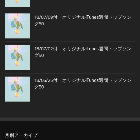
18/07/09付 オリジナルiTunes週間トップソン
グ50
18/07/02付 オリジナルiTunes週間トップソン
グ50
18/06/25付 オリジナルiTunes週間トップソン
グ50
月別アーカイブ