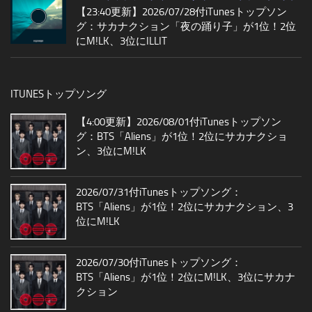
【23:40更新】2026/07/28付iTunesトップソン
グ：サカナクション「夜の踊り子」が1位！2位
にM!LK、3位にILLIT
ITUNESトップソング
【4:00更新】2026/08/01付iTunesトップソン
グ：BTS「Aliens」が1位！2位にサカナクショ
ン、3位にM!LK
2026/07/31付iTunesトップソング：
BTS「Aliens」が1位！2位にサカナクション、3
位にM!LK
2026/07/30付iTunesトップソング：
BTS「Aliens」が1位！2位にM!LK、3位にサカナ
クション