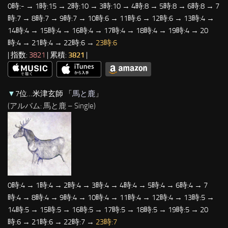
0時:- → 1時:15 → 2時:10 → 3時:10 → 4時:8 → 5時:8 → 6時:8 → 7
時:7 → 8時:7 → 9時:7 → 10時:6 → 11時:6 → 12時:6 → 13時:4 →
14時:4 → 15時:4 → 16時:4 → 17時:4 → 18時:4 → 19時:4 → 20
時:4 → 21時:4 → 22時:6 →
23時:6
| 指数:
3821
| 累積:
3821
|
▼
7位…米津玄師 「
馬と鹿
」
(アルバム: 馬と鹿 – Single)
0時:4 → 1時:4 → 2時:4 → 3時:4 → 4時:4 → 5時:4 → 6時:4 → 7
時:4 → 8時:4 → 9時:4 → 10時:4 → 11時:4 → 12時:4 → 13時:5 →
14時:5 → 15時:5 → 16時:5 → 17時:5 → 18時:5 → 19時:5 → 20
時:6 → 21時:6 → 22時:7 →
23時:7