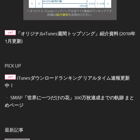
「オリジナルiTunes週間トップソング」紹介資料 (2018年
1月更新)
PICK UP
iTunesダウンロードランキング リアルタイム速報更新
中！
・
SMAP「世界に一つだけの花」300万枚達成までの軌跡 まと
めページ
最新記事