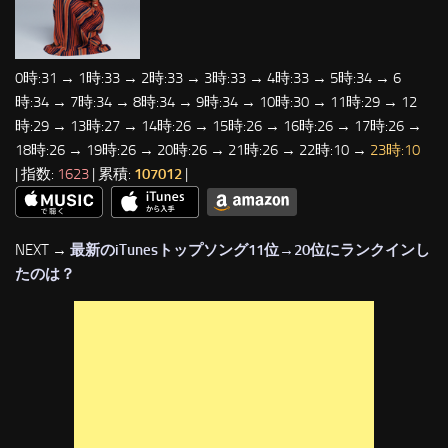
0時:31 → 1時:33 → 2時:33 → 3時:33 → 4時:33 → 5時:34 → 6
時:34 → 7時:34 → 8時:34 → 9時:34 → 10時:30 → 11時:29 → 12
時:29 → 13時:27 → 14時:26 → 15時:26 → 16時:26 → 17時:26 →
18時:26 → 19時:26 → 20時:26 → 21時:26 → 22時:10 →
23時:10
| 指数:
1623
| 累積:
107012
|
NEXT →
最新のiTunesトップソング11位→20位にランクインし
たのは？