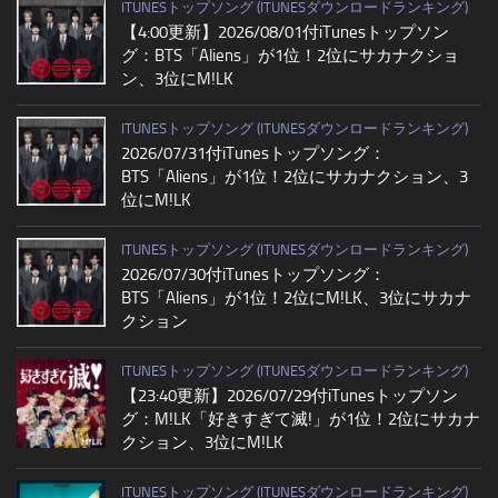
ITUNESトップソング (ITUNESダウンロードランキング)
【4:00更新】2026/08/01付iTunesトップソン
グ：BTS「Aliens」が1位！2位にサカナクショ
ン、3位にM!LK
ITUNESトップソング (ITUNESダウンロードランキング)
2026/07/31付iTunesトップソング：
BTS「Aliens」が1位！2位にサカナクション、3
位にM!LK
ITUNESトップソング (ITUNESダウンロードランキング)
2026/07/30付iTunesトップソング：
BTS「Aliens」が1位！2位にM!LK、3位にサカナ
クション
ITUNESトップソング (ITUNESダウンロードランキング)
【23:40更新】2026/07/29付iTunesトップソン
グ：M!LK「好きすぎて滅!」が1位！2位にサカナ
クション、3位にM!LK
ITUNESトップソング (ITUNESダウンロードランキング)