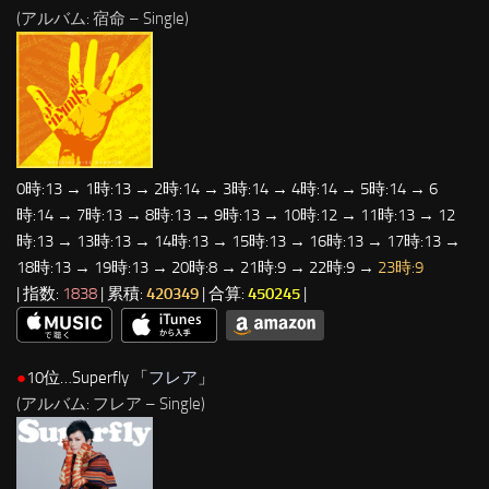
(アルバム: 宿命 – Single)
0時:13 → 1時:13 → 2時:14 → 3時:14 → 4時:14 → 5時:14 → 6
時:14 → 7時:13 → 8時:13 → 9時:13 → 10時:12 → 11時:13 → 12
時:13 → 13時:13 → 14時:13 → 15時:13 → 16時:13 → 17時:13 →
18時:13 → 19時:13 → 20時:8 → 21時:9 → 22時:9 →
23時:9
| 指数:
1838
| 累積:
420349
| 合算:
450245
|
●
10位…Superfly 「
フレア
」
(アルバム: フレア – Single)