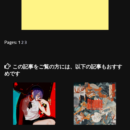
Pages: 1
2
3
この記事をご覧の方には、以下の記事もおすす
めです