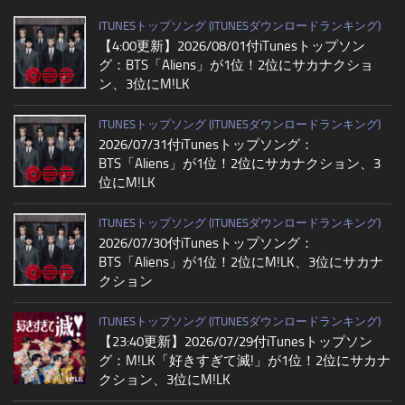
ITUNESトップソング (ITUNESダウンロードランキング)
【4:00更新】2026/08/01付iTunesトップソン
グ：BTS「Aliens」が1位！2位にサカナクショ
ン、3位にM!LK
ITUNESトップソング (ITUNESダウンロードランキング)
2026/07/31付iTunesトップソング：
BTS「Aliens」が1位！2位にサカナクション、3
位にM!LK
ITUNESトップソング (ITUNESダウンロードランキング)
2026/07/30付iTunesトップソング：
BTS「Aliens」が1位！2位にM!LK、3位にサカナ
クション
ITUNESトップソング (ITUNESダウンロードランキング)
【23:40更新】2026/07/29付iTunesトップソン
グ：M!LK「好きすぎて滅!」が1位！2位にサカナ
クション、3位にM!LK