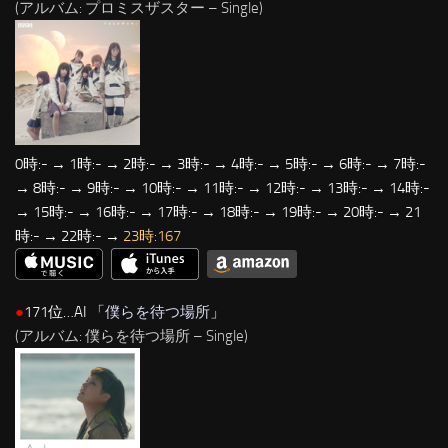
(アルバム: プロミスザスター – Single)
0時:- → 1時:- → 2時:- → 3時:- → 4時:- → 5時:- → 6時:- → 7時:-
→ 8時:- → 9時:- → 10時:- → 11時:- → 12時:- → 13時:- → 14時:-
→ 15時:- → 16時:- → 17時:- → 18時:- → 19時:- → 20時:- → 21
時:- → 22時:- →
23時:167
●
171位…AI 「
僕らを待つ場所
」
(アルバム: 僕らを待つ場所 – Single)