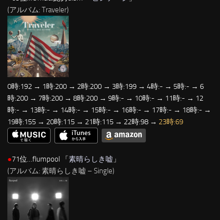
(アルバム: Traveler)
0時:192 → 1時:200 → 2時:200 → 3時:199 → 4時:- → 5時:- → 6
時:200 → 7時:200 → 8時:200 → 9時:- → 10時:- → 11時:- → 12
時:- → 13時:- → 14時:- → 15時:- → 16時:- → 17時:- → 18時:- →
19時:155 → 20時:115 → 21時:115 → 22時:98 →
23時:69
●
71位…flumpool 「
素晴らしき嘘
」
(アルバム: 素晴らしき嘘 – Single)