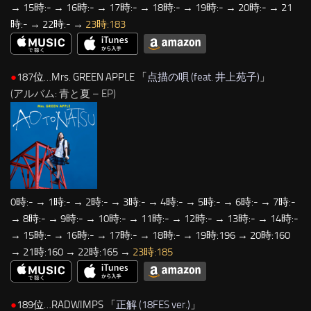
→ 15時:- → 16時:- → 17時:- → 18時:- → 19時:- → 20時:- → 21
時:- → 22時:- →
23時:183
●
187位…Mrs. GREEN APPLE 「
点描の唄 (feat. 井上苑子)
」
(アルバム: 青と夏 – EP)
0時:- → 1時:- → 2時:- → 3時:- → 4時:- → 5時:- → 6時:- → 7時:-
→ 8時:- → 9時:- → 10時:- → 11時:- → 12時:- → 13時:- → 14時:-
→ 15時:- → 16時:- → 17時:- → 18時:- → 19時:196 → 20時:160
→ 21時:160 → 22時:165 →
23時:185
●
189位…RADWIMPS 「
正解 (18FES ver.)
」