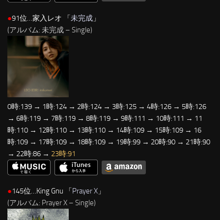
●
91位…家入レオ 「
未完成
」
(アルバム: 未完成 – Single)
0時:139 → 1時:124 → 2時:124 → 3時:125 → 4時:126 → 5時:126
→ 6時:119 → 7時:119 → 8時:119 → 9時:111 → 10時:111 → 11
時:110 → 12時:110 → 13時:110 → 14時:109 → 15時:109 → 16
時:109 → 17時:109 → 18時:109 → 19時:99 → 20時:90 → 21時:90
→ 22時:86 →
23時:91
●
145位…King Gnu 「
Prayer X
」
(アルバム: Prayer X – Single)