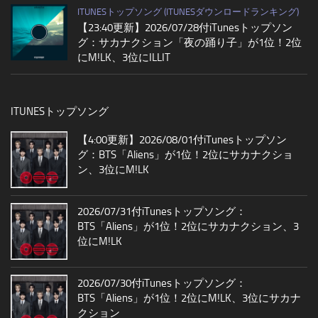
ITUNESトップソング (ITUNESダウンロードランキング)
【23:40更新】2026/07/28付iTunesトップソン
グ：サカナクション「夜の踊り子」が1位！2位
にM!LK、3位にILLIT
ITUNESトップソング
【4:00更新】2026/08/01付iTunesトップソン
グ：BTS「Aliens」が1位！2位にサカナクショ
ン、3位にM!LK
2026/07/31付iTunesトップソング：
BTS「Aliens」が1位！2位にサカナクション、3
位にM!LK
2026/07/30付iTunesトップソング：
BTS「Aliens」が1位！2位にM!LK、3位にサカナ
クション