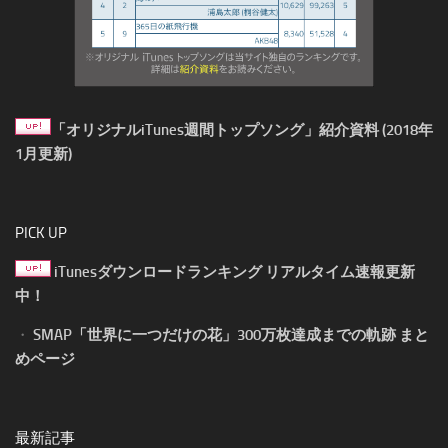
「オリジナルiTunes週間トップソング」紹介資料 (2018年
1月更新)
PICK UP
iTunesダウンロードランキング リアルタイム速報更新
中！
・
SMAP「世界に一つだけの花」300万枚達成までの軌跡 まと
めページ
最新記事