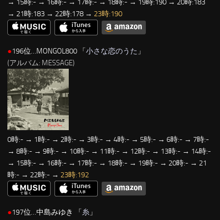
→ 15時:- → 16時:- → 17時:- → 18時:- → 19時:190 → 20時:183
→ 21時:183 → 22時:178 →
23時:190
●
196位…MONGOL800 「
小さな恋のうた
」
(アルバム: MESSAGE)
0時:- → 1時:- → 2時:- → 3時:- → 4時:- → 5時:- → 6時:- → 7時:-
→ 8時:- → 9時:- → 10時:- → 11時:- → 12時:- → 13時:- → 14時:-
→ 15時:- → 16時:- → 17時:- → 18時:- → 19時:- → 20時:- → 21
時:- → 22時:- →
23時:192
●
197位…中島みゆき 「
糸
」