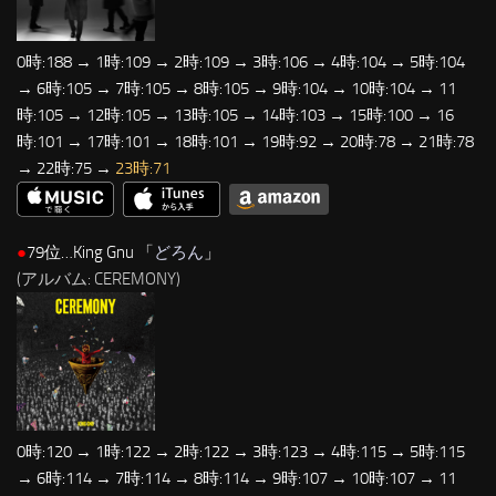
0時:188 → 1時:109 → 2時:109 → 3時:106 → 4時:104 → 5時:104
→ 6時:105 → 7時:105 → 8時:105 → 9時:104 → 10時:104 → 11
時:105 → 12時:105 → 13時:105 → 14時:103 → 15時:100 → 16
時:101 → 17時:101 → 18時:101 → 19時:92 → 20時:78 → 21時:78
→ 22時:75 →
23時:71
●
79位…King Gnu 「
どろん
」
(アルバム: CEREMONY)
0時:120 → 1時:122 → 2時:122 → 3時:123 → 4時:115 → 5時:115
→ 6時:114 → 7時:114 → 8時:114 → 9時:107 → 10時:107 → 11