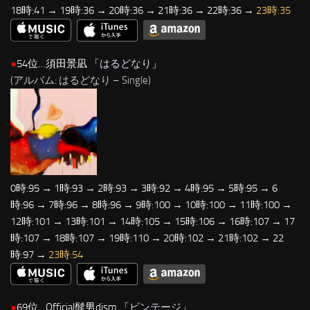
18時:41 → 19時:36 → 20時:36 → 21時:36 → 22時:36 →
23時:35
●
54位…須田景凪 「
はるどなり
」
(アルバム: はるどなり – Single)
0時:95 → 1時:93 → 2時:93 → 3時:92 → 4時:95 → 5時:95 → 6
時:96 → 7時:96 → 8時:96 → 9時:100 → 10時:100 → 11時:100 →
12時:101 → 13時:101 → 14時:105 → 15時:106 → 16時:107 → 17
時:107 → 18時:107 → 19時:110 → 20時:102 → 21時:102 → 22
時:97 →
23時:54
●
69位…Official髭男dism 「
ビンテージ
」