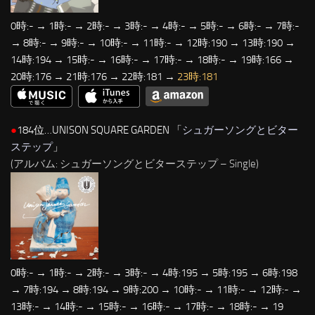
0時:- → 1時:- → 2時:- → 3時:- → 4時:- → 5時:- → 6時:- → 7時:-
→ 8時:- → 9時:- → 10時:- → 11時:- → 12時:190 → 13時:190 →
14時:194 → 15時:- → 16時:- → 17時:- → 18時:- → 19時:166 →
20時:176 → 21時:176 → 22時:181 →
23時:181
●
184位…UNISON SQUARE GARDEN 「
シュガーソングとビター
ステップ
」
(アルバム: シュガーソングとビターステップ – Single)
0時:- → 1時:- → 2時:- → 3時:- → 4時:195 → 5時:195 → 6時:198
→ 7時:194 → 8時:194 → 9時:200 → 10時:- → 11時:- → 12時:- →
13時:- → 14時:- → 15時:- → 16時:- → 17時:- → 18時:- → 19