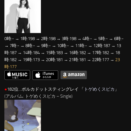
0時:- → 1時:198 → 2時:198 → 3時:198 → 4時:- → 5時:- → 6時:-
→ 7時:- → 8時:- → 9時:- → 10時:- → 11時:- → 12時:187 → 13
時:187 → 14時:184 → 15時:183 → 16時:182 → 17時:182 → 18
時:182 → 19時:173 → 20時:181 → 21時:181 → 22時:177 →
23
時:177
●
182位…ポルカドットスティングレイ 「
トゲめくスピカ
」
(アルバム: トゲめくスピカ – Single)