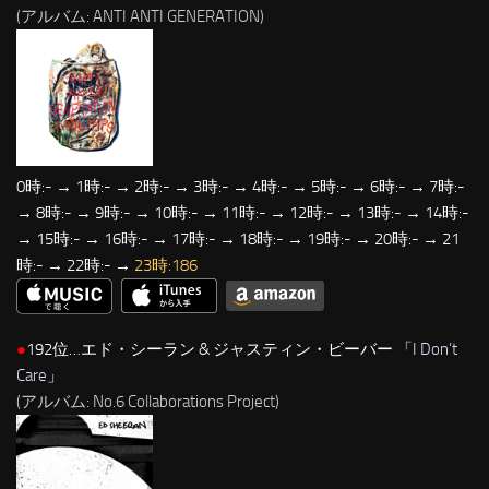
(アルバム: ANTI ANTI GENERATION)
0時:- → 1時:- → 2時:- → 3時:- → 4時:- → 5時:- → 6時:- → 7時:-
→ 8時:- → 9時:- → 10時:- → 11時:- → 12時:- → 13時:- → 14時:-
→ 15時:- → 16時:- → 17時:- → 18時:- → 19時:- → 20時:- → 21
時:- → 22時:- →
23時:186
●
192位…エド・シーラン & ジャスティン・ビーバー 「
I Don’t
Care
」
(アルバム: No.6 Collaborations Project)