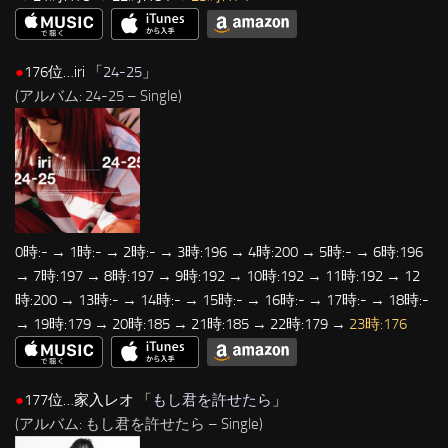
●
176位…iri 「
24-25
」
(アルバム: 24-25 – Single)
0時:- → 1時:- → 2時:- → 3時:196 → 4時:200 → 5時:- → 6時:196
→ 7時:197 → 8時:197 → 9時:192 → 10時:192 → 11時:192 → 12
時:200 → 13時:- → 14時:- → 15時:- → 16時:- → 17時:- → 18時:-
→ 19時:179 → 20時:185 → 21時:185 → 22時:179 →
23時:176
●
177位…家入レオ 「
もし君を許せたら
」
(アルバム: もし君を許せたら – Single)