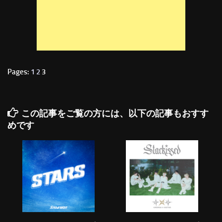
Pages:
1
2
3
この記事をご覧の方には、以下の記事もおすす
めです