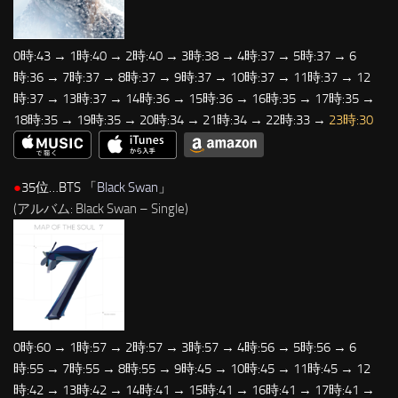
0時:43 → 1時:40 → 2時:40 → 3時:38 → 4時:37 → 5時:37 → 6
時:36 → 7時:37 → 8時:37 → 9時:37 → 10時:37 → 11時:37 → 12
時:37 → 13時:37 → 14時:36 → 15時:36 → 16時:35 → 17時:35 →
18時:35 → 19時:35 → 20時:34 → 21時:34 → 22時:33 →
23時:30
●
35位…BTS 「
Black Swan
」
(アルバム: Black Swan – Single)
0時:60 → 1時:57 → 2時:57 → 3時:57 → 4時:56 → 5時:56 → 6
時:55 → 7時:55 → 8時:55 → 9時:45 → 10時:45 → 11時:45 → 12
時:42 → 13時:42 → 14時:41 → 15時:41 → 16時:41 → 17時:41 →