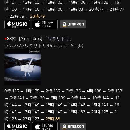
時:104 → 12時:103 → 13時:103 → 14時:106 → 15時:105 → 16
時:100 → 17時:100 → 18時:100 → 19時:83 → 20時:77 → 21時:77
→ 22時:79 →
23時:79
●
88位…[Alexandros] 「
ワタリドリ
」
(アルバム: ワタリドリ/Dracula La – Single)
0時:125 → 1時:135 → 2時:135 → 3時:135 → 4時:138 → 5時:138
→ 6時:141 → 7時:139 → 8時:139 → 9時:144 → 10時:144 → 11
時:144 → 12時:149 → 13時:149 → 14時:148 → 15時:141 → 16
時:142 → 17時:142 → 18時:142 → 19時:133 → 20時:125 → 21
時:125 → 22時:123 →
23時:88