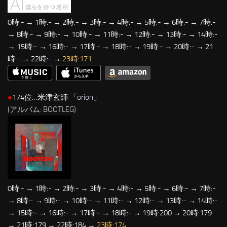
0時:- → 1時:- → 2時:- → 3時:- → 4時:- → 5時:- → 6時:- → 7時:-
→ 8時:- → 9時:- → 10時:- → 11時:- → 12時:- → 13時:- → 14時:-
→ 15時:- → 16時:- → 17時:- → 18時:- → 19時:- → 20時:- → 21
時:- → 22時:- →
23時:171
●
174位…米津玄師 「
orion
」
(アルバム: BOOTLEG)
0時:- → 1時:- → 2時:- → 3時:- → 4時:- → 5時:- → 6時:- → 7時:-
→ 8時:- → 9時:- → 10時:- → 11時:- → 12時:- → 13時:- → 14時:-
→ 15時:- → 16時:- → 17時:- → 18時:- → 19時:200 → 20時:179
→ 21時:179 → 22時:184 →
23時:174