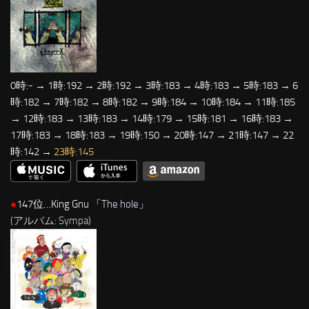
0時:- → 1時:192 → 2時:192 → 3時:183 → 4時:183 → 5時:183 → 6
時:182 → 7時:182 → 8時:182 → 9時:184 → 10時:184 → 11時:185
→ 12時:183 → 13時:183 → 14時:179 → 15時:181 → 16時:183 →
17時:183 → 18時:183 → 19時:150 → 20時:147 → 21時:147 → 22
時:142 →
23時:145
●
147位…King Gnu 「
The hole
」
(アルバム: Sympa)