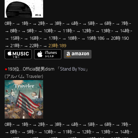
0時:- → 1時:- → 2時:- → 3時:- → 4時:- → 5時:- → 6時:- → 7時:-
→ 8時:- → 9時:- → 10時:- → 11時:- → 12時:- → 13時:- → 14時:-
→ 15時:- → 16時:- → 17時:- → 18時:- → 19時:186 → 20時:190
→ 21時:- → 22時:- →
23時:189
●
193位…Official髭男dism 「
Stand By You
」
(アルバム: Traveler)
0時:- → 1時:- → 2時:- → 3時:- → 4時:- → 5時:- → 6時:- → 7時:-
→ 8時:- → 9時:- → 10時:- → 11時:- → 12時:- → 13時:- → 14時:-