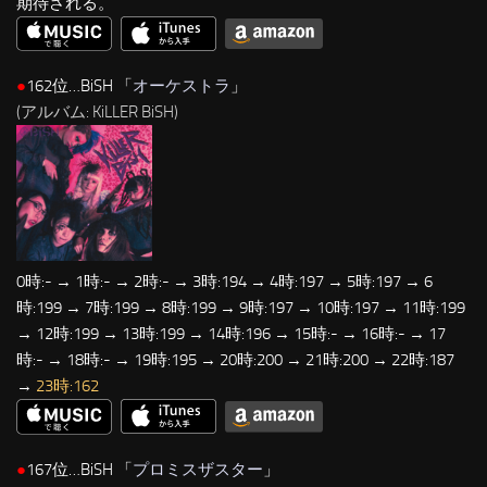
期待される。
●
162位…BiSH 「
オーケストラ
」
(アルバム: KiLLER BiSH)
0時:- → 1時:- → 2時:- → 3時:194 → 4時:197 → 5時:197 → 6
時:199 → 7時:199 → 8時:199 → 9時:197 → 10時:197 → 11時:199
→ 12時:199 → 13時:199 → 14時:196 → 15時:- → 16時:- → 17
時:- → 18時:- → 19時:195 → 20時:200 → 21時:200 → 22時:187
→
23時:162
●
167位…BiSH 「
プロミスザスター
」