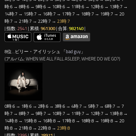
時:6 → 8時:6 → 9時:6 → 10時:6 → 11時:6 → 12時:6 → 13時:7 →
14時:7 → 15時:7 → 16時:7 → 17時:7 → 18時:7 → 19時:7 → 20
時:7 → 21時:7 → 22時:7 →
23時:7
| 指数:
2541
| 累積:
961300
| 合算:
982140
|
8位…ビリー・アイリッシュ 「
bad guy
」
(アルバム: WHEN WE ALL FALL ASLEEP, WHERE DO WE GO?)
0時:6 → 1時:6 → 2時:6 → 3時:6 → 4時:7 → 5時:7 → 6時:7 → 7
時:7 → 8時:7 → 9時:7 → 10時:7 → 11時:7 → 12時:7 → 13時:8 →
14時:8 → 15時:8 → 16時:8 → 17時:8 → 18時:8 → 19時:8 → 20
時:8 → 21時:8 → 22時:8 →
23時:8
| 指数:
2395
| 累積:
78971
|