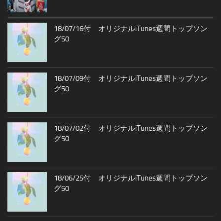
18/07/16付 オリジナルiTunes週間トップソン
グ50
18/07/09付 オリジナルiTunes週間トップソン
グ50
18/07/02付 オリジナルiTunes週間トップソン
グ50
18/06/25付 オリジナルiTunes週間トップソン
グ50