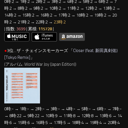
0時:2 → 1時:2 → 2時:2 → 3時:2 → 4時:2 → 5時:2 → 6時:2 → 7
時:2 → 8時:2 → 9時:2 → 10時:2 → 11時:2 → 12時:2 → 13時:2 →
14時:2 → 15時:2 → 16時:2 → 17時:2 → 18時:2 → 19時:2 → 20
時:2 → 21時:2 → 22時:2 →
23時:2
| 指数:
3699
| 累積:
115728
|
●
3位…ザ・チェインスモーカーズ 「
Closer (feat. 新田真剣佑)
[Tokyo Remix]
」
(アルバム: World War Joy (Japan Edition))
0時:- → 1時:- → 2時:- → 3時:- → 4時:- → 5時:- → 6時:- → 7時:-
→ 8時:22 → 9時:22 → 10時:9 → 11時:8 → 12時:8 → 13時:6 → 14
時:6 → 15時:6 → 16時:5 → 17時:5 → 18時:4 → 19時:4 → 20時:4