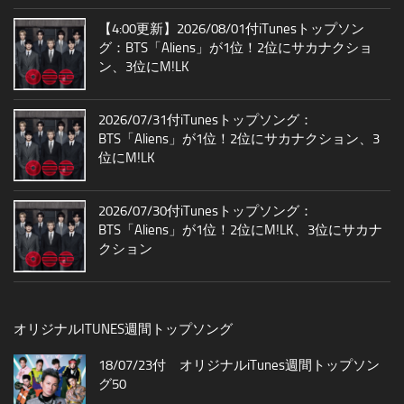
【4:00更新】2026/08/01付iTunesトップソン
グ：BTS「Aliens」が1位！2位にサカナクショ
ン、3位にM!LK
2026/07/31付iTunesトップソング：
BTS「Aliens」が1位！2位にサカナクション、3
位にM!LK
2026/07/30付iTunesトップソング：
BTS「Aliens」が1位！2位にM!LK、3位にサカナ
クション
オリジナルITUNES週間トップソング
18/07/23付 オリジナルiTunes週間トップソン
グ50