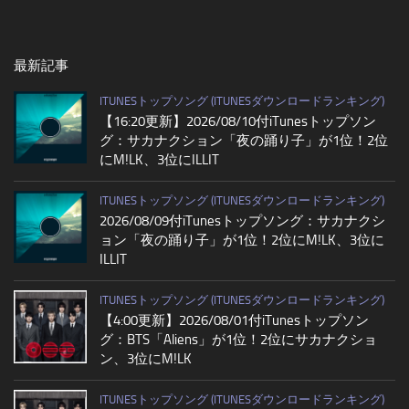
最新記事
ITUNESトップソング (ITUNESダウンロードランキング)
【16:20更新】2026/08/10付iTunesトップソン
グ：サカナクション「夜の踊り子」が1位！2位
にM!LK、3位にILLIT
ITUNESトップソング (ITUNESダウンロードランキング)
2026/08/09付iTunesトップソング：サカナクシ
ョン「夜の踊り子」が1位！2位にM!LK、3位に
ILLIT
ITUNESトップソング (ITUNESダウンロードランキング)
【4:00更新】2026/08/01付iTunesトップソン
グ：BTS「Aliens」が1位！2位にサカナクショ
ン、3位にM!LK
ITUNESトップソング (ITUNESダウンロードランキング)