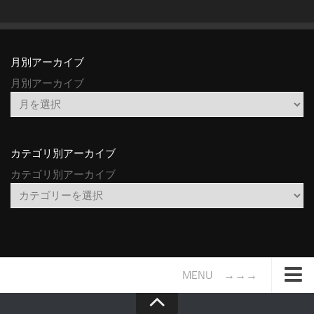
月別アーカイブ
月別アーカイブ
カテゴリ別アーカイブ
カテゴリ別アーカイブ
MENU →→→
TOP