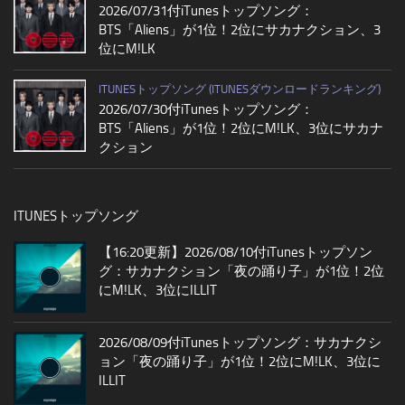
2026/07/31付iTunesトップソング：
BTS「Aliens」が1位！2位にサカナクション、3
位にM!LK
ITUNESトップソング (ITUNESダウンロードランキング)
2026/07/30付iTunesトップソング：
BTS「Aliens」が1位！2位にM!LK、3位にサカナ
クション
ITUNESトップソング
【16:20更新】2026/08/10付iTunesトップソン
グ：サカナクション「夜の踊り子」が1位！2位
にM!LK、3位にILLIT
2026/08/09付iTunesトップソング：サカナクシ
ョン「夜の踊り子」が1位！2位にM!LK、3位に
ILLIT