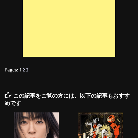
Pages: 1
2
3
この記事をご覧の方には、以下の記事もおすす
めです