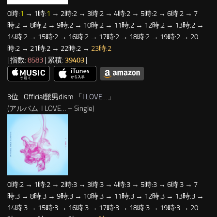
0時:
1
→ 1時:
1
→ 2時:2 → 3時:2 → 4時:2 → 5時:2 → 6時:2 → 7
時:2 → 8時:2 → 9時:2 → 10時:2 → 11時:2 → 12時:2 → 13時:2 →
14時:2 → 15時:2 → 16時:2 → 17時:2 → 18時:2 → 19時:2 → 20
時:2 → 21時:2 → 22時:2 →
23時:2
| 指数:
8583
| 累積:
39403
|
3位…Official髭男dism 「
I LOVE…
」
(アルバム: I LOVE… – Single)
0時:2 → 1時:2 → 2時:3 → 3時:3 → 4時:3 → 5時:3 → 6時:3 → 7
時:3 → 8時:3 → 9時:3 → 10時:3 → 11時:3 → 12時:3 → 13時:3 →
14時:3 → 15時:3 → 16時:3 → 17時:3 → 18時:3 → 19時:3 → 20