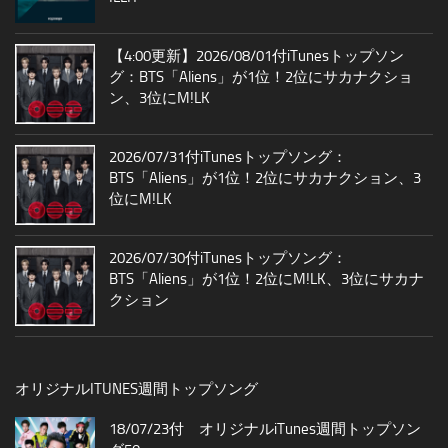
【4:00更新】2026/08/01付iTunesトップソン
グ：BTS「Aliens」が1位！2位にサカナクショ
ン、3位にM!LK
2026/07/31付iTunesトップソング：
BTS「Aliens」が1位！2位にサカナクション、3
位にM!LK
2026/07/30付iTunesトップソング：
BTS「Aliens」が1位！2位にM!LK、3位にサカナ
クション
オリジナルITUNES週間トップソング
18/07/23付 オリジナルiTunes週間トップソン