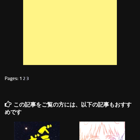
Pages: 1
2
3
この記事をご覧の方には、以下の記事もおすす
めです