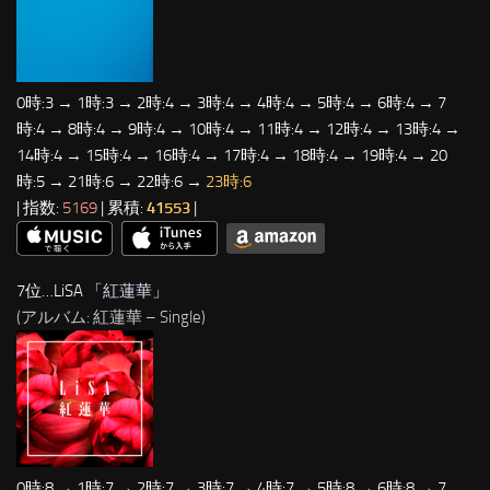
0時:3 → 1時:3 → 2時:4 → 3時:4 → 4時:4 → 5時:4 → 6時:4 → 7
時:4 → 8時:4 → 9時:4 → 10時:4 → 11時:4 → 12時:4 → 13時:4 →
14時:4 → 15時:4 → 16時:4 → 17時:4 → 18時:4 → 19時:4 → 20
時:5 → 21時:6 → 22時:6 →
23時:6
| 指数:
5169
| 累積:
41553
|
7位…LiSA 「
紅蓮華
」
(アルバム: 紅蓮華 – Single)
0時:8 → 1時:7 → 2時:7 → 3時:7 → 4時:7 → 5時:8 → 6時:8 → 7