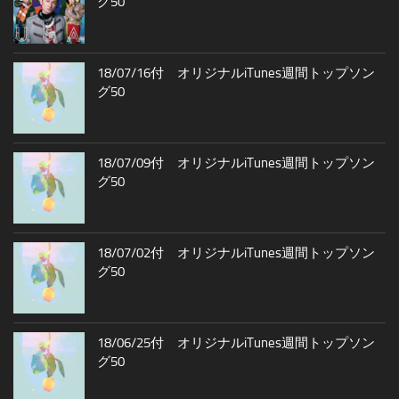
グ50
18/07/16付 オリジナルiTunes週間トップソン
グ50
18/07/09付 オリジナルiTunes週間トップソン
グ50
18/07/02付 オリジナルiTunes週間トップソン
グ50
18/06/25付 オリジナルiTunes週間トップソン
グ50