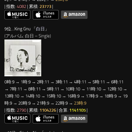
| 指数:
4082
| 累積:
23773
|
9位…King Gnu 「
白日
」
(アルバム: 白日 – Single)
0時:9 → 1時:9 → 2時:11 → 3時:11 → 4時:11 → 5時:11 → 6時:11
→ 7時:11 → 8時:11 → 9時:11 → 10時:10 → 11時:10 → 12時:10 →
13時:10 → 14時:10 → 15時:10 → 16時:9 → 17時:9 → 18時:9 → 19
時:9 → 20時:9 → 21時:9 → 22時:9 →
23時:9
| 指数:
2790
| 累積:
1104226
| 合算:
1141105
|