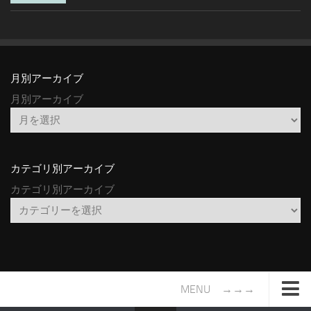
月別アーカイブ
月別アーカイブ
カテゴリ別アーカイブ
カテゴリ別アーカイブ
MENU →→→