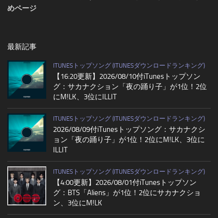
めページ
最新記事
ITUNESトップソング (ITUNESダウンロードランキング)
【16:20更新】2026/08/10付iTunesトップソン
グ：サカナクション「夜の踊り子」が1位！2位
にM!LK、3位にILLIT
ITUNESトップソング (ITUNESダウンロードランキング)
2026/08/09付iTunesトップソング：サカナクシ
ョン「夜の踊り子」が1位！2位にM!LK、3位に
ILLIT
ITUNESトップソング (ITUNESダウンロードランキング)
【4:00更新】2026/08/01付iTunesトップソン
グ：BTS「Aliens」が1位！2位にサカナクショ
ン、3位にM!LK