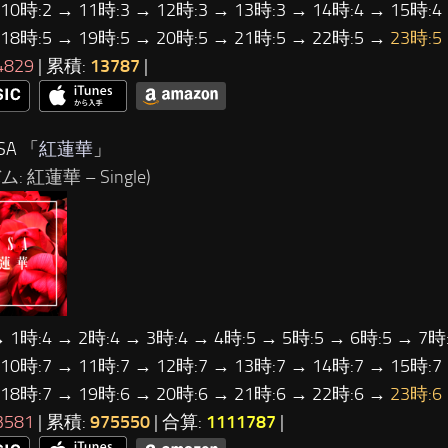
 10時:2 → 11時:3 → 12時:3 → 13時:3 → 14時:4 → 15時:4
 18時:5 → 19時:5 → 20時:5 → 21時:5 → 22時:5 →
23時:5
4829
| 累積:
13787
|
SA 「
紅蓮華
」
: 紅蓮華 – Single)
→ 1時:4 → 2時:4 → 3時:4 → 4時:5 → 5時:5 → 6時:5 → 7時:
 10時:7 → 11時:7 → 12時:7 → 13時:7 → 14時:7 → 15時:7
 18時:7 → 19時:6 → 20時:6 → 21時:6 → 22時:6 →
23時:6
3581
| 累積:
975550
| 合算:
1111787
|