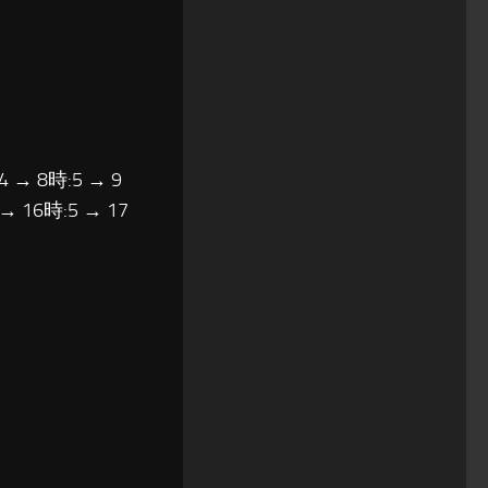
4 → 8時:5 → 9
 → 16時:5 → 17