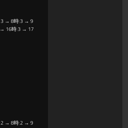
3 → 8時:3 → 9
 → 16時:3 → 17
2 → 8時:2 → 9