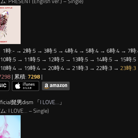
 PRESENT (English ver.) – Single)
 1時:- → 2時:5 → 3時:5 → 4時:4 → 5時:4 → 6時:4 → 7時:
 10時:5 → 11時:5 → 12時:5 → 13時:5 → 14時:5 → 15時:5
 18時:4 → 19時:4 → 20時:4 → 21時:3 → 22時:3 →
23時:3
7298
| 累積:
7298
|
ficial髭男dism 「
I LOVE…
」
 I LOVE… – Single)