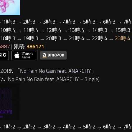
→ 1時:3 → 2時:3 → 3時:3 → 4時:3 → 5時:3 → 6時:3 → 7時:
 10時:4 → 11時:4 → 12時:4 → 13時:4 → 14時:3 → 15時:3
 18時:3 → 19時:3 → 20時:3 → 21時:4 → 22時:4 →
23時:4
5887
| 累積:
386121
|
ZORN 「
No Pain No Gain feat. ANARCHY
」
 No Pain No Gain feat. ANARCHY – Single)
→ 1時:2 → 2時:2 → 3時:2 → 4時:2 → 5時:2 → 6時:2 → 7時: