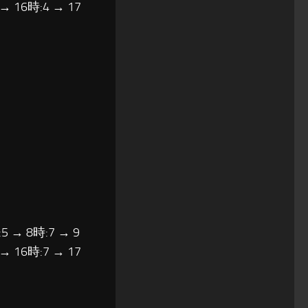
 → 16時:4 → 17
5 → 8時:7 → 9
 → 16時:7 → 17