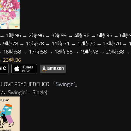
 → 1時:96 → 2時:96 → 3時:99 → 4時:96 → 5時:96 → 6時:
→ 9時:78 → 10時:78 → 11時:71 → 12時:70 → 13時:70 → 
→ 16時:58 → 17時:58 → 18時:58 → 19時:48 → 20時:38 →
→
23時:36
LOVE PSYCHEDELICO 「
Swingin’
」
 Swingin’ – Single)