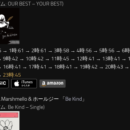
: OUR BEST – YOUR BEST)
6 → 1時:61 → 2時:61 → 3時:58 → 4時:56 → 5時:56 → 6時
→ 9時:42 → 10時:42 → 11時:45 → 12時:41 → 13時:41 → 
→ 16時:41 → 17時:41 → 18時:41 → 19時:42 → 20時:43 →
→
23時:45
Marshmello & ホールジー 「
Be Kind
」
 Be Kind – Single)