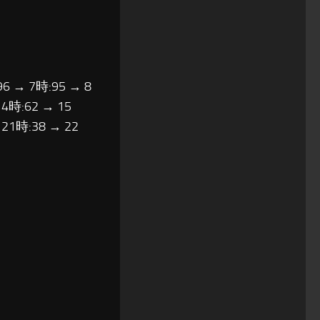
96 → 7時:95 → 8
14時:62 → 15
 21時:38 → 22