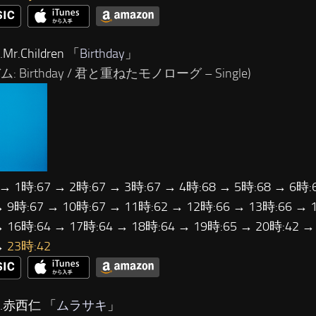
Mr.Children 「
Birthday
」
: Birthday / 君と重ねたモノローグ – Single)
 → 1時:67 → 2時:67 → 3時:67 → 4時:68 → 5時:68 → 6時:
→ 9時:67 → 10時:67 → 11時:62 → 12時:66 → 13時:66 → 
→ 16時:64 → 17時:64 → 18時:64 → 19時:65 → 20時:42 →
→
23時:42
…赤西仁 「
ムラサキ
」