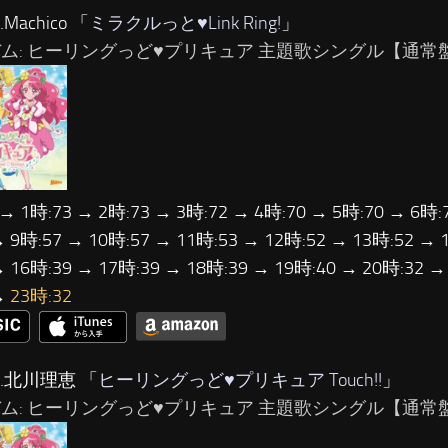
Machico 「
ミラクルっと♥Link Ring!
」
バム: ヒーリングっど♥プリキュア 主題歌シングル【通常盤】 
 → 1時:73 → 2時:73 → 3時:72 → 4時:70 → 5時:70 → 6時:
→ 9時:57 → 10時:57 → 11時:53 → 12時:52 → 13時:52 → 
→ 16時:39 → 17時:39 → 18時:39 → 19時:40 → 20時:32 →
→
23時:32
…北川理恵 「
ヒーリングっど♥プリキュア Touch!!
」
バム: ヒーリングっど♥プリキュア 主題歌シングル【通常盤】 