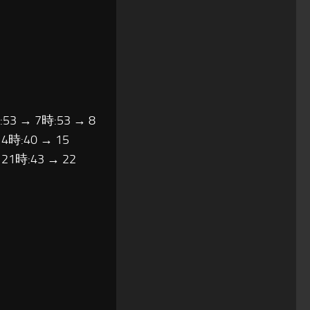
:53 → 7時:53 → 8
14時:40 → 15
 21時:43 → 22