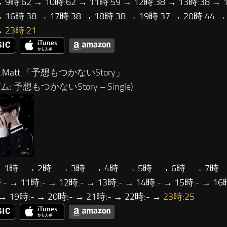
→ 9時:62 → 10時:62 → 11時:59 → 12時:38 → 13時:38 → 
→ 16時:38 → 17時:38 → 18時:38 → 19時:37 → 20時:44 →
→
23時:21
Matt 「
予想もつかないStory
」
: 予想もつかないStory – Single)
 1時:- → 2時:- → 3時:- → 4時:- → 5時:- → 6時:- → 7時:-
- → 11時:- → 12時:- → 13時:- → 14時:- → 15時:- → 16
 → 19時:- → 20時:- → 21時:- → 22時:- →
23時:25