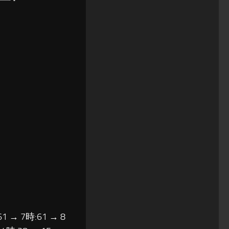
61 → 7時:61 → 8