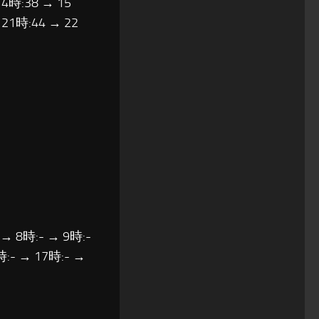
14時:38 → 15
 21時:44 → 22
 → 8時:- → 9時:-
時:- → 17時:- →