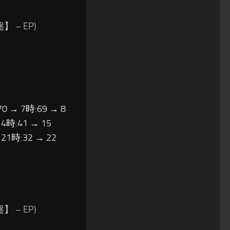
– EP)
70 → 7時:69 → 8
14時:41 → 15
 21時:32 → 22
– EP)