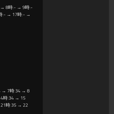
 → 8時:- → 9時:-
時:- → 17時:- →
 → 7時:34 → 8
14時:34 → 15
 21時:35 → 22