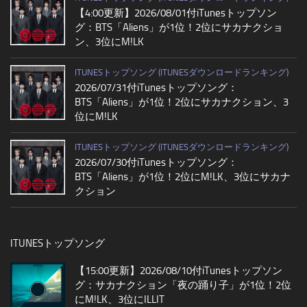
【4:00更新】2026/08/01付iTunesトップソン
グ：BTS「Aliens」が1位！2位にサカナクショ
ン、3位にM!LK
ITUNESトップソング (ITUNESダウンロードランキング)
2026/07/31付iTunesトップソング：
BTS「Aliens」が1位！2位にサカナクション、3
位にM!LK
ITUNESトップソング (ITUNESダウンロードランキング)
2026/07/30付iTunesトップソング：
BTS「Aliens」が1位！2位にM!LK、3位にサカナ
クション
ITUNESトップソング
【15:00更新】2026/08/10付iTunesトップソン
グ：サカナクション「夜の踊り子」が1位！2位
にM!LK、3位にILLIT