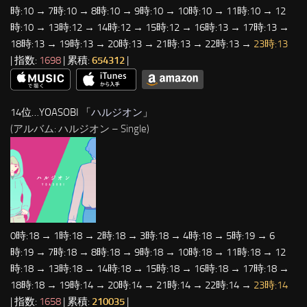
時:10 → 7時:10 → 8時:10 → 9時:10 → 10時:10 → 11時:10 → 12
時:10 → 13時:12 → 14時:12 → 15時:12 → 16時:13 → 17時:13 →
18時:13 → 19時:13 → 20時:13 → 21時:13 → 22時:13 →
23時:13
| 指数:
1698
| 累積:
654312
|
14位…YOASOBI 「
ハルジオン
」
(アルバム: ハルジオン – Single)
0時:18 → 1時:18 → 2時:18 → 3時:18 → 4時:18 → 5時:19 → 6
時:19 → 7時:18 → 8時:18 → 9時:18 → 10時:18 → 11時:18 → 12
時:18 → 13時:18 → 14時:18 → 15時:18 → 16時:18 → 17時:18 →
18時:18 → 19時:14 → 20時:14 → 21時:14 → 22時:14 →
23時:14
| 指数:
1658
| 累積:
210035
|