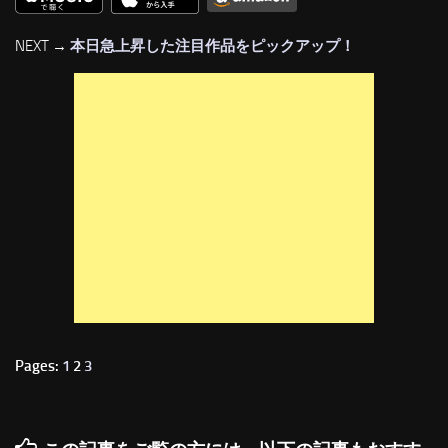
NEXT →
本日急上昇した注目作品をピックアップ！
Pages:
1
2
3