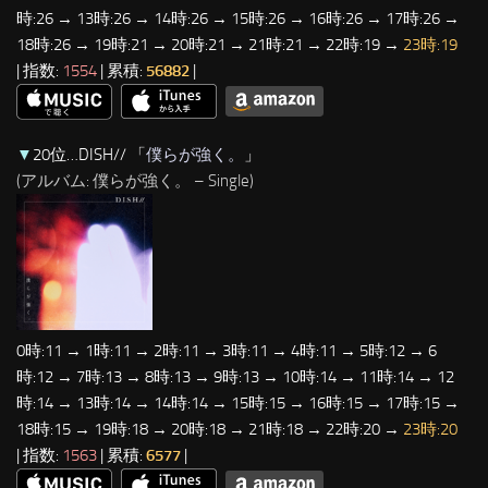
時:26 → 13時:26 → 14時:26 → 15時:26 → 16時:26 → 17時:26 →
18時:26 → 19時:21 → 20時:21 → 21時:21 → 22時:19 →
23時:19
| 指数:
1554
| 累積:
56882
|
▼
20位…DISH// 「
僕らが強く。
」
(アルバム: 僕らが強く。 – Single)
0時:11 → 1時:11 → 2時:11 → 3時:11 → 4時:11 → 5時:12 → 6
時:12 → 7時:13 → 8時:13 → 9時:13 → 10時:14 → 11時:14 → 12
時:14 → 13時:14 → 14時:14 → 15時:15 → 16時:15 → 17時:15 →
18時:15 → 19時:18 → 20時:18 → 21時:18 → 22時:20 →
23時:20
| 指数:
1563
| 累積:
6577
|