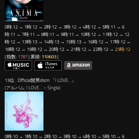
0時:12 → 1時:12 → 2時:12 → 3時:12 → 4時:12 → 5時:11 → 6
時:11 → 7時:11 → 8時:11 → 9時:11 → 10時:12 → 11時:12 → 12
時:12 → 13時:13 → 14時:13 → 15時:13 → 16時:12 → 17時:12 →
18時:12 → 19時:12 → 20時:12 → 21時:12 → 22時:12 →
23時:12
| 指数:
1787
| 累積:
110603
|
13位…Official髭男dism 「
I LOVE…
」
(アルバム: I LOVE… – Single)
0時:10 → 1時:10 → 2時:10 → 3時:10 → 4時:10 → 5時:10 → 6