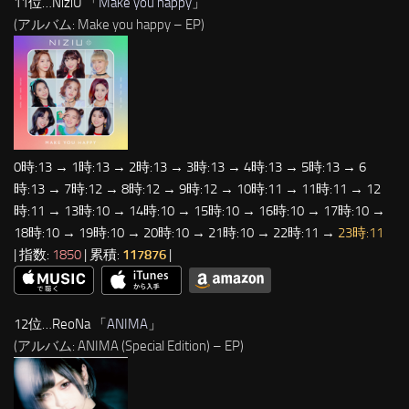
11位…NiziU 「
Make you happy
」
(アルバム: Make you happy – EP)
0時:13 → 1時:13 → 2時:13 → 3時:13 → 4時:13 → 5時:13 → 6
時:13 → 7時:12 → 8時:12 → 9時:12 → 10時:11 → 11時:11 → 12
時:11 → 13時:10 → 14時:10 → 15時:10 → 16時:10 → 17時:10 →
18時:10 → 19時:10 → 20時:10 → 21時:10 → 22時:11 →
23時:11
| 指数:
1850
| 累積:
117876
|
12位…ReoNa 「
ANIMA
」
(アルバム: ANIMA (Special Edition) – EP)