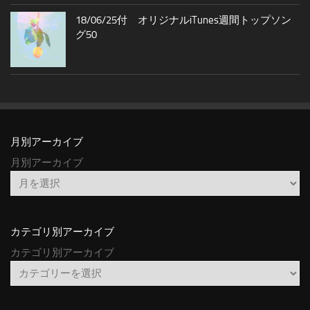
18/06/25付 オリジナルiTunes週間トップソン
グ50
月別アーカイブ
月別アーカイブ
カテゴリ別アーカイブ
カテゴリ別アーカイブ