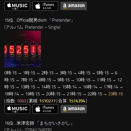
15位…Official髭男dism 「
Pretender
」
(アルバム: Pretender – Single)
0時:15 → 1時:15 → 2時:15 → 3時:15 → 4時:15 → 5時:15 → 6
時:15 → 7時:15 → 8時:15 → 9時:15 → 10時:15 → 11時:15 → 12
時:15 → 13時:15 → 14時:15 → 15時:14 → 16時:14 → 17時:14 →
18時:14 → 19時:15 → 20時:15 → 21時:15 → 22時:15 →
23時:15
| 指数:
1660
| 累積:
1510277
| 合算:
1574394
|
16位…米津玄師 「
まちがいさがし
」
(アルバム: STRAY SHEEP)