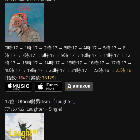
0時:17 → 1時:17 → 2時:17 → 3時:17 → 4時:17 → 5時:17 → 6
時:17 → 7時:17 → 8時:17 → 9時:17 → 10時:17 → 11時:17 → 12
時:17 → 13時:17 → 14時:17 → 15時:17 → 16時:17 → 17時:17 →
18時:17 → 19時:17 → 20時:17 → 21時:17 → 22時:16 →
23時:16
| 指数:
1647
| 累積:
35179
|
17位…Official髭男dism 「
Laughter
」
(アルバム: Laughter – Single)