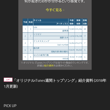
「オリジナルiTunes週間トップソング」紹介資料 (2018年
1月更新)
PICK UP