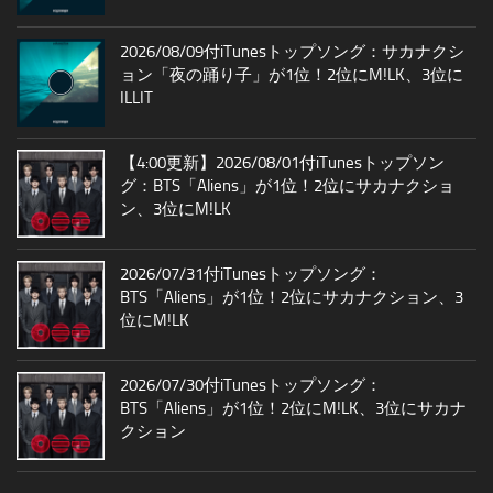
2026/08/09付iTunesトップソング：サカナクシ
ョン「夜の踊り子」が1位！2位にM!LK、3位に
ILLIT
【4:00更新】2026/08/01付iTunesトップソン
グ：BTS「Aliens」が1位！2位にサカナクショ
ン、3位にM!LK
2026/07/31付iTunesトップソング：
BTS「Aliens」が1位！2位にサカナクション、3
位にM!LK
2026/07/30付iTunesトップソング：
BTS「Aliens」が1位！2位にM!LK、3位にサカナ
クション