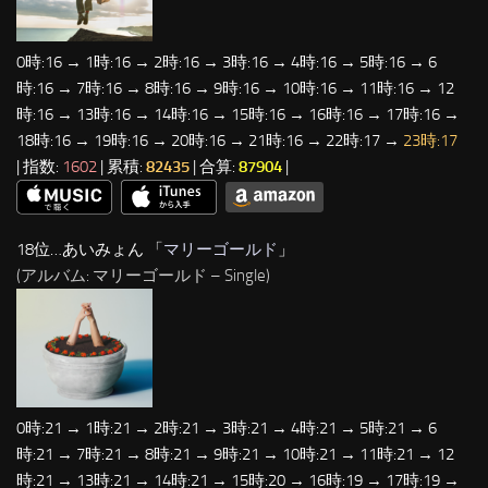
0時:16 → 1時:16 → 2時:16 → 3時:16 → 4時:16 → 5時:16 → 6
時:16 → 7時:16 → 8時:16 → 9時:16 → 10時:16 → 11時:16 → 12
時:16 → 13時:16 → 14時:16 → 15時:16 → 16時:16 → 17時:16 →
18時:16 → 19時:16 → 20時:16 → 21時:16 → 22時:17 →
23時:17
| 指数:
1602
| 累積:
82435
| 合算:
87904
|
18位…あいみょん 「
マリーゴールド
」
(アルバム: マリーゴールド – Single)
0時:21 → 1時:21 → 2時:21 → 3時:21 → 4時:21 → 5時:21 → 6
時:21 → 7時:21 → 8時:21 → 9時:21 → 10時:21 → 11時:21 → 12
時:21 → 13時:21 → 14時:21 → 15時:20 → 16時:19 → 17時:19 →