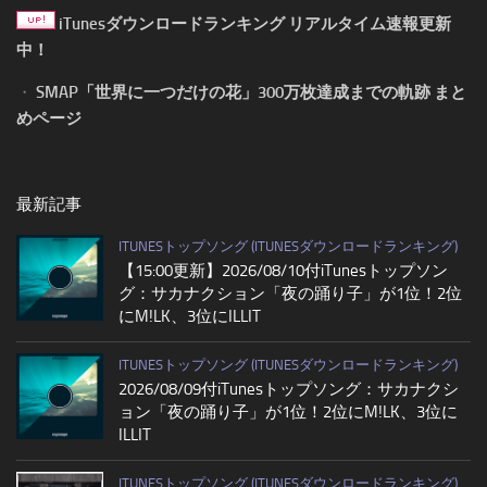
iTunesダウンロードランキング リアルタイム速報更新
中！
・
SMAP「世界に一つだけの花」300万枚達成までの軌跡 まと
めページ
最新記事
ITUNESトップソング (ITUNESダウンロードランキング)
【15:00更新】2026/08/10付iTunesトップソン
グ：サカナクション「夜の踊り子」が1位！2位
にM!LK、3位にILLIT
ITUNESトップソング (ITUNESダウンロードランキング)
2026/08/09付iTunesトップソング：サカナクシ
ョン「夜の踊り子」が1位！2位にM!LK、3位に
ILLIT
ITUNESトップソング (ITUNESダウンロードランキング)