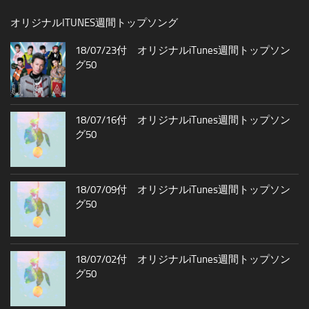
オリジナルITUNES週間トップソング
18/07/23付 オリジナルiTunes週間トップソン
グ50
18/07/16付 オリジナルiTunes週間トップソン
グ50
18/07/09付 オリジナルiTunes週間トップソン
グ50
18/07/02付 オリジナルiTunes週間トップソン
グ50