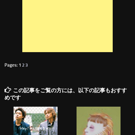
Pages: 1
2
3
この記事をご覧の方には、以下の記事もおすす
めです