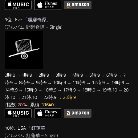
9位…Eve 「
廻廻奇譚
」
(アルバム: 廻廻奇譚 – Single)
0時:8 → 1時:9 → 2時:9 → 3時:9 → 4時:9 → 5時:9 → 6時:9 → 7
時:9 → 8時:9 → 9時:9 → 10時:9 → 11時:9 → 12時:9 → 13時:9 →
14時:9 → 15時:9 → 16時:9 → 17時:9 → 18時:9 → 19時:10 → 20
時:10 → 21時:10 → 22時:9 →
23時:9
| 指数:
2004
| 累積:
31640
|
10位…LiSA 「
紅蓮華
」
(アルバム: 紅蓮華 – Single)