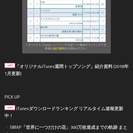
「オリジナルiTunes週間トップソング」紹介資料 (2018年
1月更新)
PICK UP
iTunesダウンロードランキング リアルタイム速報更新
中！
・
SMAP「世界に一つだけの花」300万枚達成までの軌跡 まと