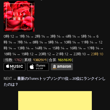
0時:12 → 1時:14 → 2時:14 → 3時:14 → 4時:14 → 5時:14 → 6
時:14 → 7時:14 → 8時:14 → 9時:14 → 10時:14 → 11時:14 → 12
時:14 → 13時:14 → 14時:14 → 15時:14 → 16時:14 → 17時:14 →
18時:14 → 19時:12 → 20時:12 → 21時:12 → 22時:10 →
23時:10
| 指数:
1762
| 累積:
1382971
| 合算:
1651670
|
NEXT →
最新のiTunesトップソング11位→20位にランクインし
たのは？