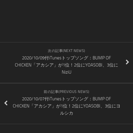
次の記事(NEXT NEWS)
2020/10/09付iTunesトップソング：BUMP OF
CHICKEN「アカシア」が1位！2位にYOASOBI、3位に
NiziU
前の記事(PREVIOUS NEWS)
2020/10/07付iTunesトップソング：BUMP OF
CHICKEN「アカシア」が1位！2位にYOASOBI、3位にヨ
ルシカ