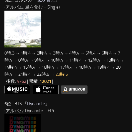
(アルバム: 風を食む – Single)
0時:3 → 1時:4 → 2時:4 → 3時:4 → 4時:4 → 5時:4 → 6時:4 → 7
時:4 → 8時:4 → 9時:4 → 10時:4 → 11時:4 → 12時:4 → 13時:4 →
14時:4 → 15時:4 → 16時:4 → 17時:4 → 18時:4 → 19時:4 → 20
時:4 → 21時:4 → 22時:5 →
23時:5
| 指数:
4762
| 累積:
12021
|
6位…BTS 「
Dynamite
」
(アルバム: Dynamite – EP)