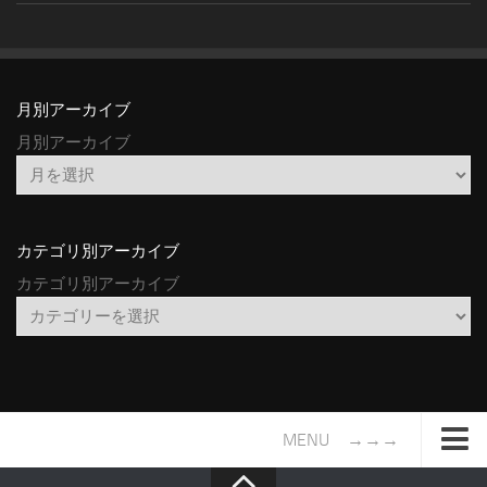
月別アーカイブ
月別アーカイブ
カテゴリ別アーカイブ
カテゴリ別アーカイブ
MENU →→→