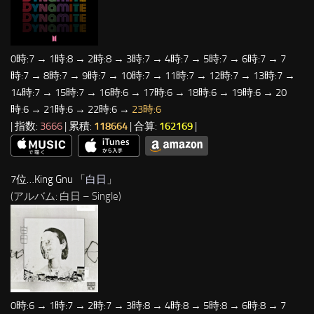
0時:7 → 1時:8 → 2時:8 → 3時:7 → 4時:7 → 5時:7 → 6時:7 → 7
時:7 → 8時:7 → 9時:7 → 10時:7 → 11時:7 → 12時:7 → 13時:7 →
14時:7 → 15時:7 → 16時:6 → 17時:6 → 18時:6 → 19時:6 → 20
時:6 → 21時:6 → 22時:6 →
23時:6
| 指数:
3666
| 累積:
118664
| 合算:
162169
|
7位…King Gnu 「
白日
」
(アルバム: 白日 – Single)
0時:6 → 1時:7 → 2時:7 → 3時:8 → 4時:8 → 5時:8 → 6時:8 → 7