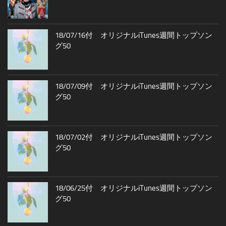
18/07/16付 オリジナルiTunes週間トップソン
グ50
18/07/09付 オリジナルiTunes週間トップソン
グ50
18/07/02付 オリジナルiTunes週間トップソン
グ50
18/06/25付 オリジナルiTunes週間トップソン
グ50