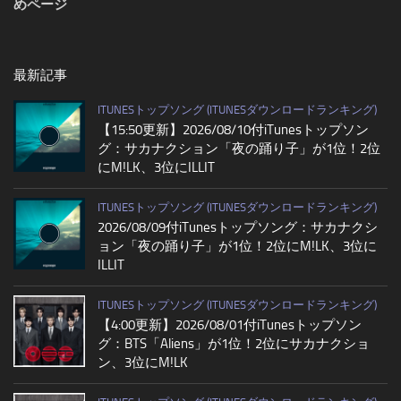
めページ
最新記事
ITUNESトップソング (ITUNESダウンロードランキング)
【15:50更新】2026/08/10付iTunesトップソン
グ：サカナクション「夜の踊り子」が1位！2位
にM!LK、3位にILLIT
ITUNESトップソング (ITUNESダウンロードランキング)
2026/08/09付iTunesトップソング：サカナクシ
ョン「夜の踊り子」が1位！2位にM!LK、3位に
ILLIT
ITUNESトップソング (ITUNESダウンロードランキング)
【4:00更新】2026/08/01付iTunesトップソン
グ：BTS「Aliens」が1位！2位にサカナクショ
ン、3位にM!LK