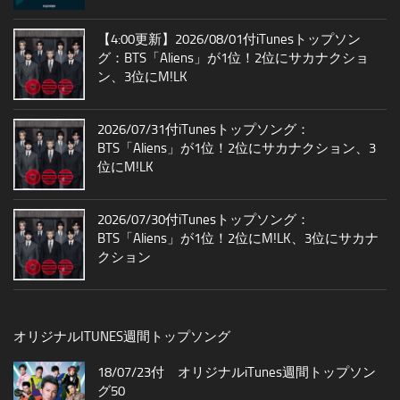
【4:00更新】2026/08/01付iTunesトップソン
グ：BTS「Aliens」が1位！2位にサカナクショ
ン、3位にM!LK
2026/07/31付iTunesトップソング：
BTS「Aliens」が1位！2位にサカナクション、3
位にM!LK
2026/07/30付iTunesトップソング：
BTS「Aliens」が1位！2位にM!LK、3位にサカナ
クション
オリジナルITUNES週間トップソング
18/07/23付 オリジナルiTunes週間トップソン
グ50