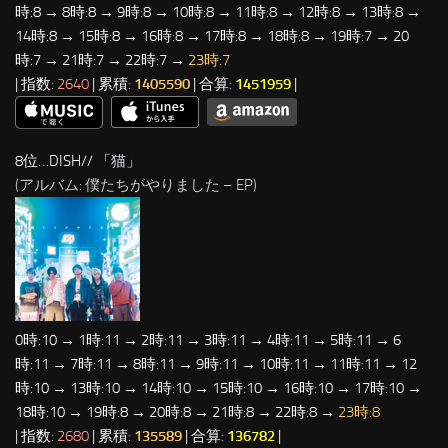
時:8 → 8時:8 → 9時:8 → 10時:8 → 11時:8 → 12時:8 → 13時:8 →
14時:8 → 15時:8 → 16時:8 → 17時:8 → 18時:8 → 19時:7 → 20
時:7 → 21時:7 → 22時:7 →
23時:7
| 指数:
2640
| 累積:
1405590
| 合算:
1451959
|
8位…DISH// 「
猫
」
(アルバム: 僕たちがやりました – EP)
0時:10 → 1時:11 → 2時:11 → 3時:11 → 4時:11 → 5時:11 → 6
時:11 → 7時:11 → 8時:11 → 9時:11 → 10時:11 → 11時:11 → 12
時:10 → 13時:10 → 14時:10 → 15時:10 → 16時:10 → 17時:10 →
18時:10 → 19時:8 → 20時:8 → 21時:8 → 22時:8 →
23時:8
| 指数:
2680
| 累積:
135589
| 合算:
136782
|