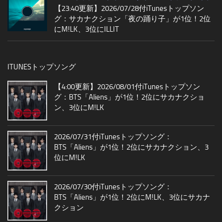
【23:40更新】2026/07/28付iTunesトップソン
グ：サカナクション「夜の踊り子」が1位！2位
にM!LK、3位にILLIT
ITUNESトップソング
【4:00更新】2026/08/01付iTunesトップソン
グ：BTS「Aliens」が1位！2位にサカナクショ
ン、3位にM!LK
2026/07/31付iTunesトップソング：
BTS「Aliens」が1位！2位にサカナクション、3
位にM!LK
2026/07/30付iTunesトップソング：
BTS「Aliens」が1位！2位にM!LK、3位にサカナ
クション