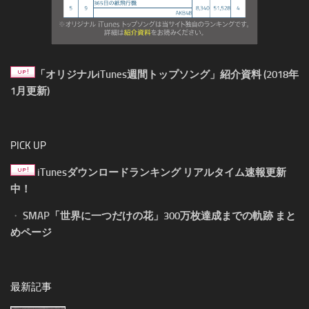
「オリジナルiTunes週間トップソング」紹介資料 (2018年
1月更新)
PICK UP
iTunesダウンロードランキング リアルタイム速報更新
中！
・
SMAP「世界に一つだけの花」300万枚達成までの軌跡 まと
めページ
最新記事