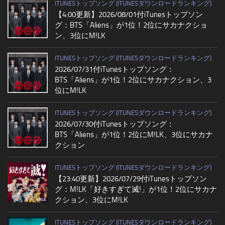
ITUNESトップソング (ITUNESダウンロードランキング)
【4:00更新】2026/08/01付iTunesトップソン
グ：BTS「Aliens」が1位！2位にサカナクショ
ン、3位にM!LK
ITUNESトップソング (ITUNESダウンロードランキング)
2026/07/31付iTunesトップソング：
BTS「Aliens」が1位！2位にサカナクション、3
位にM!LK
ITUNESトップソング (ITUNESダウンロードランキング)
2026/07/30付iTunesトップソング：
BTS「Aliens」が1位！2位にM!LK、3位にサカナ
クション
ITUNESトップソング (ITUNESダウンロードランキング)
【23:40更新】2026/07/29付iTunesトップソン
グ：M!LK「好きすぎて滅!」が1位！2位にサカナ
クション、3位にM!LK
ITUNESトップソング (ITUNESダウンロードランキング)