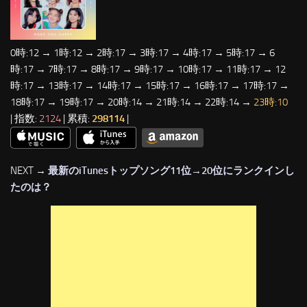
0時:12 → 1時:12 → 2時:17 → 3時:17 → 4時:17 → 5時:17 → 6
時:17 → 7時:17 → 8時:17 → 9時:17 → 10時:17 → 11時:17 → 12
時:17 → 13時:17 → 14時:17 → 15時:17 → 16時:17 → 17時:17 →
18時:17 → 19時:17 → 20時:14 → 21時:14 → 22時:14 →
23時:10
| 指数:
2124
| 累積:
298114
|
NEXT →
最新のiTunesトップソング11位→20位にランクインし
たのは？