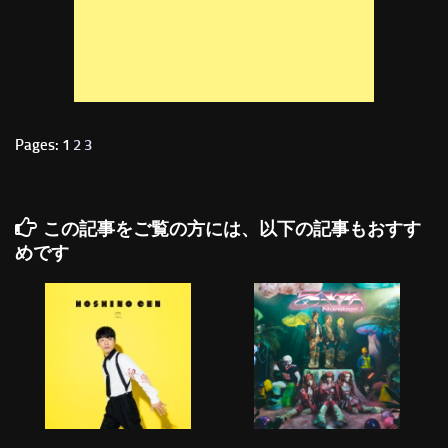
Pages: 1
2
3
この記事をご覧の方には、以下の記事もおすす
めです