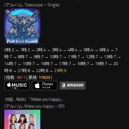
(アルバム: Telescope – Single)
0時:2 → 1時:2 → 2時:4 → 3時:4 → 4時:4 → 5時:4 → 6時:4 → 7
時:7 → 8時:7 → 9時:7 → 10時:7 → 11時:7 → 12時:7 → 13時:7 →
14時:7 → 15時:7 → 16時:7 → 17時:7 → 18時:7 → 19時:7 → 20
時:8 → 21時:8 → 22時:8 →
23時:9
| 指数:
3811
| 累積:
11820
|
10位…NiziU 「
Make you happy
」
(アルバム: Make you happy – EP)