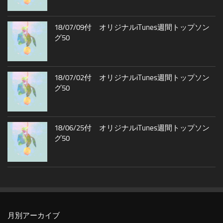
18/07/09付 オリジナルiTunes週間トップソン
グ50
18/07/02付 オリジナルiTunes週間トップソン
グ50
18/06/25付 オリジナルiTunes週間トップソン
グ50
月別アーカイブ