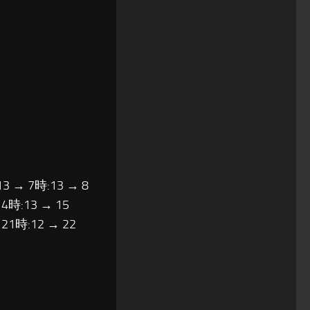
13 → 7時:13 → 8
14時:13 → 15
 21時:12 → 22