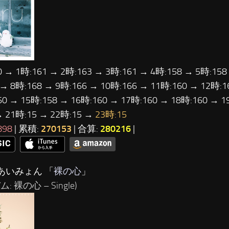
0 → 1時:161 → 2時:163 → 3時:161 → 4時:158 → 5時:158
 → 8時:168 → 9時:166 → 10時:166 → 11時:160 → 12時:1
60 → 15時:158 → 16時:160 → 17時:160 → 18時:160 → 1
→ 21時:15 → 22時:15 →
23時:15
898
| 累積:
270153
| 合算:
280216
|
…あいみょん 「
裸の心
」
: 裸の心 – Single)