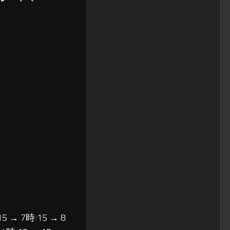
15 → 7時:15 → 8