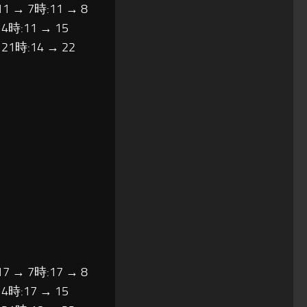
11 → 7時:11 → 8
14時:11 → 15
 21時:14 → 22
17 → 7時:17 → 8
14時:17 → 15