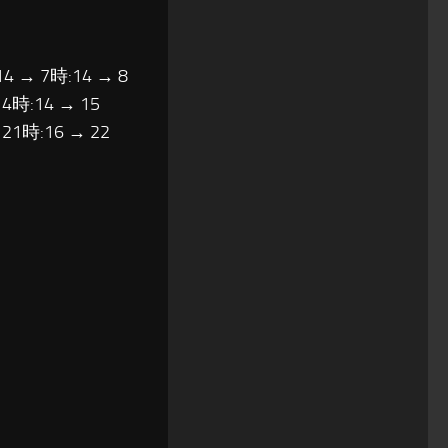
14 → 7時:14 → 8
14時:14 → 15
 21時:16 → 22