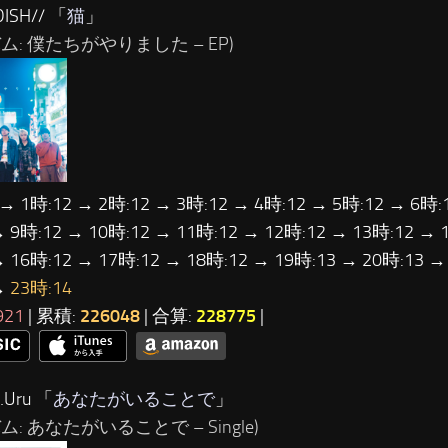
ISH// 「
猫
」
ム: 僕たちがやりました – EP)
 → 1時:12 → 2時:12 → 3時:12 → 4時:12 → 5時:12 → 6時:
→ 9時:12 → 10時:12 → 11時:12 → 12時:12 → 13時:12 → 
→ 16時:12 → 17時:12 → 18時:12 → 19時:13 → 20時:13 →
→
23時:14
921
| 累積:
226048
| 合算:
228775
|
Uru 「
あなたがいることで
」
ム: あなたがいることで – Single)