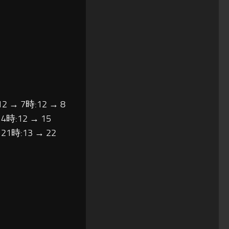
12 → 7時:12 → 8
14時:12 → 15
 21時:13 → 22