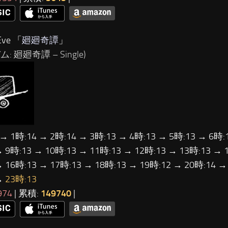
ve 「
廻廻奇譚
」
: 廻廻奇譚 – Single)
 → 1時:14 → 2時:14 → 3時:13 → 4時:13 → 5時:13 → 6時:
→ 9時:13 → 10時:13 → 11時:13 → 12時:13 → 13時:13 → 
→ 16時:13 → 17時:13 → 18時:13 → 19時:12 → 20時:14 →
→
23時:13
974
| 累積:
149740
|