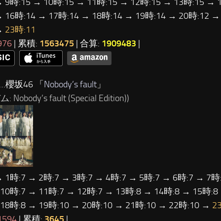
→ 9時:15 → 10時:15 → 11時:15 → 12時:15 → 13時:15 → 
→ 16時:14 → 17時:14 → 18時:14 → 19時:14 → 20時:12 →
→
23時:11
976
| 累積:
1563475
| 合算:
1909483
|
…櫻坂46 「
Nobody’s fault
」
Nobody’s fault (Special Edition))
→ 1時:7 → 2時:7 → 3時:7 → 4時:7 → 5時:7 → 6時:7 → 7時:
 10時:7 → 11時:7 → 12時:7 → 13時:8 → 14時:8 → 15時:8
 18時:8 → 19時:10 → 20時:10 → 21時:10 → 22時:10 →
2
1594
| 累積:
3645
|