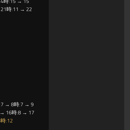
14時:15 → 15
 21時:11 → 22
7 → 8時:7 → 9
 → 16時:8 → 17
3時:12