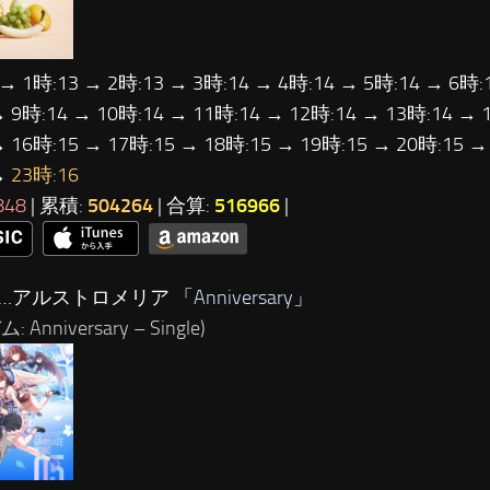
 → 1時:13 → 2時:13 → 3時:14 → 4時:14 → 5時:14 → 6時:
→ 9時:14 → 10時:14 → 11時:14 → 12時:14 → 13時:14 → 
→ 16時:15 → 17時:15 → 18時:15 → 19時:15 → 20時:15 →
→
23時:16
848
| 累積:
504264
| 合算:
516966
|
位…アルストロメリア 「
Anniversary
」
 Anniversary – Single)