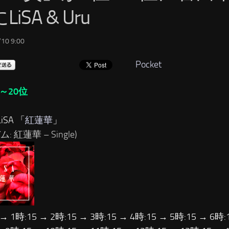
LiSA & Uru
10 9:00
Pocket
～20位
iSA 「
紅蓮華
」
: 紅蓮華 – Single)
 → 1時:15 → 2時:15 → 3時:15 → 4時:15 → 5時:15 → 6時: