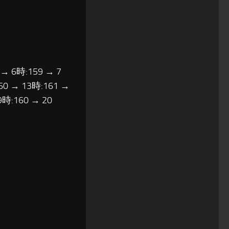
 → 6時:159 → 7
60 → 13時:161 →
9時:160 → 20