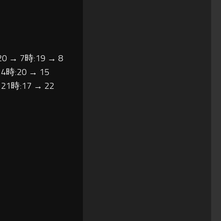
20 → 7時:19 → 8
14時:20 → 15
 21時:17 → 22