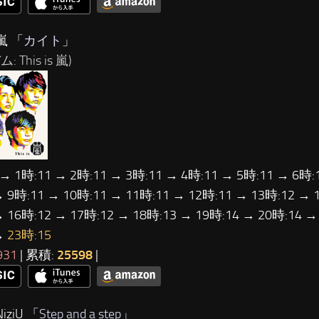
嵐 「
カイト
」
 This is 嵐)
 → 1時:11 → 2時:11 → 3時:11 → 4時:11 → 5時:11 → 6時:
→ 9時:11 → 10時:11 → 11時:11 → 12時:11 → 13時:12 → 
→ 16時:12 → 17時:12 → 18時:13 → 19時:14 → 20時:14 →
→
23時:15
931
| 累積:
25598
|
iziU 「
Step and a step
」