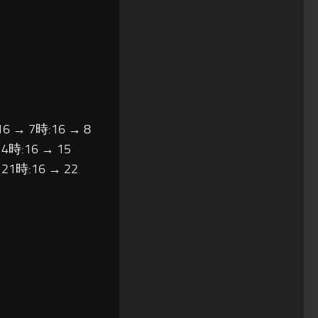
16 → 7時:16 → 8
14時:16 → 15
 21時:16 → 22