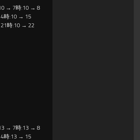
10 → 7時:10 → 8
14時:10 → 15
 21時:10 → 22
13 → 7時:13 → 8
14時:13 → 15