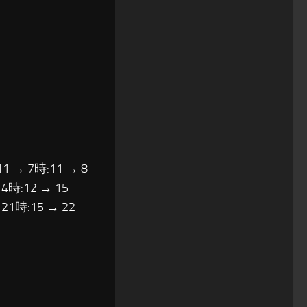
11 → 7時:11 → 8
14時:12 → 15
 21時:15 → 22