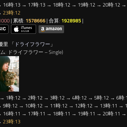
→ 16時:13 → 17時:13 → 18時:12 → 19時:12 → 20時:12 →
→
23時:12
1000
| 累積:
1578666
| 合算:
1928985
|
優里 「
ドライフラワー
」
ム: ドライフラワー – Single)
 → 1時:12 → 2時:12 → 3時:12 → 4時:12 → 5時:12 → 6時:
→ 9時:12 → 10時:12 → 11時:12 → 12時:12 → 13時:11 → 
→ 16時:11 → 17時:11 → 18時:11 → 19時:11 → 20時:11 →
→
23時:13