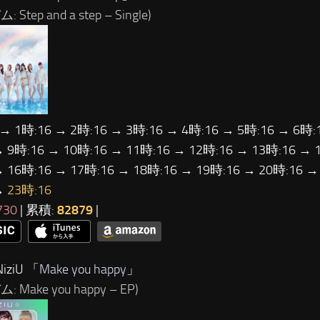
 Step and a step – Single)
 → 1時:16 → 2時:16 → 3時:16 → 4時:16 → 5時:16 → 6時:
→ 9時:16 → 10時:16 → 11時:16 → 12時:16 → 13時:16 → 
→ 16時:16 → 17時:16 → 18時:16 → 19時:16 → 20時:16 →
→
23時:16
730
| 累積:
82879
|
iziU 「
Make you happy
」
 Make you happy – EP)