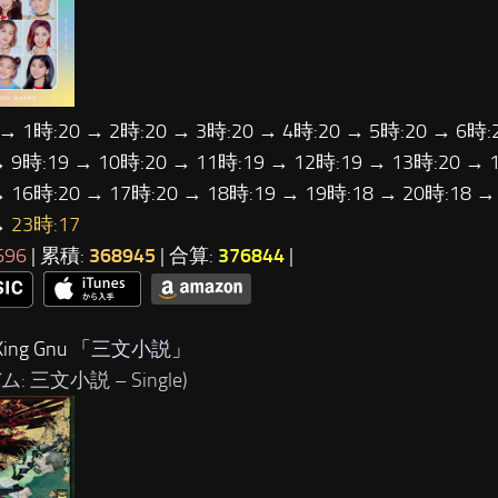
 → 1時:20 → 2時:20 → 3時:20 → 4時:20 → 5時:20 → 6時:
→ 9時:19 → 10時:20 → 11時:19 → 12時:19 → 13時:20 → 
→ 16時:20 → 17時:20 → 18時:19 → 19時:18 → 20時:18 →
→
23時:17
696
| 累積:
368945
| 合算:
376844
|
ing Gnu 「
三文小説
」
: 三文小説 – Single)