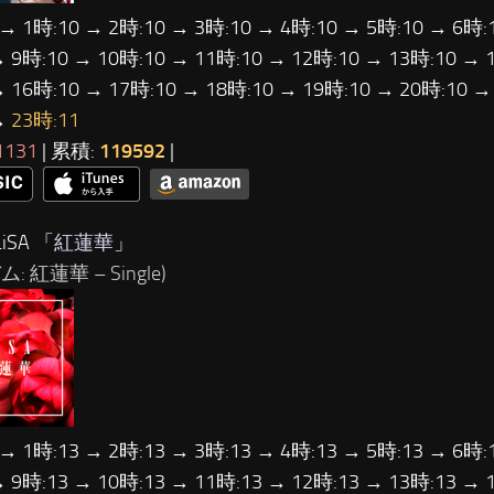
 → 1時:10 → 2時:10 → 3時:10 → 4時:10 → 5時:10 → 6時:
→ 9時:10 → 10時:10 → 11時:10 → 12時:10 → 13時:10 → 
→ 16時:10 → 17時:10 → 18時:10 → 19時:10 → 20時:10 →
→
23時:11
1131
| 累積:
119592
|
iSA 「
紅蓮華
」
: 紅蓮華 – Single)
 → 1時:13 → 2時:13 → 3時:13 → 4時:13 → 5時:13 → 6時:
→ 9時:13 → 10時:13 → 11時:13 → 12時:13 → 13時:13 → 