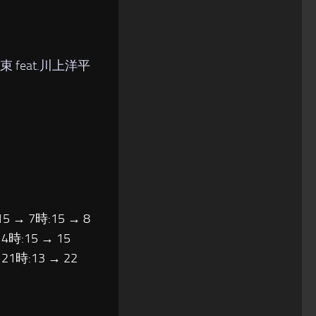
束 feat.川上洋平
15 → 7時:15 → 8
14時:15 → 15
 21時:13 → 22