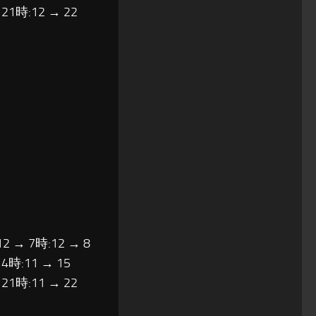
 21時:12 → 22
12 → 7時:12 → 8
14時:11 → 15
 21時:11 → 22