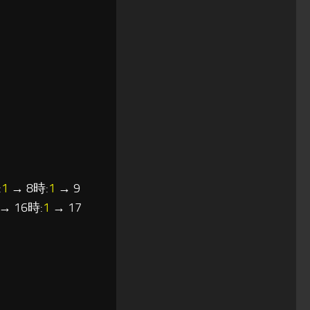
:
1
→ 8時:
1
→ 9
→ 16時:
1
→ 17