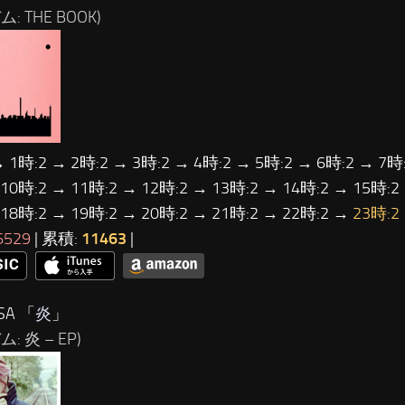
: THE BOOK)
→ 1時:2 → 2時:2 → 3時:2 → 4時:2 → 5時:2 → 6時:2 → 7時:
 10時:2 → 11時:2 → 12時:2 → 13時:2 → 14時:2 → 15時:2
 18時:2 → 19時:2 → 20時:2 → 21時:2 → 22時:2 →
23時:2
6529
| 累積:
11463
|
SA 「
炎
」
: 炎 – EP)