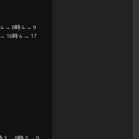
4 → 8時:4 → 9
 → 16時:4 → 17
:3 → 8時:3 → 9