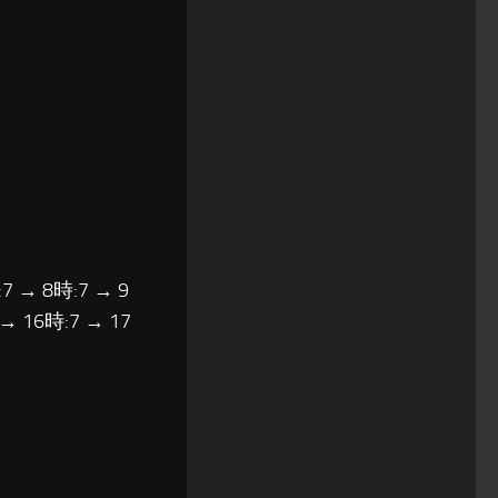
7 → 8時:7 → 9
 → 16時:7 → 17