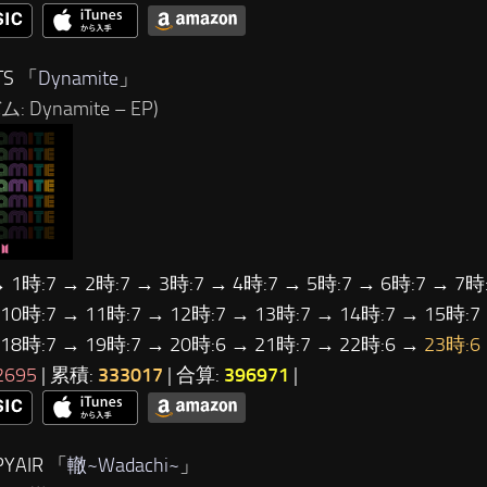
TS 「
Dynamite
」
: Dynamite – EP)
→ 1時:7 → 2時:7 → 3時:7 → 4時:7 → 5時:7 → 6時:7 → 7時:
 10時:7 → 11時:7 → 12時:7 → 13時:7 → 14時:7 → 15時:7
 18時:7 → 19時:7 → 20時:6 → 21時:7 → 22時:6 →
23時:6
2695
| 累積:
333017
| 合算:
396971
|
YAIR 「
轍~Wadachi~
」