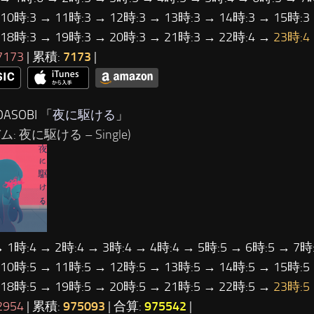
 10時:3 → 11時:3 → 12時:3 → 13時:3 → 14時:3 → 15時:3
 18時:3 → 19時:3 → 20時:3 → 21時:3 → 22時:4 →
23時:4
7173
| 累積:
7173
|
ASOBI 「
夜に駆ける
」
: 夜に駆ける – Single)
→ 1時:4 → 2時:4 → 3時:4 → 4時:4 → 5時:5 → 6時:5 → 7時:
 10時:5 → 11時:5 → 12時:5 → 13時:5 → 14時:5 → 15時:5
 18時:5 → 19時:5 → 20時:5 → 21時:5 → 22時:5 →
23時:5
2954
| 累積:
975093
| 合算:
975542
|