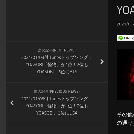
YO
2021/01/
次の記事(NEXT NEWS)
2021/01/08付iTunesトップソング：
YOASOBI「怪物」が1位！2位も
YOASOBI、3位にBTS
前の記事(PREVIOUS NEWS)
2021/01/06付iTunesトップソング：
YOASOBI「怪物」が1位！2位も
YOASOBI、3位にLiSA
その他
の通り