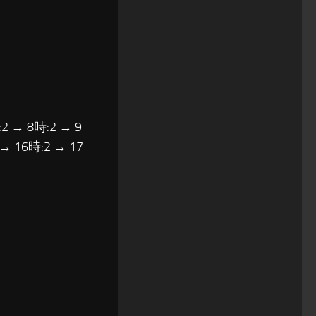
2 → 8時:2 → 9
 → 16時:2 → 17