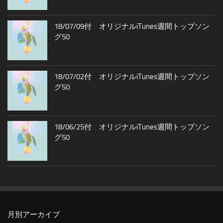
18/07/09付 オリジナルiTunes週間トップソン
グ50
18/07/02付 オリジナルiTunes週間トップソン
グ50
18/06/25付 オリジナルiTunes週間トップソン
グ50
月別アーカイブ