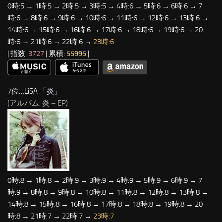
0時:5 → 1時:5 → 2時:5 → 3時:5 → 4時:6 → 5時:6 → 6時:6 → 7
時:6 → 8時:6 → 9時:6 → 10時:6 → 11時:6 → 12時:6 → 13時:6 →
14時:6 → 15時:6 → 16時:6 → 17時:6 → 18時:6 → 19時:6 → 20
時:6 → 21時:6 → 22時:6 →
23時:6
| 指数:
3727
| 累積:
55995
|
7位…LiSA 「
炎
」
(アルバム: 炎 – EP)
0時:8 → 1時:8 → 2時:9 → 3時:9 → 4時:9 → 5時:9 → 6時:9 → 7
時:9 → 8時:8 → 9時:8 → 10時:8 → 11時:8 → 12時:8 → 13時:8 →
14時:8 → 15時:8 → 16時:8 → 17時:8 → 18時:8 → 19時:8 → 20
時:8 → 21時:7 → 22時:7 →
23時:7