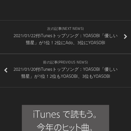
次の記事(NEXT NEWS)
2021/01/22付iTunesトップソング：YOASOBI「優しい
彗星」が1位！2位にAdo、3位にYOASOBI
前の記事(PREVIOUS NEWS)
2021/01/20付iTunesトップソング：YOASOBI「優しい
彗星」が1位！2位もYOASOBI、3位もYOASOBI