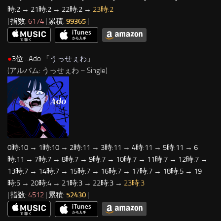
時:2 → 21時:2 → 22時:2 →
23時:2
| 指数:
6174
| 累積:
99365
|
●
3位…Ado 「
うっせぇわ
」
(アルバム: うっせぇわ – Single)
0時:10 → 1時:10 → 2時:11 → 3時:11 → 4時:11 → 5時:11 → 6
時:11 → 7時:7 → 8時:7 → 9時:7 → 10時:7 → 11時:7 → 12時:7 →
13時:7 → 14時:7 → 15時:7 → 16時:7 → 17時:7 → 18時:5 → 19
時:5 → 20時:4 → 21時:3 → 22時:3 →
23時:3
| 指数:
4512
| 累積:
52430
|