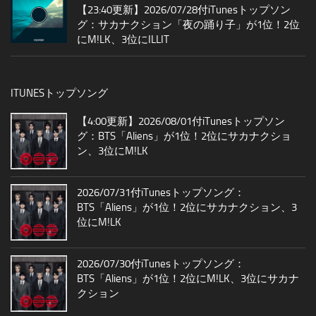
【23:40更新】2026/07/28付iTunesトップソン
グ：サカナクション「夜の踊り子」が1位！2位
にM!LK、3位にILLIT
ITUNESトップソング
【4:00更新】2026/08/01付iTunesトップソン
グ：BTS「Aliens」が1位！2位にサカナクショ
ン、3位にM!LK
2026/07/31付iTunesトップソング：
BTS「Aliens」が1位！2位にサカナクション、3
位にM!LK
2026/07/30付iTunesトップソング：
BTS「Aliens」が1位！2位にM!LK、3位にサカナ
クション