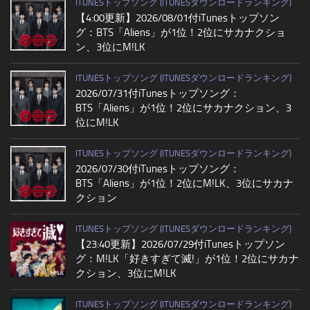
ITUNESトップソング (ITUNESダウンロードランキング)
【4:00更新】2026/08/01付iTunesトップソン
グ：BTS「Aliens」が1位！2位にサカナクショ
ン、3位にM!LK
ITUNESトップソング (ITUNESダウンロードランキング)
2026/07/31付iTunesトップソング：
BTS「Aliens」が1位！2位にサカナクション、3
位にM!LK
ITUNESトップソング (ITUNESダウンロードランキング)
2026/07/30付iTunesトップソング：
BTS「Aliens」が1位！2位にM!LK、3位にサカナ
クション
ITUNESトップソング (ITUNESダウンロードランキング)
【23:40更新】2026/07/29付iTunesトップソン
グ：M!LK「好きすぎて滅!」が1位！2位にサカナ
クション、3位にM!LK
ITUNESトップソング (ITUNESダウンロードランキング)