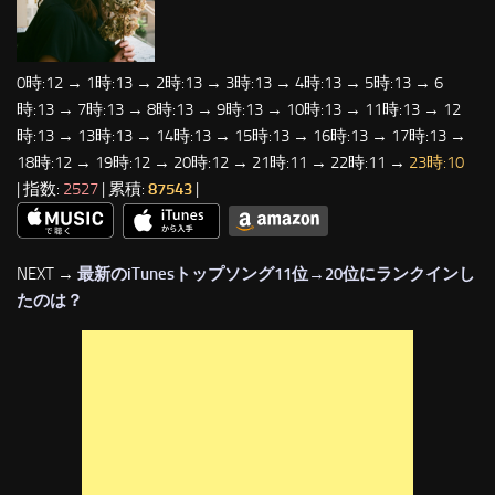
0時:12 → 1時:13 → 2時:13 → 3時:13 → 4時:13 → 5時:13 → 6
時:13 → 7時:13 → 8時:13 → 9時:13 → 10時:13 → 11時:13 → 12
時:13 → 13時:13 → 14時:13 → 15時:13 → 16時:13 → 17時:13 →
18時:12 → 19時:12 → 20時:12 → 21時:11 → 22時:11 →
23時:10
| 指数:
2527
| 累積:
87543
|
NEXT →
最新のiTunesトップソング11位→20位にランクインし
たのは？