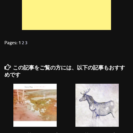
Pages: 1
2
3
この記事をご覧の方には、以下の記事もおすす
めです