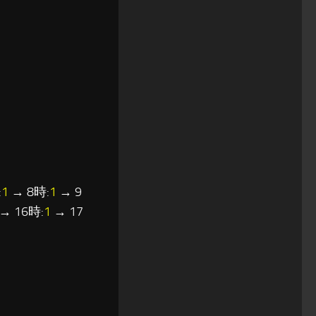
:
1
→ 8時:
1
→ 9
→ 16時:
1
→ 17