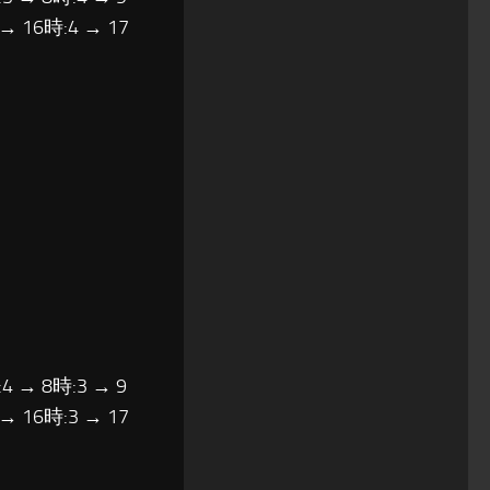
 → 16時:4 → 17
4 → 8時:3 → 9
 → 16時:3 → 17