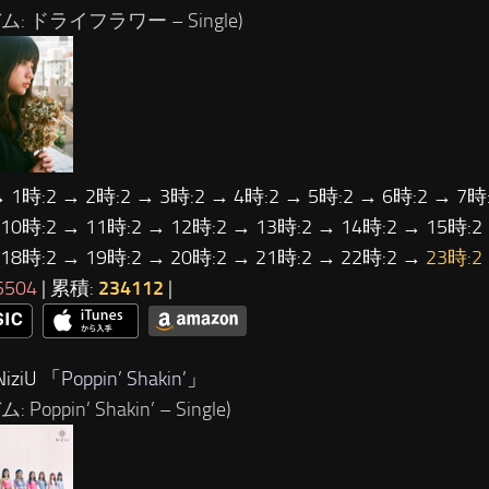
ム: ドライフラワー – Single)
→ 1時:2 → 2時:2 → 3時:2 → 4時:2 → 5時:2 → 6時:2 → 7時:
 10時:2 → 11時:2 → 12時:2 → 13時:2 → 14時:2 → 15時:2
 18時:2 → 19時:2 → 20時:2 → 21時:2 → 22時:2 →
23時:2
5504
| 累積:
234112
|
iziU 「
Poppin’ Shakin’
」
 Poppin’ Shakin’ – Single)