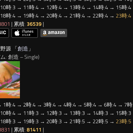
 10時:3 → 11時:4 → 12時:4 → 13時:4 → 14時:4 → 15時:4
 18時:4 → 19時:4 → 20時:4 → 21時:4 → 22時:4 →
23時:4
3801
| 累積:
36539
|
星野源 「
創造
」
: 創造 – Single)
→ 1時:4 → 2時:4 → 3時:4 → 4時:4 → 5時:4 → 6時:4 → 7時:
 10時:4 → 11時:3 → 12時:3 → 13時:3 → 14時:3 → 15時:3
 18時:3 → 19時:3 → 20時:3 → 21時:5 → 22時:5 →
23時:5
3831
| 累積:
81411
|