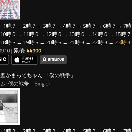
→ 1時:7 → 2時:7 → 3時:7 → 4時:7 → 5時:7 → 6時:7 → 7時:
 10時:8 → 11時:8 → 12時:8 → 13時:8 → 14時:8 → 15時:7
 18時:6 → 19時:5 → 20時:5 → 21時:3 → 22時:3 →
23時:3
3910
| 累積:
44900
|
神聖かまってちゃん 「
僕の戦争
」
: 僕の戦争 – Single)
→ 1時:3 → 2時:3 → 3時:3 → 4時:3 → 5時:3 → 6時:3 → 7時: