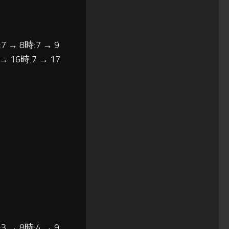
7 → 8時:7 → 9
 → 16時:7 → 17
3 → 8時:4 → 9