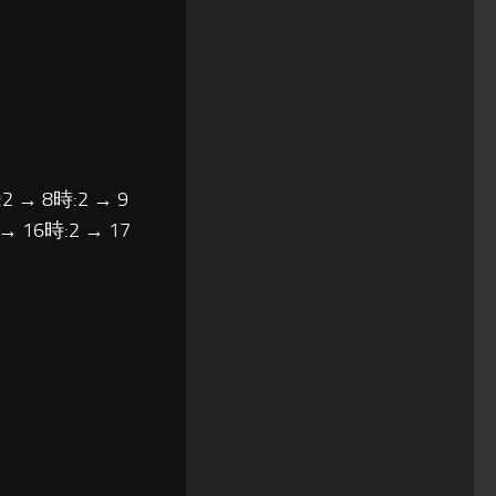
2 → 8時:2 → 9
 → 16時:2 → 17