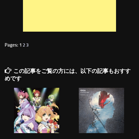
Pages: 1
2
3
この記事をご覧の方には、以下の記事もおすす
めです