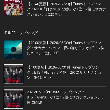
【23:40更新】2026/07/29付iTunesトップソン
グ：M!LK「好きすぎて滅!」が1位！2位にサカナ
クション、3位にM!LK
ITUNESトップソング
【19:00更新】2026/08/09付iTunesトップソン
グ：サカナクション「夜の踊り子」が1位！2位
にM!LK、3位にILLIT
【4:00更新】2026/08/01付iTunesトップソン
グ：BTS「Aliens」が1位！2位にサカナクショ
ン、3位にM!LK
2026/07/31付iTunesトップソング：
BTS「Aliens」が1位！2位にサカナクション、3
位にM!LK