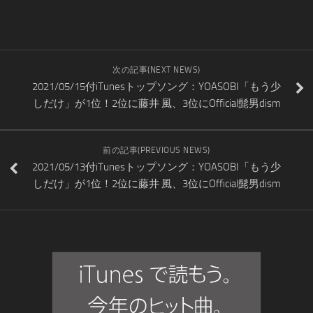
次の記事(NEXT NEWS)
2021/05/15付iTunesトップソング：YOASOBI「もう少
しだけ」が1位！2位に藤井 風、3位にOfficial髭男dism
前の記事(PREVIOUS NEWS)
2021/05/13付iTunesトップソング：YOASOBI「もう少
しだけ」が1位！2位に藤井 風、3位にOfficial髭男dism