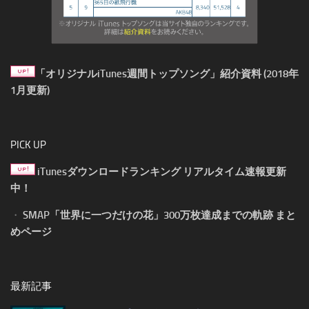
「オリジナルiTunes週間トップソング」紹介資料 (2018年
1月更新)
PICK UP
iTunesダウンロードランキング リアルタイム速報更新
中！
・
SMAP「世界に一つだけの花」300万枚達成までの軌跡 まと
めページ
最新記事