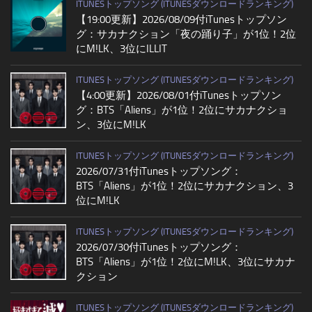
ITUNESトップソング (ITUNESダウンロードランキング)
【19:00更新】2026/08/09付iTunesトップソン
グ：サカナクション「夜の踊り子」が1位！2位
にM!LK、3位にILLIT
ITUNESトップソング (ITUNESダウンロードランキング)
【4:00更新】2026/08/01付iTunesトップソン
グ：BTS「Aliens」が1位！2位にサカナクショ
ン、3位にM!LK
ITUNESトップソング (ITUNESダウンロードランキング)
2026/07/31付iTunesトップソング：
BTS「Aliens」が1位！2位にサカナクション、3
位にM!LK
ITUNESトップソング (ITUNESダウンロードランキング)
2026/07/30付iTunesトップソング：
BTS「Aliens」が1位！2位にM!LK、3位にサカナ
クション
ITUNESトップソング (ITUNESダウンロードランキング)