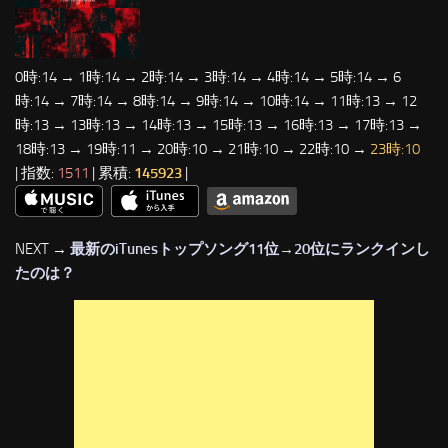
0時:14 → 1時:14 → 2時:14 → 3時:14 → 4時:14 → 5時:14 → 6
時:14 → 7時:14 → 8時:14 → 9時:14 → 10時:14 → 11時:13 → 12
時:13 → 13時:13 → 14時:13 → 15時:13 → 16時:13 → 17時:13 →
18時:13 → 19時:11 → 20時:10 → 21時:10 → 22時:10 →
23時:10
| 指数:
1511
| 累積:
145923
|
NEXT →
最新のiTunesトップソング11位→20位にランクインし
たのは？