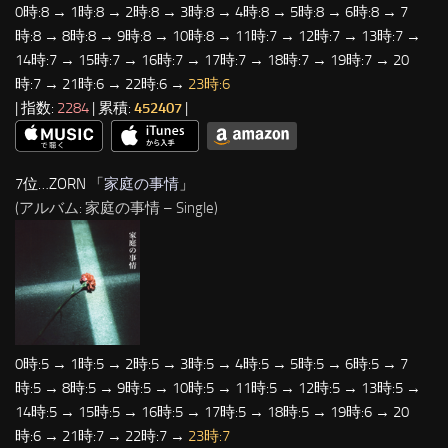
0時:8 → 1時:8 → 2時:8 → 3時:8 → 4時:8 → 5時:8 → 6時:8 → 7
時:8 → 8時:8 → 9時:8 → 10時:8 → 11時:7 → 12時:7 → 13時:7 →
14時:7 → 15時:7 → 16時:7 → 17時:7 → 18時:7 → 19時:7 → 20
時:7 → 21時:6 → 22時:6 →
23時:6
| 指数:
2284
| 累積:
452407
|
7位…ZORN 「
家庭の事情
」
(アルバム: 家庭の事情 – Single)
0時:5 → 1時:5 → 2時:5 → 3時:5 → 4時:5 → 5時:5 → 6時:5 → 7
時:5 → 8時:5 → 9時:5 → 10時:5 → 11時:5 → 12時:5 → 13時:5 →
14時:5 → 15時:5 → 16時:5 → 17時:5 → 18時:5 → 19時:6 → 20
時:6 → 21時:7 → 22時:7 →
23時:7