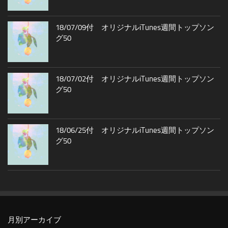
18/07/09付 オリジナルiTunes週間トップソン
グ50
18/07/02付 オリジナルiTunes週間トップソン
グ50
18/06/25付 オリジナルiTunes週間トップソン
グ50
月別アーカイブ