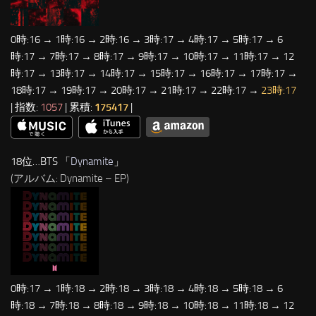
0時:16 → 1時:16 → 2時:16 → 3時:17 → 4時:17 → 5時:17 → 6
時:17 → 7時:17 → 8時:17 → 9時:17 → 10時:17 → 11時:17 → 12
時:17 → 13時:17 → 14時:17 → 15時:17 → 16時:17 → 17時:17 →
18時:17 → 19時:17 → 20時:17 → 21時:17 → 22時:17 →
23時:17
| 指数:
1057
| 累積:
175417
|
18位…BTS 「
Dynamite
」
(アルバム: Dynamite – EP)
0時:17 → 1時:18 → 2時:18 → 3時:18 → 4時:18 → 5時:18 → 6
時:18 → 7時:18 → 8時:18 → 9時:18 → 10時:18 → 11時:18 → 12