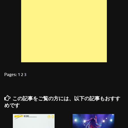
Pages:
1
2
3
この記事をご覧の方には、以下の記事もおすす
めです