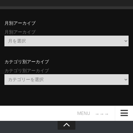
月別アーカイブ
月別アーカイブ
カテゴリ別アーカイブ
カテゴリ別アーカイブ
MENU →→→
TOP