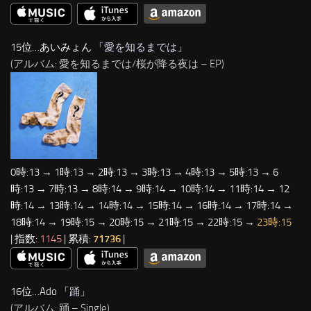
15位…あいみょん 「
愛を知るまでは
」
(アルバム: 愛を知るまでは/桜が降る夜は – EP)
0時:13 → 1時:13 → 2時:13 → 3時:13 → 4時:13 → 5時:13 → 6
時:13 → 7時:13 → 8時:14 → 9時:14 → 10時:14 → 11時:14 → 12
時:14 → 13時:14 → 14時:14 → 15時:14 → 16時:14 → 17時:14 →
18時:14 → 19時:15 → 20時:15 → 21時:15 → 22時:15 →
23時:15
| 指数:
1145
| 累積:
71736
|
16位…Ado 「
踊
」
(アルバム: 踊 – Single)