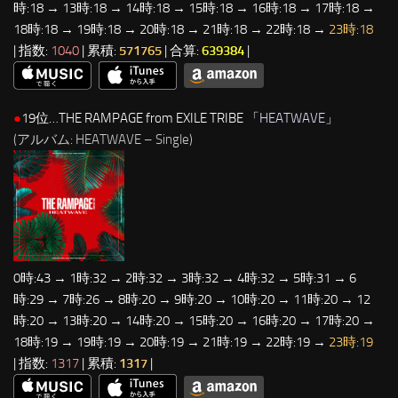
時:18 → 13時:18 → 14時:18 → 15時:18 → 16時:18 → 17時:18 →
18時:18 → 19時:18 → 20時:18 → 21時:18 → 22時:18 →
23時:18
| 指数:
1040
| 累積:
571765
| 合算:
639384
|
●
19位…THE RAMPAGE from EXILE TRIBE 「
HEATWAVE
」
(アルバム: HEATWAVE – Single)
0時:43 → 1時:32 → 2時:32 → 3時:32 → 4時:32 → 5時:31 → 6
時:29 → 7時:26 → 8時:20 → 9時:20 → 10時:20 → 11時:20 → 12
時:20 → 13時:20 → 14時:20 → 15時:20 → 16時:20 → 17時:20 →
18時:19 → 19時:19 → 20時:19 → 21時:19 → 22時:19 →
23時:19
| 指数:
1317
| 累積:
1317
|