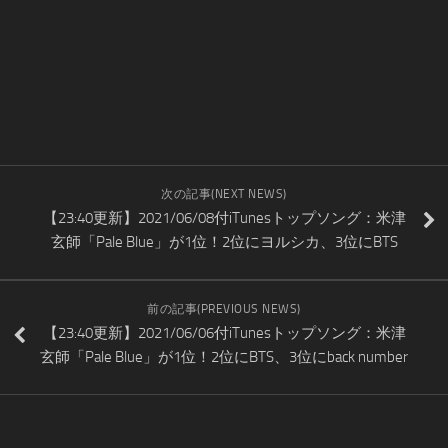
次の記事(NEXT NEWS)
【23:40更新】2021/06/08付iTunesトップソング：米津
玄師「Pale Blue」が1位！2位にヨルシカ、3位にBTS
前の記事(PREVIOUS NEWS)
【23:40更新】2021/06/06付iTunesトップソング：米津
玄師「Pale Blue」が1位！2位にBTS、3位にback number