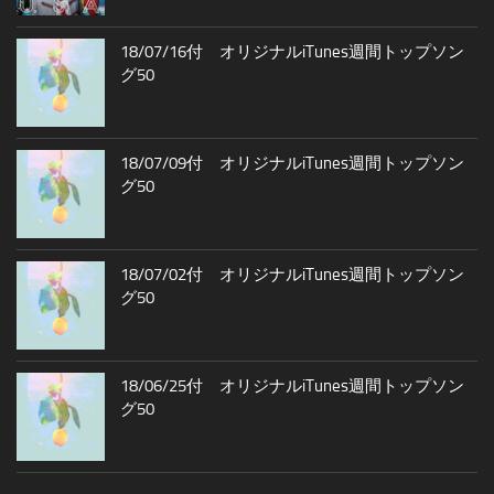
18/07/16付 オリジナルiTunes週間トップソン
グ50
18/07/09付 オリジナルiTunes週間トップソン
グ50
18/07/02付 オリジナルiTunes週間トップソン
グ50
18/06/25付 オリジナルiTunes週間トップソン
グ50