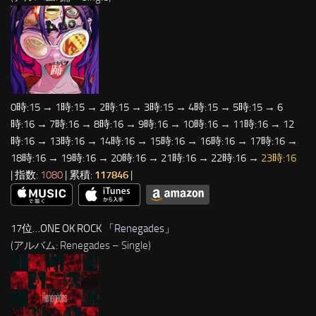
0時:15 → 1時:15 → 2時:15 → 3時:15 → 4時:15 → 5時:15 → 6
時:16 → 7時:16 → 8時:16 → 9時:16 → 10時:16 → 11時:16 → 12
時:16 → 13時:16 → 14時:16 → 15時:16 → 16時:16 → 17時:16 →
18時:16 → 19時:16 → 20時:16 → 21時:16 → 22時:16 →
23時:16
| 指数:
1080
| 累積:
117846
|
17位…ONE OK ROCK 「
Renegades
」
(アルバム: Renegades – Single)