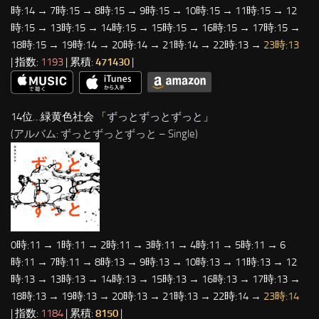
時:14 → 7時:15 → 8時:15 → 9時:15 → 10時:15 → 11時:15 → 12
時:15 → 13時:15 → 14時:15 → 15時:15 → 16時:15 → 17時:15 →
18時:15 → 19時:14 → 20時:14 → 21時:14 → 22時:13 →
23時:13
| 指数:
1193
| 累積:
471430
|
14位…緑黄色社会 「
ずっとずっとずっと
」
(アルバム: ずっとずっとずっと – Single)
0時:11 → 1時:11 → 2時:11 → 3時:11 → 4時:11 → 5時:11 → 6
時:11 → 7時:11 → 8時:13 → 9時:13 → 10時:13 → 11時:13 → 12
時:13 → 13時:13 → 14時:13 → 15時:13 → 16時:13 → 17時:13 →
18時:13 → 19時:13 → 20時:13 → 21時:13 → 22時:14 →
23時:14
| 指数:
1184
| 累積:
8150
|