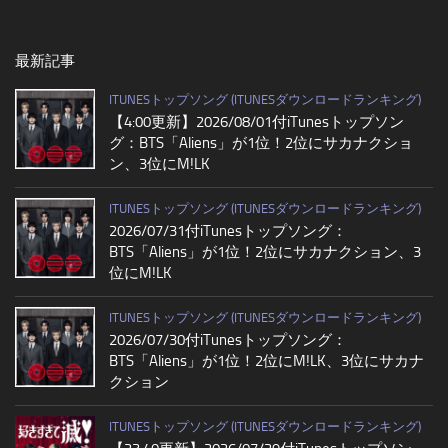
最新記事
ITUNESトップソング (ITUNESダウンロードランキング)
【4:00更新】2026/08/01付iTunesトップソン
グ：BTS「Aliens」が1位！2位にサカナクショ
ン、3位にM!LK
ITUNESトップソング (ITUNESダウンロードランキング)
2026/07/31付iTunesトップソング：
BTS「Aliens」が1位！2位にサカナクション、3
位にM!LK
ITUNESトップソング (ITUNESダウンロードランキング)
2026/07/30付iTunesトップソング：
BTS「Aliens」が1位！2位にM!LK、3位にサカナ
クション
ITUNESトップソング (ITUNESダウンロードランキング)