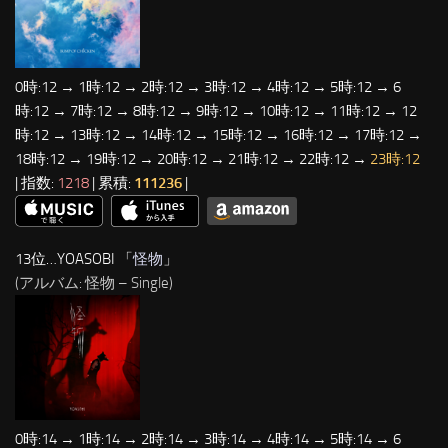
0時:12 → 1時:12 → 2時:12 → 3時:12 → 4時:12 → 5時:12 → 6
時:12 → 7時:12 → 8時:12 → 9時:12 → 10時:12 → 11時:12 → 12
時:12 → 13時:12 → 14時:12 → 15時:12 → 16時:12 → 17時:12 →
18時:12 → 19時:12 → 20時:12 → 21時:12 → 22時:12 →
23時:12
| 指数:
1218
| 累積:
111236
|
13位…YOASOBI 「
怪物
」
(アルバム: 怪物 – Single)
0時:14 → 1時:14 → 2時:14 → 3時:14 → 4時:14 → 5時:14 → 6