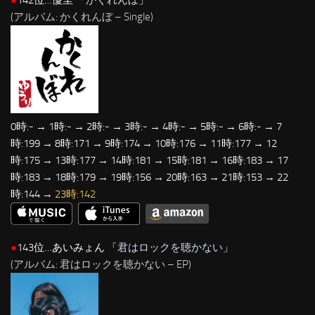
(アルバム: かくれんぼ – Single)
0時:- → 1時:- → 2時:- → 3時:- → 4時:- → 5時:- → 6時:- → 7
時:199 → 8時:171 → 9時:174 → 10時:176 → 11時:177 → 12
時:175 → 13時:177 → 14時:181 → 15時:181 → 16時:183 → 17
時:183 → 18時:179 → 19時:156 → 20時:163 → 21時:153 → 22
時:144 →
23時:142
●
143位…あいみょん 「
君はロックを聴かない
」
(アルバム: 君はロックを聴かない – EP)