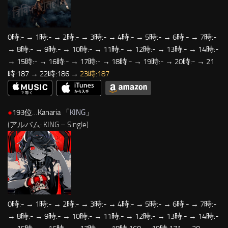
0時:- → 1時:- → 2時:- → 3時:- → 4時:- → 5時:- → 6時:- → 7時:-
→ 8時:- → 9時:- → 10時:- → 11時:- → 12時:- → 13時:- → 14時:-
→ 15時:- → 16時:- → 17時:- → 18時:- → 19時:- → 20時:- → 21
時:187 → 22時:186 →
23時:187
●
193位…Kanaria 「
KING
」
(アルバム: KING – Single)
0時:- → 1時:- → 2時:- → 3時:- → 4時:- → 5時:- → 6時:- → 7時:-
→ 8時:- → 9時:- → 10時:- → 11時:- → 12時:- → 13時:- → 14時:-