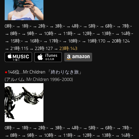
0時:- → 1時:- → 2時:- → 3時:- → 4時:- → 5時:- → 6時:- → 7時:-
→ 8時:- → 9時:- → 10時:- → 11時:- → 12時:- → 13時:- → 14時:-
→ 15時:- → 16時:- → 17時:- → 18時:- → 19時:170 → 20時:124
→ 21時:115 → 22時:127 →
23時:143
●
146位…Mr.Children 「
終わりなき旅
」
(アルバム: Mr.Children 1996-2000)
0時:- → 1時:- → 2時:- → 3時:- → 4時:- → 5時:- → 6時:- → 7時:-
→ 8時:- → 9時:- → 10時:- → 11時:- → 12時:- → 13時:- → 14時:-