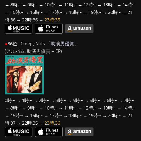
→ 8時:- → 9時:- → 10時:- → 11時:- → 12時:- → 13時:- → 14時:-
→ 15時:- → 16時:- → 17時:- → 18時:- → 19時:- → 20時:- → 21
時:36 → 22時:36 →
23時:35
●
36位…Creepy Nuts 「
助演男優賞
」
(アルバム: 助演男優賞 – EP)
0時:- → 1時:- → 2時:- → 3時:- → 4時:- → 5時:- → 6時:- → 7時:-
→ 8時:- → 9時:- → 10時:- → 11時:- → 12時:- → 13時:- → 14時:-
→ 15時:- → 16時:- → 17時:- → 18時:- → 19時:- → 20時:- → 21
時:37 → 22時:35 →
23時:36