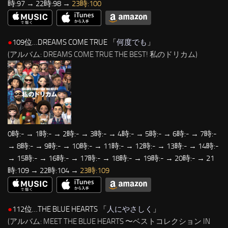
時:97 → 22時:98 →
23時:100
●
109位…DREAMS COME TRUE 「
何度でも
」
(アルバム: DREAMS COME TRUE THE BEST! 私のドリカム)
0時:- → 1時:- → 2時:- → 3時:- → 4時:- → 5時:- → 6時:- → 7時:-
→ 8時:- → 9時:- → 10時:- → 11時:- → 12時:- → 13時:- → 14時:-
→ 15時:- → 16時:- → 17時:- → 18時:- → 19時:- → 20時:- → 21
時:109 → 22時:104 →
23時:109
●
112位…THE BLUE HEARTS 「
人にやさしく
」
(アルバム: MEET THE BLUE HEARTS 〜ベストコレクション IN