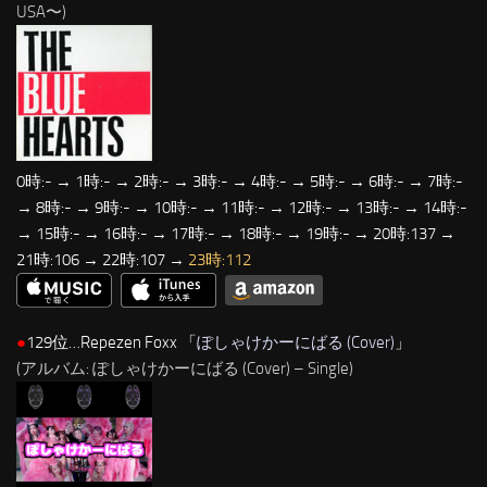
USA〜)
0時:- → 1時:- → 2時:- → 3時:- → 4時:- → 5時:- → 6時:- → 7時:-
→ 8時:- → 9時:- → 10時:- → 11時:- → 12時:- → 13時:- → 14時:-
→ 15時:- → 16時:- → 17時:- → 18時:- → 19時:- → 20時:137 →
21時:106 → 22時:107 →
23時:112
●
129位…Repezen Foxx 「
ぽしゃけかーにばる (Cover)
」
(アルバム: ぽしゃけかーにばる (Cover) – Single)