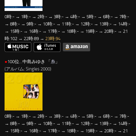
0時:- → 1時:- → 2時:- → 3時:- → 4時:- → 5時:- → 6時:- → 7時:-
→ 8時:- → 9時:- → 10時:- → 11時:- → 12時:- → 13時:- → 14時:-
→ 15時:- → 16時:- → 17時:- → 18時:- → 19時:- → 20時:- → 21
時:102 → 22時:89 →
23時:94
●
100位…中島みゆき 「
糸
」
(アルバム: Singles 2000)
0時:- → 1時:- → 2時:- → 3時:- → 4時:- → 5時:- → 6時:- → 7時:-
→ 8時:- → 9時:- → 10時:- → 11時:- → 12時:- → 13時:- → 14時:-
→ 15時:- → 16時:- → 17時:- → 18時:- → 19時:- → 20時:- → 21