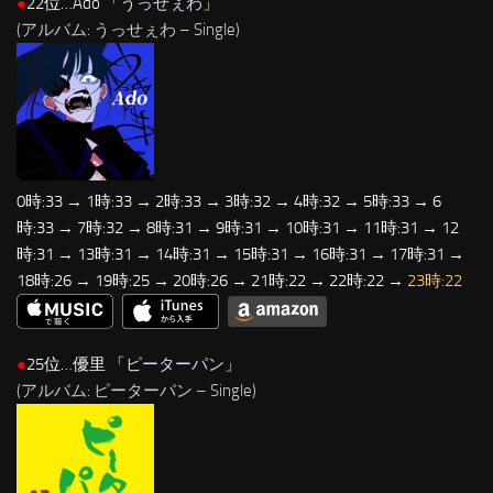
●
22位…Ado 「
うっせぇわ
」
(アルバム: うっせぇわ – Single)
0時:33 → 1時:33 → 2時:33 → 3時:32 → 4時:32 → 5時:33 → 6
時:33 → 7時:32 → 8時:31 → 9時:31 → 10時:31 → 11時:31 → 12
時:31 → 13時:31 → 14時:31 → 15時:31 → 16時:31 → 17時:31 →
18時:26 → 19時:25 → 20時:26 → 21時:22 → 22時:22 →
23時:22
●
25位…優里 「
ピーターパン
」
(アルバム: ピーターパン – Single)