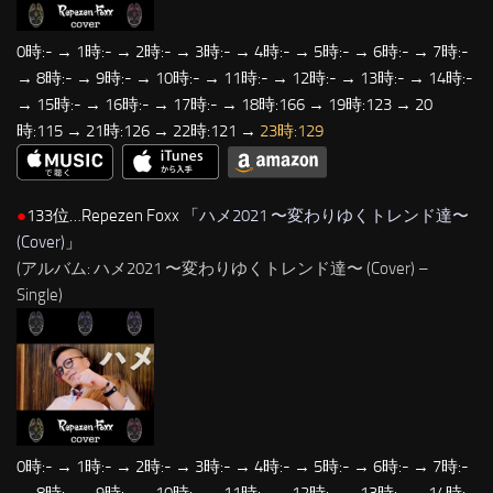
0時:- → 1時:- → 2時:- → 3時:- → 4時:- → 5時:- → 6時:- → 7時:-
→ 8時:- → 9時:- → 10時:- → 11時:- → 12時:- → 13時:- → 14時:-
→ 15時:- → 16時:- → 17時:- → 18時:166 → 19時:123 → 20
時:115 → 21時:126 → 22時:121 →
23時:129
●
133位…Repezen Foxx 「
ハメ2021 〜変わりゆくトレンド達〜
(Cover)
」
(アルバム: ハメ2021 〜変わりゆくトレンド達〜 (Cover) –
Single)
0時:- → 1時:- → 2時:- → 3時:- → 4時:- → 5時:- → 6時:- → 7時:-
→ 8時:- → 9時:- → 10時:- → 11時:- → 12時:- → 13時:- → 14時:-