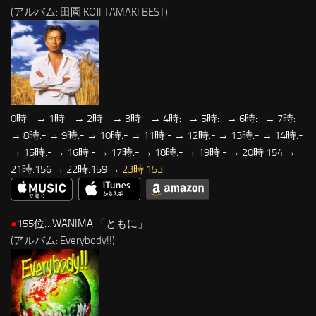
(アルバム: 田園 KOJI TAMAKI BEST)
0時:- → 1時:- → 2時:- → 3時:- → 4時:- → 5時:- → 6時:- → 7時:-
→ 8時:- → 9時:- → 10時:- → 11時:- → 12時:- → 13時:- → 14時:-
→ 15時:- → 16時:- → 17時:- → 18時:- → 19時:- → 20時:154 →
21時:156 → 22時:159 →
23時:153
●
155位…WANIMA 「
ともに
」
(アルバム: Everybody!!)