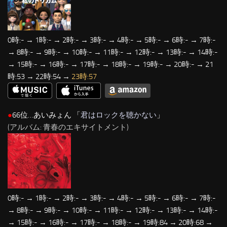
0時:- → 1時:- → 2時:- → 3時:- → 4時:- → 5時:- → 6時:- → 7時:-
→ 8時:- → 9時:- → 10時:- → 11時:- → 12時:- → 13時:- → 14時:-
→ 15時:- → 16時:- → 17時:- → 18時:- → 19時:- → 20時:- → 21
時:53 → 22時:54 →
23時:57
●
66位…あいみょん 「
君はロックを聴かない
」
(アルバム: 青春のエキサイトメント)
0時:- → 1時:- → 2時:- → 3時:- → 4時:- → 5時:- → 6時:- → 7時:-
→ 8時:- → 9時:- → 10時:- → 11時:- → 12時:- → 13時:- → 14時:-
→ 15時:- → 16時:- → 17時:- → 18時:- → 19時:84 → 20時:68 →