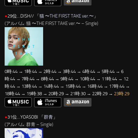
●
29位…DISH// 「
猫 〜THE FIRST TAKE ver.〜
」
(アルバム: 猫 〜THE FIRST TAKE ver.〜 – Single)
0時:44 → 1時:44 → 2時:44 → 3時:44 → 4時:44 → 5時:44 → 6
時:44 → 7時:44 → 8時:44 → 9時:44 → 10時:44 → 11時:44 → 12
時:44 → 13時:44 → 14時:44 → 15時:44 → 16時:44 → 17時:44 →
18時:44 → 19時:38 → 20時:29 → 21時:30 → 22時:29 →
23時:29
●
31位…YOASOBI 「
群青
」
(アルバム: 群青 – Single)