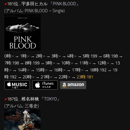
●
181位…宇多田ヒカル 「
PINK BLOOD
」
(アルバム: PINK BLOOD – Single)
0時:- → 1時:- → 2時:- → 3時:- → 4時:- → 5時:199 → 6時:198 →
7時:198 → 8時:199 → 9時:- → 10時:- → 11時:- → 12時:- → 13
時:- → 14時:- → 15時:- → 16時:- → 17時:- → 18時:192 → 19
時:192 → 20時:- → 21時:- → 22時:- →
23時:181
●
187位…椎名林檎 「
TOKYO
」
(アルバム: 三毒史)