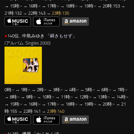
→ 15時:- → 16時:- → 17時:- → 18時:- → 19時:- → 20時:153 →
21時:132 → 22時:143 →
23時:135
●
140位…中島みゆき 「
瞬きもせず
」
(アルバム: Singles 2000)
0時:- → 1時:- → 2時:- → 3時:- → 4時:- → 5時:- → 6時:- → 7時:-
→ 8時:- → 9時:- → 10時:- → 11時:- → 12時:- → 13時:- → 14時:-
→ 15時:- → 16時:- → 17時:- → 18時:- → 19時:- → 20時:- → 21
時:155 → 22時:141 →
23時:140
●
142位…優里 「
かくれんぼ
」