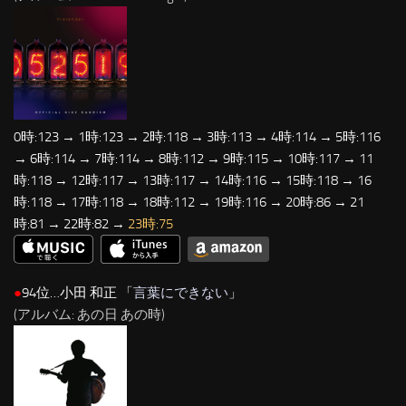
0時:123 → 1時:123 → 2時:118 → 3時:113 → 4時:114 → 5時:116
→ 6時:114 → 7時:114 → 8時:112 → 9時:115 → 10時:117 → 11
時:118 → 12時:117 → 13時:117 → 14時:116 → 15時:118 → 16
時:118 → 17時:118 → 18時:112 → 19時:116 → 20時:86 → 21
時:81 → 22時:82 →
23時:75
●
94位…小田 和正 「
言葉にできない
」
(アルバム: あの日 あの時)