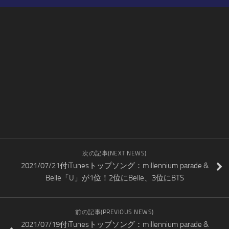
次の記事(NEXT NEWS)
2021/07/21付iTunesトップソング：millennium parade &
Belle「U」が1位！2位にBelle、3位にBTS
前の記事(PREVIOUS NEWS)
2021/07/19付iTunesトップソング：millennium parade &