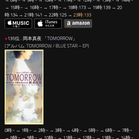
→ 15時:- → 16時:- → 17時:- → 18時:173 → 19時:139 → 20
時:134 → 21時:141 → 22時:125 →
23時:133
●
135位…岡本真夜 「
TOMORROW
」
(アルバム: TOMORROW / BLUE STAR – EP)
0時:- → 1時:- → 2時:- → 3時:- → 4時:- → 5時:- → 6時:- → 7時:-
→ 8時:- → 9時:- → 10時:- → 11時:- → 12時:- → 13時:- → 14時:-