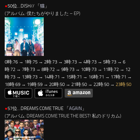
●
50位…DISH// 「
猫
」
(アルバム: 僕たちがやりました – EP)
0時:76 → 1時:75 → 2時:73 → 3時:73 → 4時:73 → 5時:73 → 6
時:72 → 7時:73 → 8時:72 → 9時:73 → 10時:73 → 11時:72 → 12
時:73 → 13時:73 → 14時:71 → 15時:71 → 16時:71 → 17時:71 →
18時:69 → 19時:59 → 20時:50 → 21時:50 → 22時:50 →
23時:50
●
57位…DREAMS COME TRUE 「
AGAIN
」
(アルバム: DREAMS COME TRUE THE BEST! 私のドリカム)