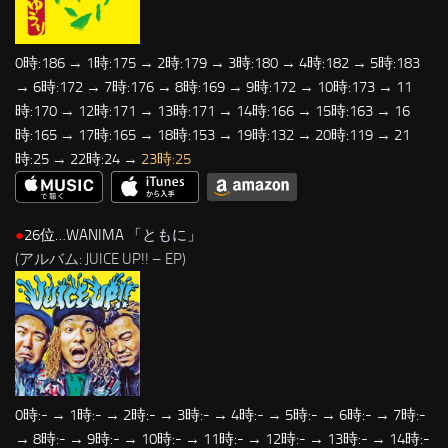
0時:186 → 1時:175 → 2時:179 → 3時:180 → 4時:182 → 5時:183
→ 6時:172 → 7時:176 → 8時:169 → 9時:172 → 10時:173 → 11
時:170 → 12時:171 → 13時:171 → 14時:166 → 15時:163 → 16
時:165 → 17時:165 → 18時:153 → 19時:132 → 20時:119 → 21
時:25 → 22時:24 →
23時:25
●
26位…WANIMA 「
ともに
」
(アルバム: JUICE UP!! – EP)
0時:- → 1時:- → 2時:- → 3時:- → 4時:- → 5時:- → 6時:- → 7時:-
→ 8時:- → 9時:- → 10時:- → 11時:- → 12時:- → 13時:- → 14時:-