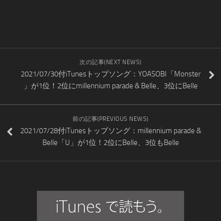
次の記事(NEXT NEWS)
2021/07/30付iTunesトップソング：YOASOBI「Monster
」が1位！2位にmillennium parade & Belle、3位にBelle
前の記事(PREVIOUS NEWS)
2021/07/28付iTunesトップソング：millennium parade &
Belle「U」が1位！2位にBelle、3位もBelle