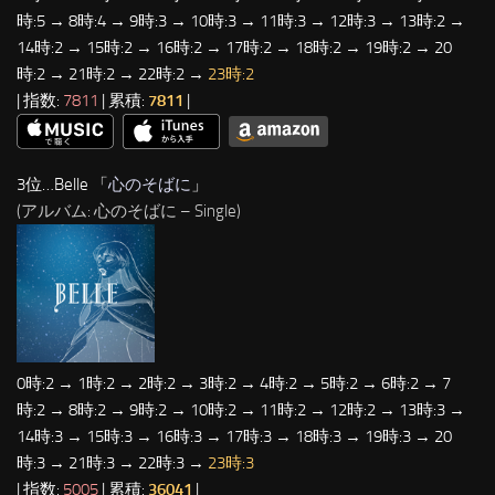
時:5 → 8時:4 → 9時:3 → 10時:3 → 11時:3 → 12時:3 → 13時:2 →
14時:2 → 15時:2 → 16時:2 → 17時:2 → 18時:2 → 19時:2 → 20
時:2 → 21時:2 → 22時:2 →
23時:2
| 指数:
7811
| 累積:
7811
|
3位…Belle 「
心のそばに
」
(アルバム: 心のそばに – Single)
0時:2 → 1時:2 → 2時:2 → 3時:2 → 4時:2 → 5時:2 → 6時:2 → 7
時:2 → 8時:2 → 9時:2 → 10時:2 → 11時:2 → 12時:2 → 13時:3 →
14時:3 → 15時:3 → 16時:3 → 17時:3 → 18時:3 → 19時:3 → 20
時:3 → 21時:3 → 22時:3 →
23時:3
| 指数:
5005
| 累積:
36041
|