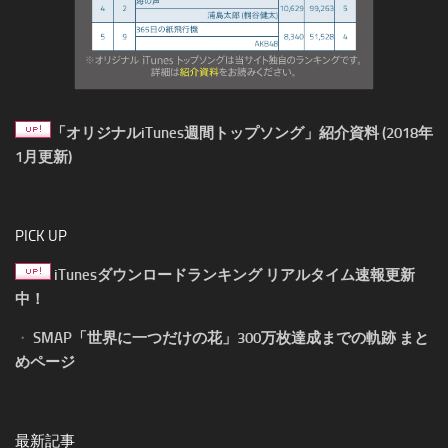
「オリジナルiTunes週間トップソング」紹介資料 (2018年
1月更新)
PICK UP
iTunesダウンロードランキング リアルタイム速報更新
中！
・
SMAP「世界に一つだけの花」300万枚達成までの軌跡 まと
めページ
最新記事