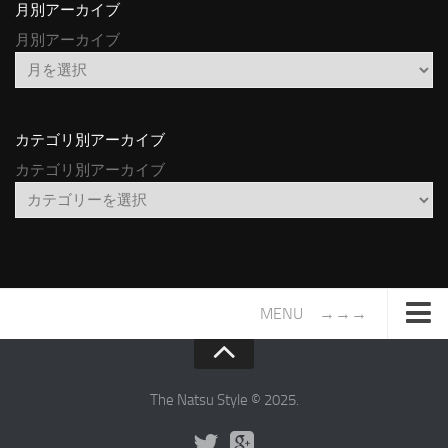
月別アーカイブ
月別アーカイブ
カテゴリ別アーカイブ
カテゴリ別アーカイブ
MENU →→→
TOP
サイトについて
The Natsu Style © 2025.
年間ヒット曲ランキング