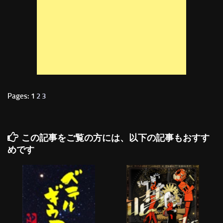
Pages: 1
2
3
この記事をご覧の方には、以下の記事もおすす
めです