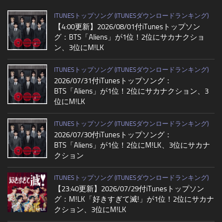
ITUNESトップソング (ITUNESダウンロードランキング)
【4:00更新】2026/08/01付iTunesトップソン
グ：BTS「Aliens」が1位！2位にサカナクショ
ン、3位にM!LK
ITUNESトップソング (ITUNESダウンロードランキング)
2026/07/31付iTunesトップソング：
BTS「Aliens」が1位！2位にサカナクション、3
位にM!LK
ITUNESトップソング (ITUNESダウンロードランキング)
2026/07/30付iTunesトップソング：
BTS「Aliens」が1位！2位にM!LK、3位にサカナ
クション
ITUNESトップソング (ITUNESダウンロードランキング)
【23:40更新】2026/07/29付iTunesトップソン
グ：M!LK「好きすぎて滅!」が1位！2位にサカナ
クション、3位にM!LK