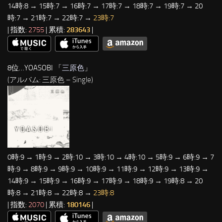
14時:8 → 15時:7 → 16時:7 → 17時:7 → 18時:7 → 19時:7 → 20
時:7 → 21時:7 → 22時:7 →
23時:7
| 指数:
2755
| 累積:
283643
|
8位…YOASOBI 「
三原色
」
(アルバム: 三原色 – Single)
0時:9 → 1時:9 → 2時:10 → 3時:10 → 4時:10 → 5時:9 → 6時:9 → 7
時:9 → 8時:9 → 9時:9 → 10時:9 → 11時:9 → 12時:9 → 13時:9 →
14時:9 → 15時:9 → 16時:9 → 17時:9 → 18時:9 → 19時:8 → 20
時:8 → 21時:8 → 22時:8 →
23時:8
| 指数:
2070
| 累積:
180146
|