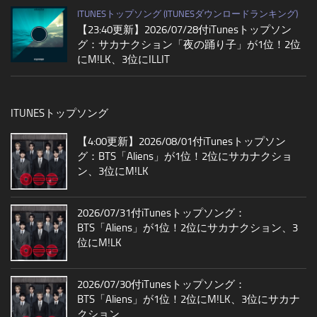
ITUNESトップソング (ITUNESダウンロードランキング)
【23:40更新】2026/07/28付iTunesトップソン
グ：サカナクション「夜の踊り子」が1位！2位
にM!LK、3位にILLIT
ITUNESトップソング
【4:00更新】2026/08/01付iTunesトップソン
グ：BTS「Aliens」が1位！2位にサカナクショ
ン、3位にM!LK
2026/07/31付iTunesトップソング：
BTS「Aliens」が1位！2位にサカナクション、3
位にM!LK
2026/07/30付iTunesトップソング：
BTS「Aliens」が1位！2位にM!LK、3位にサカナ
クション