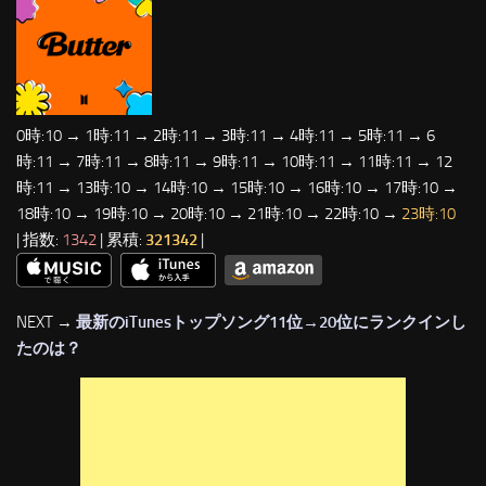
0時:10 → 1時:11 → 2時:11 → 3時:11 → 4時:11 → 5時:11 → 6
時:11 → 7時:11 → 8時:11 → 9時:11 → 10時:11 → 11時:11 → 12
時:11 → 13時:10 → 14時:10 → 15時:10 → 16時:10 → 17時:10 →
18時:10 → 19時:10 → 20時:10 → 21時:10 → 22時:10 →
23時:10
| 指数:
1342
| 累積:
321342
|
NEXT →
最新のiTunesトップソング11位→20位にランクインし
たのは？