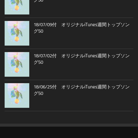
グ50
18/07/09付 オリジナルiTunes週間トップソン
グ50
18/07/02付 オリジナルiTunes週間トップソン
グ50
18/06/25付 オリジナルiTunes週間トップソン
グ50