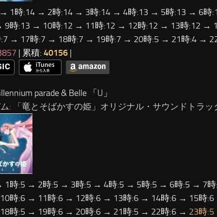
 → 1時:14 → 2時:14 → 3時:14 → 4時:13 → 5時:13 → 6時:
→ 9時:13 → 10時:12 → 11時:12 → 12時:12 → 13時:12 → 
:7 → 17時:7 → 18時:7 → 19時:7 → 20時:5 → 21時:4 → 
3857
| 累積:
40156
|
lennium parade & Belle 「
U
」
バム: 「竜とそばかすの姫」オリジナル・サウンドトラック
→ 1時:5 → 2時:5 → 3時:5 → 4時:5 → 5時:5 → 6時:5 → 7時:
 10時:6 → 11時:6 → 12時:6 → 13時:6 → 14時:6 → 15時:6
 18時:5 → 19時:6 → 20時:6 → 21時:5 → 22時:6 →
23時:5