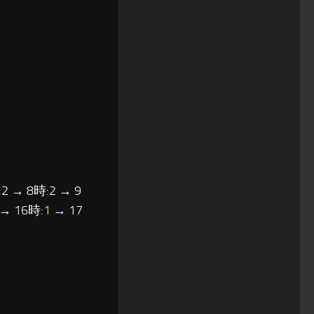
2 → 8時:2 → 9
→ 16時:
1
→ 17