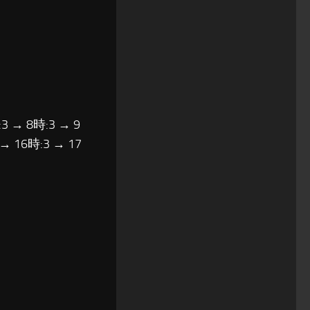
3 → 8時:3 → 9
 → 16時:3 → 17