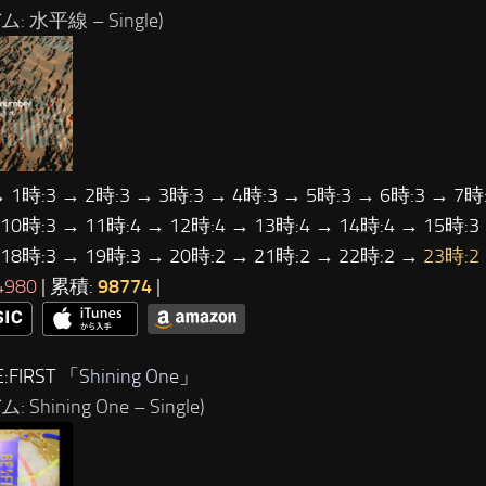
: 水平線 – Single)
→ 1時:3 → 2時:3 → 3時:3 → 4時:3 → 5時:3 → 6時:3 → 7時:
 10時:3 → 11時:4 → 12時:4 → 13時:4 → 14時:4 → 15時:3
 18時:3 → 19時:3 → 20時:2 → 21時:2 → 22時:2 →
23時:2
4980
| 累積:
98774
|
:FIRST 「
Shining One
」
 Shining One – Single)