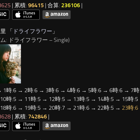
3625
| 累積:
96415
| 合算:
236106
|
里 「
ドライフラワー
」
ム: ドライフラワー – Single)
→ 1時:6 → 2時:6 → 3時:6 → 4時:6 → 5時:6 → 6時:6 → 7時:
 10時:5 → 11時:5 → 12時:5 → 13時:5 → 14時:5 → 15時:5
 18時:6 → 19時:5 → 20時:7 → 21時:6 → 22時:5 →
23時:6
3628
| 累積:
742846
|