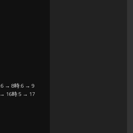
6 → 8時:6 → 9
 → 16時:5 → 17