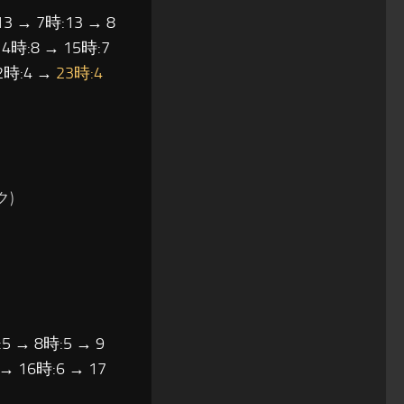
13 → 7時:13 → 8
14時:8 → 15時:7
22時:4 →
23時:4
)
5 → 8時:5 → 9
 → 16時:6 → 17