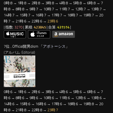
0時:8 → 1時:8 → 2時:8 → 3時:8 → 4時:8 → 5時:8 → 6時:8 → 7
時:8 → 8時:8 → 9時:7 → 10時:7 → 11時:7 → 12時:7 → 13時:7 →
14時:7 → 15時:7 → 16時:7 → 17時:7 → 18時:7 → 19時:7 → 20
時:7 → 21時:6 → 22時:6 →
23時:6
| 指数:
3270
| 累積:
423845
| 合算:
431514
|
7位…Official髭男dism 「
アポトーシス
」
(アルバム: Editorial)
0時:6 → 1時:6 → 2時:6 → 3時:6 → 4時:6 → 5時:6 → 6時:6 → 7
時:6 → 8時:6 → 9時:6 → 10時:6 → 11時:6 → 12時:6 → 13時:6 →
14時:6 → 15時:6 → 16時:6 → 17時:6 → 18時:6 → 19時:8 → 20
時:8 → 21時:8 → 22時:8 →
23時:7