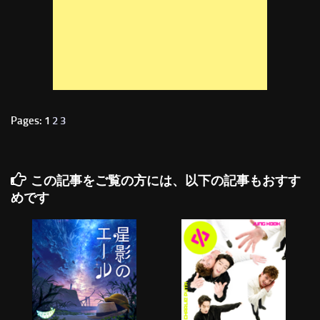
Pages: 1
2
3
この記事をご覧の方には、以下の記事もおすす
めです