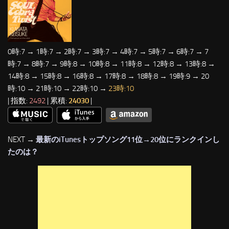
0時:7 → 1時:7 → 2時:7 → 3時:7 → 4時:7 → 5時:7 → 6時:7 → 7
時:7 → 8時:7 → 9時:8 → 10時:8 → 11時:8 → 12時:8 → 13時:8 →
14時:8 → 15時:8 → 16時:8 → 17時:8 → 18時:8 → 19時:9 → 20
時:10 → 21時:10 → 22時:10 →
23時:10
| 指数:
2492
| 累積:
24030
|
NEXT →
最新のiTunesトップソング11位→20位にランクインし
たのは？