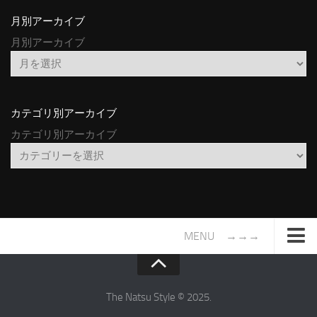
月別アーカイブ
月別アーカイブ
カテゴリ別アーカイブ
カテゴリ別アーカイブ
MENU →→→
TOP
サイトについて
The Natsu Style © 2025.