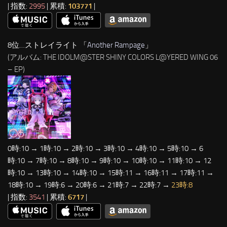
| 指数:
2995
| 累積:
103771
|
8位…ストレイライト 「
Another Rampage
」
(アルバム: THE IDOLM@STER SHINY COLORS L@YERED WING 06
– EP)
0時:10 → 1時:10 → 2時:10 → 3時:10 → 4時:10 → 5時:10 → 6
時:10 → 7時:10 → 8時:10 → 9時:10 → 10時:10 → 11時:10 → 12
時:10 → 13時:10 → 14時:10 → 15時:11 → 16時:11 → 17時:11 →
18時:10 → 19時:6 → 20時:6 → 21時:7 → 22時:7 →
23時:8
| 指数:
3541
| 累積:
6717
|