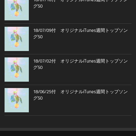
グ50
18/07/09付 オリジナルiTunes週間トップソン
グ50
18/07/02付 オリジナルiTunes週間トップソン
グ50
18/06/25付 オリジナルiTunes週間トップソン
グ50