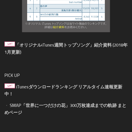
「オリジナルiTunes週間トップソング」紹介資料 (2018年
1月更新)
PICK UP
iTunesダウンロードランキング リアルタイム速報更新
中！
・
SMAP「世界に一つだけの花」300万枚達成までの軌跡 まと
めページ