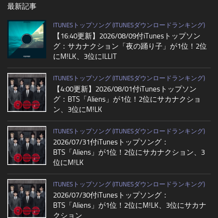
最新記事
ITUNESトップソング (ITUNESダウンロードランキング)
【16:40更新】2026/08/09付iTunesトップソン
グ：サカナクション「夜の踊り子」が1位！2位
にM!LK、3位にILLIT
ITUNESトップソング (ITUNESダウンロードランキング)
【4:00更新】2026/08/01付iTunesトップソン
グ：BTS「Aliens」が1位！2位にサカナクショ
ン、3位にM!LK
ITUNESトップソング (ITUNESダウンロードランキング)
2026/07/31付iTunesトップソング：
BTS「Aliens」が1位！2位にサカナクション、3
位にM!LK
ITUNESトップソング (ITUNESダウンロードランキング)
2026/07/30付iTunesトップソング：
BTS「Aliens」が1位！2位にM!LK、3位にサカナ
クション