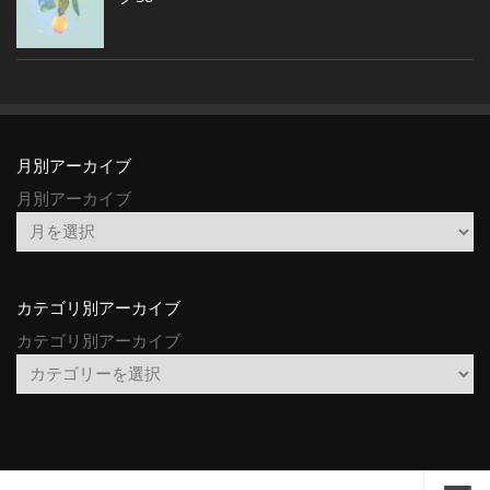
月別アーカイブ
月別アーカイブ
カテゴリ別アーカイブ
カテゴリ別アーカイブ