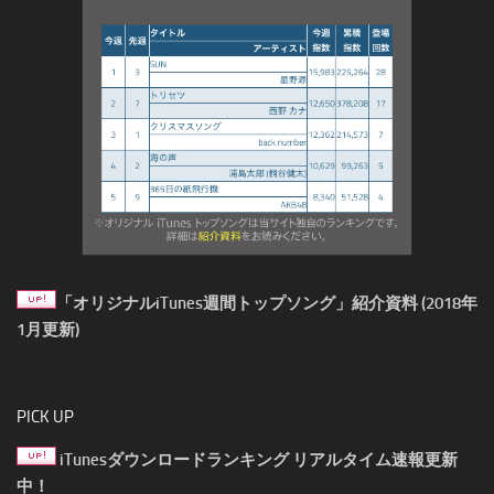
「オリジナルiTunes週間トップソング」紹介資料 (2018年
1月更新)
PICK UP
iTunesダウンロードランキング リアルタイム速報更新
中！