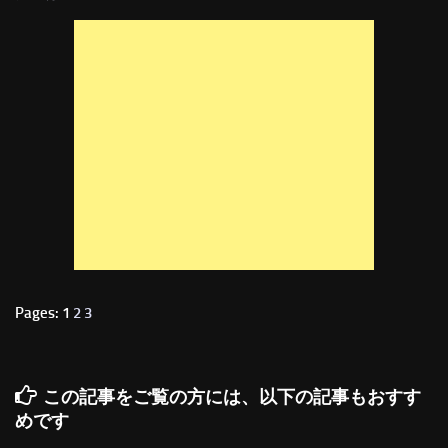
Pages: 1
2
3
この記事をご覧の方には、以下の記事もおすす
めです