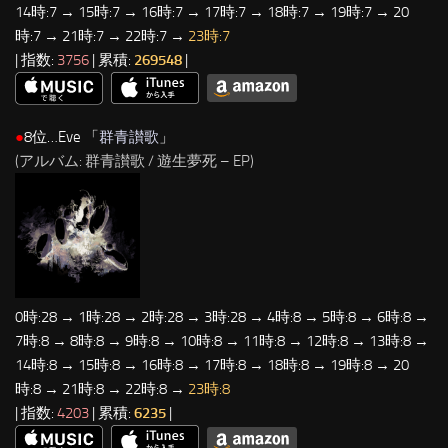
14時:7 → 15時:7 → 16時:7 → 17時:7 → 18時:7 → 19時:7 → 20
時:7 → 21時:7 → 22時:7 →
23時:7
| 指数:
3756
| 累積:
269548
|
●
8位…Eve 「
群青讃歌
」
(アルバム: 群青讃歌 / 遊生夢死 – EP)
0時:28 → 1時:28 → 2時:28 → 3時:28 → 4時:8 → 5時:8 → 6時:8 →
7時:8 → 8時:8 → 9時:8 → 10時:8 → 11時:8 → 12時:8 → 13時:8 →
14時:8 → 15時:8 → 16時:8 → 17時:8 → 18時:8 → 19時:8 → 20
時:8 → 21時:8 → 22時:8 →
23時:8
| 指数:
4203
| 累積:
6235
|