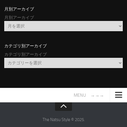
月別アーカイブ
月別アーカイブ
カテゴリ別アーカイブ
カテゴリ別アーカイブ
MENU →→→
TOP
サイトについて
The Natsu Style © 2025.