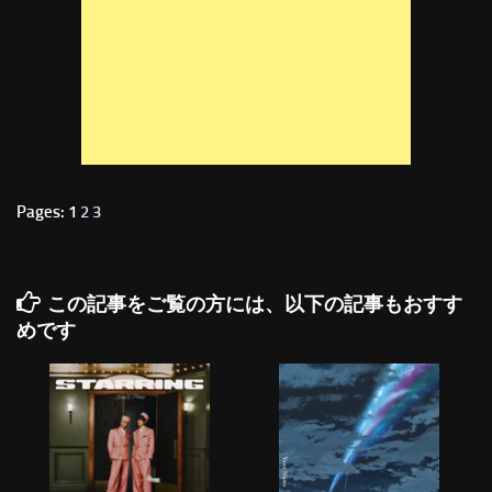
Pages: 1
2
3
この記事をご覧の方には、以下の記事もおすす
めです