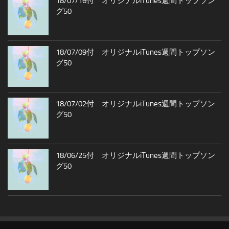
18/07/16付 オリジナルiTunes週間トップソン
グ50
18/07/09付 オリジナルiTunes週間トップソン
グ50
18/07/02付 オリジナルiTunes週間トップソン
グ50
18/06/25付 オリジナルiTunes週間トップソン
グ50