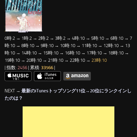
0時:2 → 1時:2 → 2時:2 → 3時:2 → 4時:10 → 5時:10 → 6時:10 → 7
時:10 → 8時:10 → 9時:10 → 10時:10 → 11時:10 → 12時:10 → 13
時:10 → 14時:10 → 15時:10 → 16時:10 → 17時:10 → 18時:10 →
19時:10 → 20時:10 → 21時:10 → 22時:10 →
23時:10
| 指数:
2456
| 累積:
33566
|
NEXT →
最新のiTunesトップソング11位→20位にランクインし
たのは？