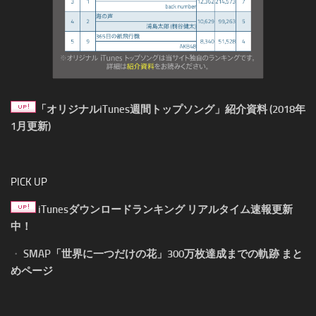
「オリジナルiTunes週間トップソング」紹介資料 (2018年
1月更新)
PICK UP
iTunesダウンロードランキング リアルタイム速報更新
中！
・
SMAP「世界に一つだけの花」300万枚達成までの軌跡 まと
めページ