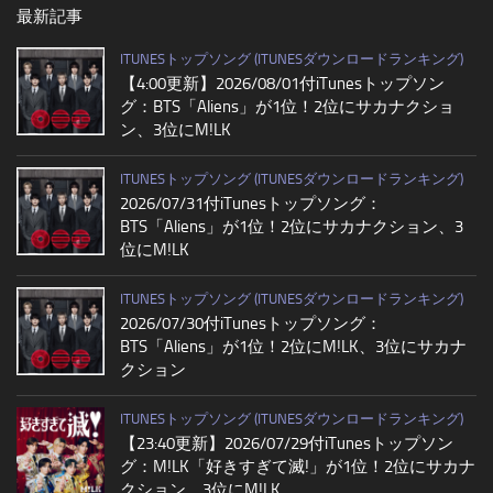
最新記事
ITUNESトップソング (ITUNESダウンロードランキング)
【4:00更新】2026/08/01付iTunesトップソン
グ：BTS「Aliens」が1位！2位にサカナクショ
ン、3位にM!LK
ITUNESトップソング (ITUNESダウンロードランキング)
2026/07/31付iTunesトップソング：
BTS「Aliens」が1位！2位にサカナクション、3
位にM!LK
ITUNESトップソング (ITUNESダウンロードランキング)
2026/07/30付iTunesトップソング：
BTS「Aliens」が1位！2位にM!LK、3位にサカナ
クション
ITUNESトップソング (ITUNESダウンロードランキング)
【23:40更新】2026/07/29付iTunesトップソン
グ：M!LK「好きすぎて滅!」が1位！2位にサカナ
クション、3位にM!LK