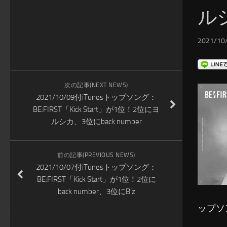
ルシ
2021/10/
次の記事(NEXT NEWS)
2021/10/09付iTunesトップソング：
BE:FIRST「Kick Start」が1位！2位にヨ
ルシカ、3位にback number
前の記事(PREVIOUS NEWS)
2021/10/07付iTunesトップソング：
BE:FIRST「Kick Start」が1位！2位に
back number、3位にB’z
ップソ