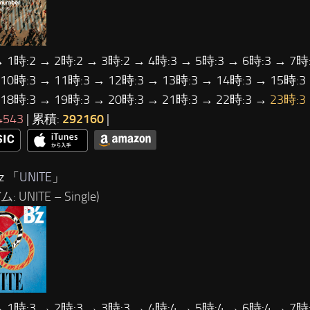
→ 1時:2 → 2時:2 → 3時:2 → 4時:3 → 5時:3 → 6時:3 → 7時:
 10時:3 → 11時:3 → 12時:3 → 13時:3 → 14時:3 → 15時:3
 18時:3 → 19時:3 → 20時:3 → 21時:3 → 22時:3 →
23時:3
4543
| 累積:
292160
|
z 「
UNITE
」
 UNITE – Single)
→ 1時:3 → 2時:3 → 3時:3 → 4時:4 → 5時:4 → 6時:4 → 7時: