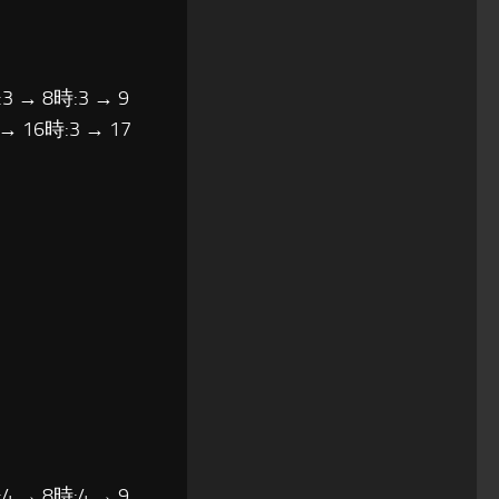
3 → 8時:3 → 9
 → 16時:3 → 17
4 → 8時:4 → 9