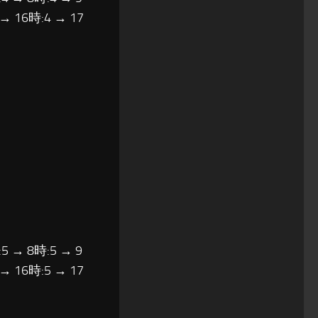
 → 16時:4 → 17
5 → 8時:5 → 9
 → 16時:5 → 17