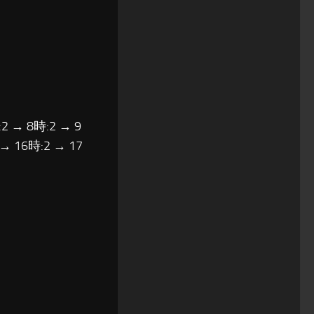
2 → 8時:2 → 9
 → 16時:2 → 17