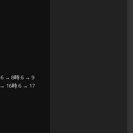
6 → 8時:6 → 9
 → 16時:6 → 17