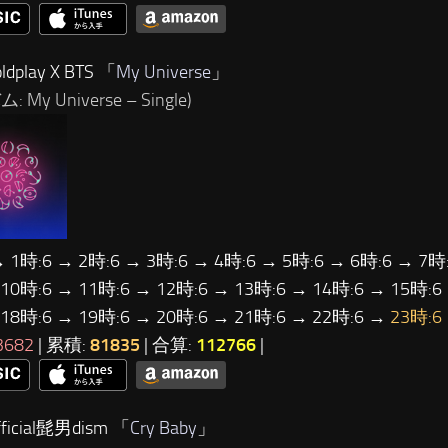
dplay X BTS 「
My Universe
」
 My Universe – Single)
→ 1時:6 → 2時:6 → 3時:6 → 4時:6 → 5時:6 → 6時:6 → 7時:
 10時:6 → 11時:6 → 12時:6 → 13時:6 → 14時:6 → 15時:6
 18時:6 → 19時:6 → 20時:6 → 21時:6 → 22時:6 →
23時:6
3682
| 累積:
81835
| 合算:
112766
|
ficial髭男dism 「
Cry Baby
」