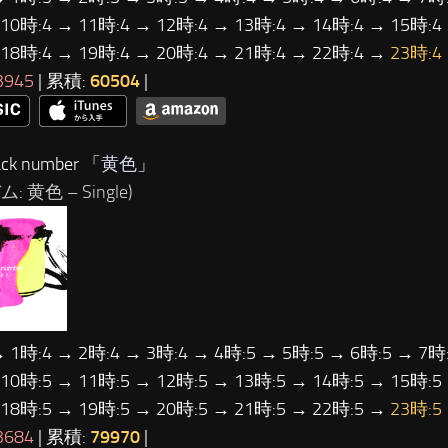
 10時:4 → 11時:4 → 12時:4 → 13時:4 → 14時:4 → 15時:4
 18時:4 → 19時:4 → 20時:4 → 21時:4 → 22時:4 →
23時:4
3945
| 累積:
60504
|
ck number 「
黄色
」
: 黄色 – Single)
→ 1時:4 → 2時:4 → 3時:4 → 4時:5 → 5時:5 → 6時:5 → 7時:
 10時:5 → 11時:5 → 12時:5 → 13時:5 → 14時:5 → 15時:5
 18時:5 → 19時:5 → 20時:5 → 21時:5 → 22時:5 →
23時:5
3684
| 累積:
79970
|