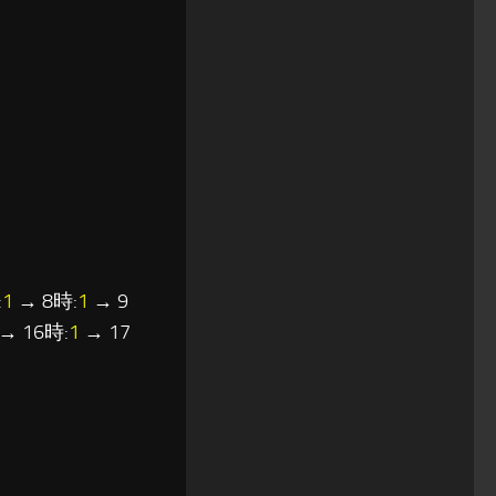
:
1
→ 8時:
1
→ 9
→ 16時:
1
→ 17