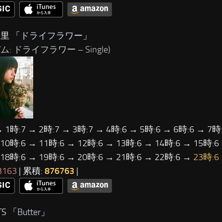
里 「
ドライフラワー
」
ム: ドライフラワー – Single)
→ 1時:7 → 2時:7 → 3時:7 → 4時:6 → 5時:6 → 6時:6 → 7時:
 10時:6 → 11時:6 → 12時:6 → 13時:6 → 14時:6 → 15時:6
 18時:6 → 19時:6 → 20時:6 → 21時:6 → 22時:6 →
23時:6
3163
| 累積:
876763
|
TS 「
Butter
」