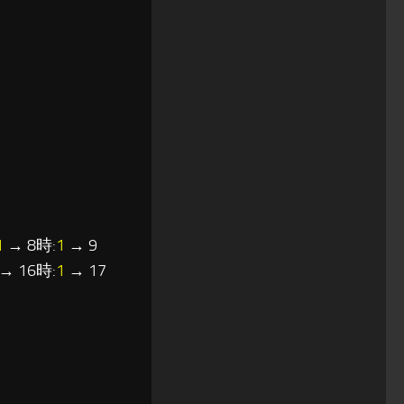
1
→ 8時:
1
→ 9
→ 16時:
1
→ 17