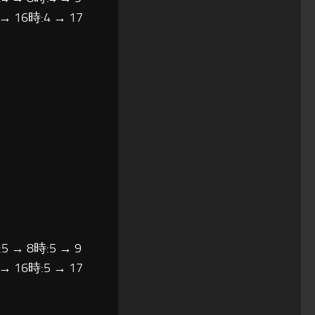
 → 16時:4 → 17
5 → 8時:5 → 9
 → 16時:5 → 17