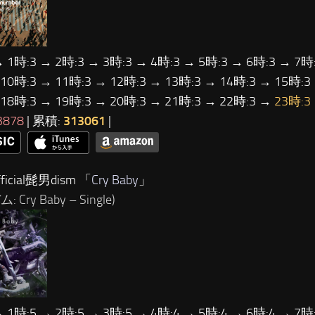
→ 1時:3 → 2時:3 → 3時:3 → 4時:3 → 5時:3 → 6時:3 → 7時:
 10時:3 → 11時:3 → 12時:3 → 13時:3 → 14時:3 → 15時:3
 18時:3 → 19時:3 → 20時:3 → 21時:3 → 22時:3 →
23時:3
3878
| 累積:
313061
|
ficial髭男dism 「
Cry Baby
」
 Cry Baby – Single)
→ 1時:5 → 2時:5 → 3時:5 → 4時:4 → 5時:4 → 6時:4 → 7時: