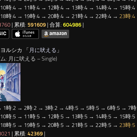
 10時:4 → 11時:4 → 12時:4 → 13時:4 → 14時:4 → 15時:4
 18時:4 → 19時:4 → 20時:4 → 21時:4 → 22時:4 →
23時:4
3760
| 累積:
591609
| 合算:
604986
|
…ヨルシカ 「
月に吠える
」
: 月に吠える – Single)
→ 1時:2 → 2時:2 → 3時:2 → 4時:5 → 5時:5 → 6時:5 → 7時:
 10時:5 → 11時:5 → 12時:5 → 13時:5 → 14時:5 → 15時:5
 18時:5 → 19時:5 → 20時:5 → 21時:5 → 22時:5 →
23時:5
3021
| 累積:
42369
|