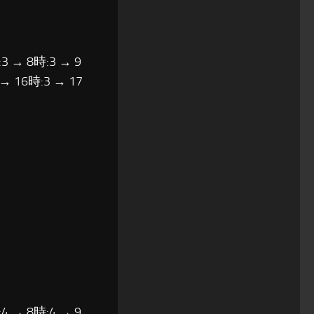
3 → 8時:3 → 9
 → 16時:3 → 17
4 → 8時:4 → 9