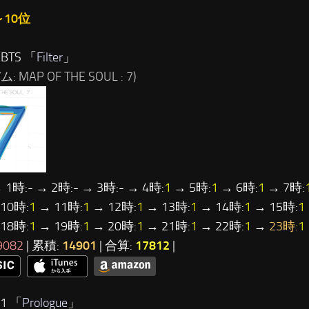
～10位
BTS 「
Filter
」
 MAP OF THE SOUL : 7)
 1時:- → 2時:- → 3時:- → 4時:
1
→ 5時:
1
→ 6時:
1
→ 7時:
10時:
1
→ 11時:
1
→ 12時:
1
→ 13時:
1
→ 14時:
1
→ 15時:
1
18時:
1
→ 19時:
1
→ 20時:
1
→ 21時:
1
→ 22時:
1
→
23時:
1
9082
| 累積:
14901
| 合算:
17812
|
1 「
Prologue
」