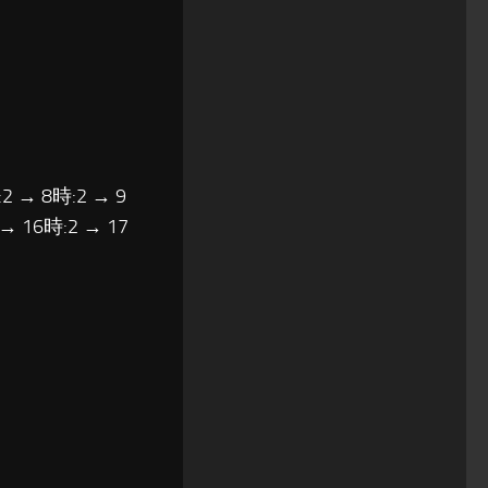
2 → 8時:2 → 9
 → 16時:2 → 17