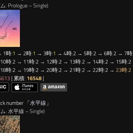
 Prologue – Single)
 1時:
1
→ 2時:
1
→ 3時:
1
→ 4時:2 → 5時:2 → 6時:2 → 7時:
 10時:2 → 11時:2 → 12時:2 → 13時:2 → 14時:2 → 15時:2
 18時:2 → 19時:2 → 20時:2 → 21時:2 → 22時:2 →
23時:2
5613
| 累積:
16548
|
ck number 「
水平線
」
: 水平線 – Single)