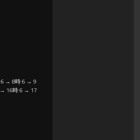
6 → 8時:6 → 9
 → 16時:6 → 17