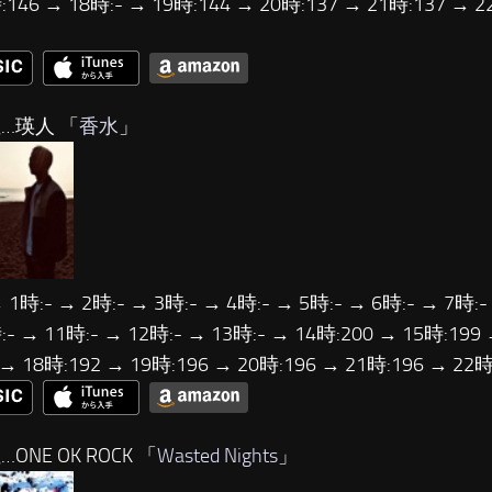
:146 → 18時:- → 19時:144 → 20時:137 → 21時:137 → 
位…瑛人 「
香水
」
 1時:- → 2時:- → 3時:- → 4時:- → 5時:- → 6時:- → 7時:-
:- → 11時:- → 12時:- → 13時:- → 14時:200 → 15時:199 
 → 18時:192 → 19時:196 → 20時:196 → 21時:196 → 22
…ONE OK ROCK 「
Wasted Nights
」