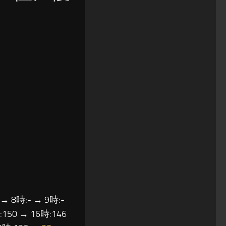
 → 8時:- → 9時:-
:150 → 16時:146