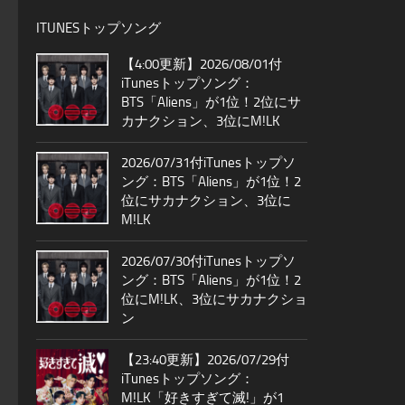
ITUNESトップソング
【4:00更新】2026/08/01付
iTunesトップソング：
BTS「Aliens」が1位！2位にサ
カナクション、3位にM!LK
2026/07/31付iTunesトップソ
ング：BTS「Aliens」が1位！2
位にサカナクション、3位に
M!LK
2026/07/30付iTunesトップソ
ング：BTS「Aliens」が1位！2
位にM!LK、3位にサカナクショ
ン
【23:40更新】2026/07/29付
iTunesトップソング：
M!LK「好きすぎて滅!」が1