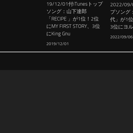
19/12/01付iTunesトップ
2022/09
ソング：山下達郎
プソング：
「RECIPE 」が1位！2位
代」が1位
にMY FIRST STORY、3位
3位にヨ
にKing Gnu
2022/09/06
2019/12/01