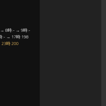
 → 8時:- → 9時:-
時:- → 17時:198
→
23時:200