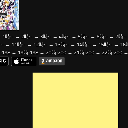
 1時:- → 2時:- → 3時:- → 4時:- → 5時:- → 6時:- → 7時:-
- → 11時:- → 12時:- → 13時:- → 14時:- → 15時:- → 16
:198 → 19時:198 → 20時:200 → 21時:200 → 22時:200 