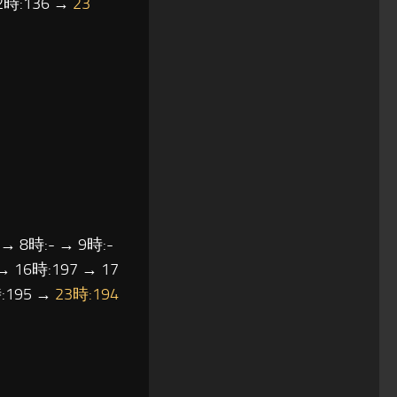
22時:136 →
23
 → 8時:- → 9時:-
→ 16時:197 → 17
時:195 →
23時:194