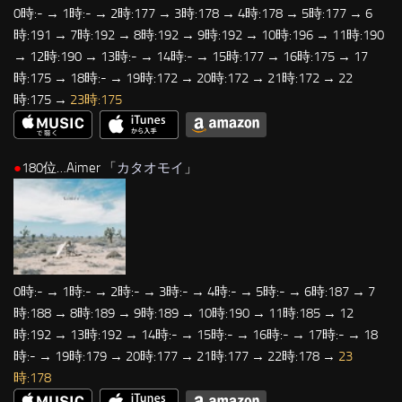
0時:- → 1時:- → 2時:177 → 3時:178 → 4時:178 → 5時:177 → 6
時:191 → 7時:192 → 8時:192 → 9時:192 → 10時:196 → 11時:190
→ 12時:190 → 13時:- → 14時:- → 15時:177 → 16時:175 → 17
時:175 → 18時:- → 19時:172 → 20時:172 → 21時:172 → 22
時:175 →
23時:175
●
180位…Aimer 「
カタオモイ
」
0時:- → 1時:- → 2時:- → 3時:- → 4時:- → 5時:- → 6時:187 → 7
時:188 → 8時:189 → 9時:189 → 10時:190 → 11時:185 → 12
時:192 → 13時:192 → 14時:- → 15時:- → 16時:- → 17時:- → 18
時:- → 19時:179 → 20時:177 → 21時:177 → 22時:178 →
23
時:178