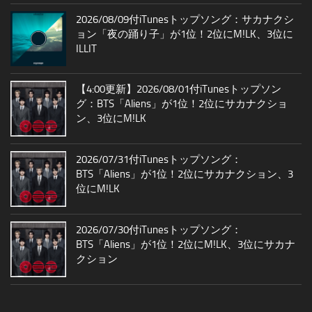
2026/08/09付iTunesトップソング：サカナクシ
ョン「夜の踊り子」が1位！2位にM!LK、3位に
ILLIT
【4:00更新】2026/08/01付iTunesトップソン
グ：BTS「Aliens」が1位！2位にサカナクショ
ン、3位にM!LK
2026/07/31付iTunesトップソング：
BTS「Aliens」が1位！2位にサカナクション、3
位にM!LK
2026/07/30付iTunesトップソング：
BTS「Aliens」が1位！2位にM!LK、3位にサカナ
クション