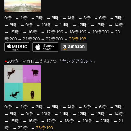
0時:- → 1時:- → 2時:- → 3時:- → 4時:- → 5時:- → 6時:- → 7時:-
→ 8時:- → 9時:- → 10時:- → 11時:- → 12時:- → 13時:- → 14時:-
→ 15時:- → 16時:- → 17時:196 → 18時:196 → 19時:200 → 20
時:200 → 21時:200 → 22時:200 →
23時:198
●
201位…マカロニえんぴつ 「
ヤングアダルト
」
0時:- → 1時:- → 2時:- → 3時:- → 4時:- → 5時:- → 6時:- → 7時:-
→ 8時:- → 9時:- → 10時:- → 11時:- → 12時:- → 13時:- → 14時:-
→ 15時:- → 16時:- → 17時:- → 18時:- → 19時:- → 20時:- → 21
時:- → 22時:- →
23時:199