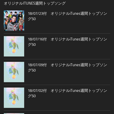
オリジナルITUNES週間トップソング
18/07/23付 オリジナルiTunes週間トップソン
グ50
18/07/16付 オリジナルiTunes週間トップソン
グ50
18/07/09付 オリジナルiTunes週間トップソン
グ50
18/07/02付 オリジナルiTunes週間トップソン
グ50