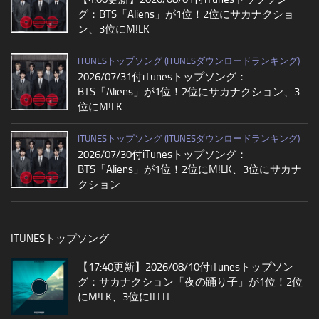
グ：BTS「Aliens」が1位！2位にサカナクショ
ン、3位にM!LK
ITUNESトップソング (ITUNESダウンロードランキング)
2026/07/31付iTunesトップソング：
BTS「Aliens」が1位！2位にサカナクション、3
位にM!LK
ITUNESトップソング (ITUNESダウンロードランキング)
2026/07/30付iTunesトップソング：
BTS「Aliens」が1位！2位にM!LK、3位にサカナ
クション
ITUNESトップソング
【17:40更新】2026/08/10付iTunesトップソン
グ：サカナクション「夜の踊り子」が1位！2位
にM!LK、3位にILLIT