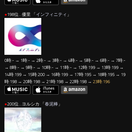
●
198位…優里 「
インフィニティ
」
0時:- → 1時:- → 2時:- → 3時:- → 4時:- → 5時:- → 6時:- → 7時:-
→ 8時:- → 9時:- → 10時:- → 11時:- → 12時:199 → 13時:199 →
14時:199 → 15時:200 → 16時:199 → 17時:195 → 18時:195 → 19
時:198 → 20時:198 → 21時:198 → 22時:198 →
23時:196
●
200位…ヨルシカ 「
春泥棒
」