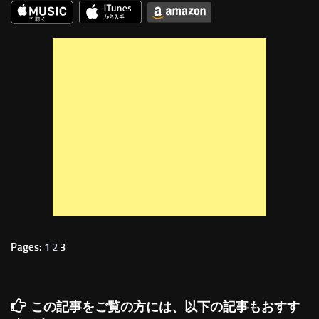
Pages:
1
2
3
この記事をご覧の方には、以下の記事もおすす