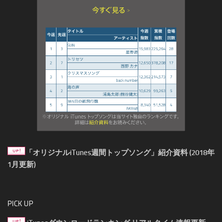
「オリジナルiTunes週間トップソング」紹介資料 (2018年
1月更新)
PICK UP