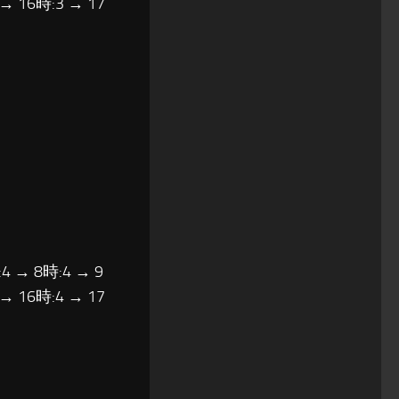
 → 16時:3 → 17
4 → 8時:4 → 9
 → 16時:4 → 17