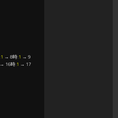
:
1
→ 8時:
1
→ 9
→ 16時:
1
→ 17