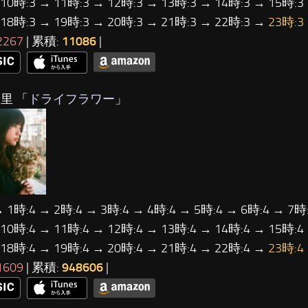
 10時:3 → 11時:3 → 12時:3 → 13時:3 → 14時:3 → 15時:3
 18時:3 → 19時:3 → 20時:3 → 21時:3 → 22時:3 →
23時:3
2267
| 累積:
11086
|
里 「
ドライフラワー
」
→ 1時:4 → 2時:4 → 3時:4 → 4時:4 → 5時:4 → 6時:4 → 7時:
 10時:4 → 11時:4 → 12時:4 → 13時:4 → 14時:4 → 15時:4
 18時:4 → 19時:4 → 20時:4 → 21時:4 → 22時:4 →
23時:4
1609
| 累積:
948606
|