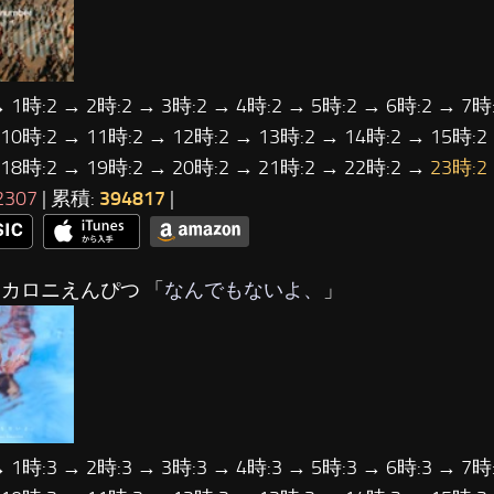
→ 1時:2 → 2時:2 → 3時:2 → 4時:2 → 5時:2 → 6時:2 → 7時:
 10時:2 → 11時:2 → 12時:2 → 13時:2 → 14時:2 → 15時:2
 18時:2 → 19時:2 → 20時:2 → 21時:2 → 22時:2 →
23時:2
2307
| 累積:
394817
|
マカロニえんぴつ 「
なんでもないよ、
」
→ 1時:3 → 2時:3 → 3時:3 → 4時:3 → 5時:3 → 6時:3 → 7時: