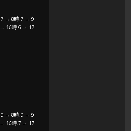
7 → 8時:7 → 9
 → 16時:6 → 17
9 → 8時:9 → 9
 → 16時:7 → 17