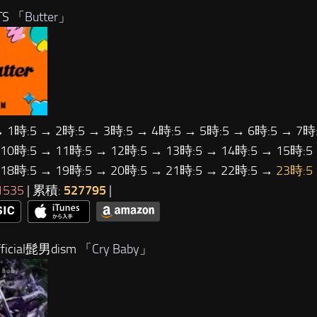
TS 「
Butter
」
→ 1時:5 → 2時:5 → 3時:5 → 4時:5 → 5時:5 → 6時:5 → 7時:
 10時:5 → 11時:5 → 12時:5 → 13時:5 → 14時:5 → 15時:5
 18時:5 → 19時:5 → 20時:5 → 21時:5 → 22時:5 →
23時:5
1535
| 累積:
527795
|
ficial髭男dism 「
Cry Baby
」