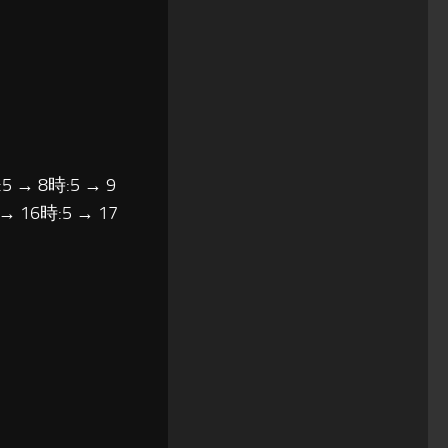
5 → 8時:5 → 9
 → 16時:5 → 17