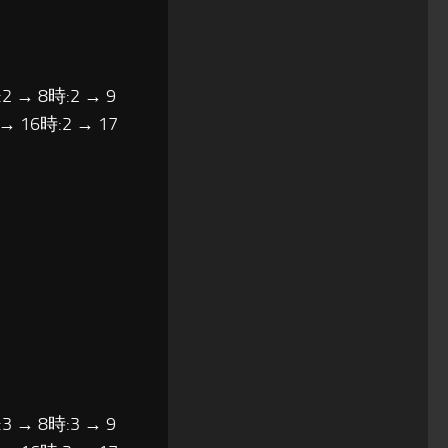
2 → 8時:2 → 9
 → 16時:2 → 17
3 → 8時:3 → 9