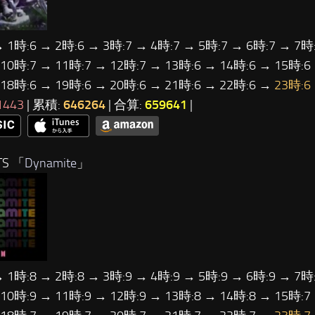
→ 1時:6 → 2時:6 → 3時:7 → 4時:7 → 5時:7 → 6時:7 → 7時:
 10時:7 → 11時:7 → 12時:7 → 13時:6 → 14時:6 → 15時:6
 18時:6 → 19時:6 → 20時:6 → 21時:6 → 22時:6 →
23時:6
1443
| 累積:
646264
| 合算:
659641
|
TS 「
Dynamite
」
→ 1時:8 → 2時:8 → 3時:9 → 4時:9 → 5時:9 → 6時:9 → 7時:
 10時:9 → 11時:9 → 12時:9 → 13時:8 → 14時:8 → 15時:7