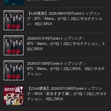
【4:00更新】2026/08/01付iTunesトップソン
グ：BTS「Aliens」が1位！2位にサカナクショ
ン、3位にM!LK
2026/07/31付iTunesトップソング：
BTS「Aliens」が1位！2位にサカナクション、3
位にM!LK
2026/07/30付iTunesトップソング：
BTS「Aliens」が1位！2位にM!LK、3位にサカナ
クション
【23:40更新】2026/07/29付iTunesトップソン
グ：M!LK「好きすぎて滅!」が1位！2位にサカナ
クション、3位にM!LK