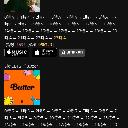
0時:4 → 1時:4 → 2時:4 → 3時:4 → 4時:4 → 5時:4 → 6時:4 → 7
時:4 → 8時:4 → 9時:4 → 10時:4 → 11時:4 → 12時:4 → 13時:4 →
14時:4 → 15時:4 → 16時:4 → 17時:4 → 18時:4 → 19時:4 → 20
時:4 → 21時:4 → 22時:4 →
23時:4
| 指数:
1691
| 累積:
956723
|
5位…BTS 「
Butter
」
0時:5 → 1時:5 → 2時:5 → 3時:5 → 4時:5 → 5時:5 → 6時:5 → 7
時:5 → 8時:5 → 9時:5 → 10時:5 → 11時:5 → 12時:5 → 13時:5 →
14時:5 → 15時:5 → 16時:5 → 17時:5 → 18時:5 → 19時:5 → 20