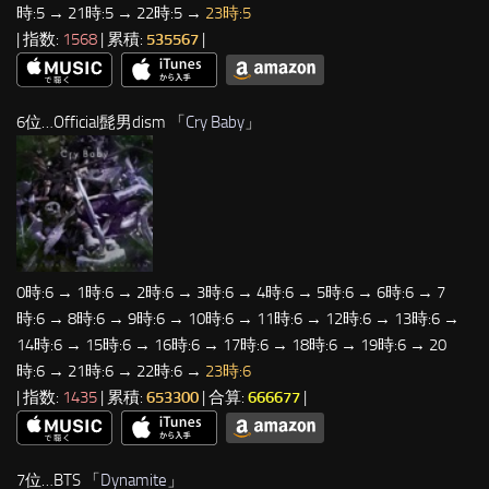
時:5 → 21時:5 → 22時:5 →
23時:5
| 指数:
1568
| 累積:
535567
|
6位…Official髭男dism 「
Cry Baby
」
0時:6 → 1時:6 → 2時:6 → 3時:6 → 4時:6 → 5時:6 → 6時:6 → 7
時:6 → 8時:6 → 9時:6 → 10時:6 → 11時:6 → 12時:6 → 13時:6 →
14時:6 → 15時:6 → 16時:6 → 17時:6 → 18時:6 → 19時:6 → 20
時:6 → 21時:6 → 22時:6 →
23時:6
| 指数:
1435
| 累積:
653300
| 合算:
666677
|
7位…BTS 「
Dynamite
」