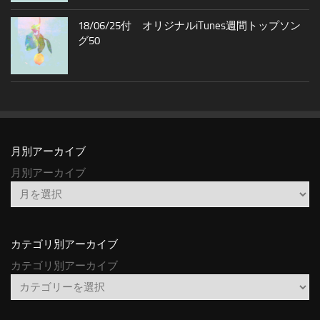
18/06/25付 オリジナルiTunes週間トップソン
グ50
月別アーカイブ
月別アーカイブ
カテゴリ別アーカイブ
カテゴリ別アーカイブ