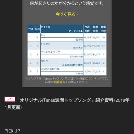
「オリジナルiTunes週間トップソング」紹介資料 (2018年
1月更新)
PICK UP