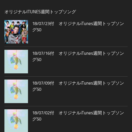
オリジナルITUNES週間トップソング
18/07/23付 オリジナルiTunes週間トップソン
グ50
18/07/16付 オリジナルiTunes週間トップソン
グ50
18/07/09付 オリジナルiTunes週間トップソン
グ50
18/07/02付 オリジナルiTunes週間トップソン
グ50