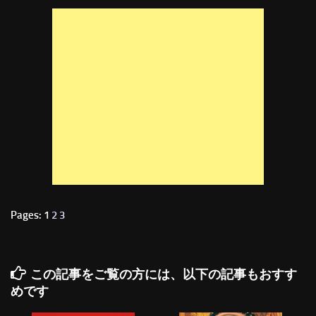
Pages: 1
2
3
この記事をご覧の方には、以下の記事もおすす
めです