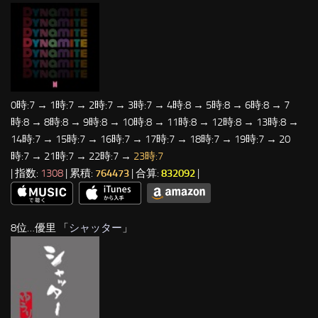
0時:7 → 1時:7 → 2時:7 → 3時:7 → 4時:8 → 5時:8 → 6時:8 → 7
時:8 → 8時:8 → 9時:8 → 10時:8 → 11時:8 → 12時:8 → 13時:8 →
14時:7 → 15時:7 → 16時:7 → 17時:7 → 18時:7 → 19時:7 → 20
時:7 → 21時:7 → 22時:7 →
23時:7
| 指数:
1308
| 累積:
764473
| 合算:
832092
|
8位…優里 「
シャッター
」