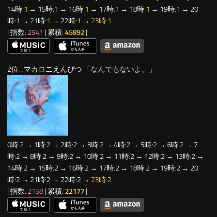
14時:
1
→ 15時:
1
→ 16時:
1
→ 17時:
1
→ 18時:
1
→ 19時:
1
→ 20
時:
1
→ 21時:
1
→ 22時:
1
→
23時:
1
| 指数:
2541
| 累積:
45892
|
2位…マカロニえんぴつ 「
なんでもないよ、
」
0時:2 → 1時:2 → 2時:2 → 3時:2 → 4時:2 → 5時:2 → 6時:2 → 7
時:2 → 8時:2 → 9時:2 → 10時:2 → 11時:2 → 12時:2 → 13時:2 →
14時:2 → 15時:2 → 16時:2 → 17時:2 → 18時:2 → 19時:2 → 20
時:2 → 21時:2 → 22時:2 →
23時:2
| 指数:
2158
| 累積:
22177
|