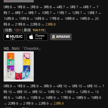
0時:8 → 1時:8 → 2時:8 → 3時:8 → 4時:7 → 5時:7 → 6時:7 → 7
時:7 → 8時:7 → 9時:7 → 10時:7 → 11時:7 → 12時:7 → 13時:7 →
14時:8 → 15時:8 → 16時:8 → 17時:8 → 18時:8 → 19時:8 → 20
時:8 → 21時:8 → 22時:8 →
23時:8
| 指数:
1301
| 累積:
104179
|
9位…NiziU 「
Chopstick
」
0時:9 → 1時:9 → 2時:9 → 3時:9 → 4時:10 → 5時:10 → 6時:10 → 7
時:10 → 8時:10 → 9時:10 → 10時:10 → 11時:9 → 12時:9 → 13
時:9 → 14時:9 → 15時:9 → 16時:9 → 17時:9 → 18時:9 → 19時:9
→ 20時:9 → 21時:9 → 22時:9 →
23時:9